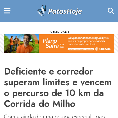
Deficiente e corredor
superam limites e vencem
o percurso de 10 km da
Corrida do Milho
Com a ajuda de uma pessoa especial, João