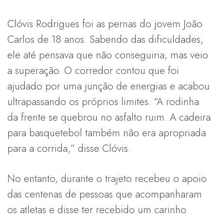
Clóvis Rodrigues foi as pernas do jovem João
Carlos de 18 anos. Sabendo das dificuldades,
ele até pensava que não conseguiria, mas veio
a superação. O corredor contou que foi
ajudado por uma junção de energias e acabou
ultrapassando os próprios limites. “A rodinha
da frente se quebrou no asfalto ruim. A cadeira
para basquetebol também não era apropriada
para a corrida,” disse Clóvis.
No entanto, durante o trajeto recebeu o apoio
das centenas de pessoas que acompanharam
os atletas e disse ter recebido um carinho