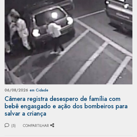
06/08/2026
em Cidade
Câmera registra desespero de família com
bebê engasgado e ação dos bombeiros para
salvar a criança
(5)
COMPARTILHAR