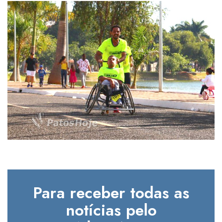
Para receber todas as
notícias pelo