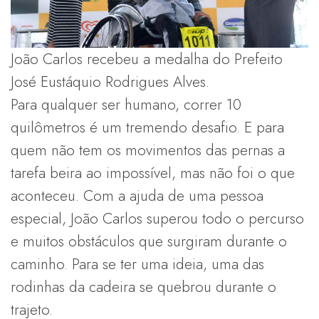
João Carlos recebeu a medalha do Prefeito
José Eustáquio Rodrigues Alves.
Para qualquer ser humano, correr 10
quilômetros é um tremendo desafio. E para
quem não tem os movimentos das pernas a
tarefa beira ao impossível, mas não foi o que
aconteceu. Com a ajuda de uma pessoa
especial, João Carlos superou todo o percurso
e muitos obstáculos que surgiram durante o
caminho. Para se ter uma ideia, uma das
rodinhas da cadeira se quebrou durante o
trajeto.