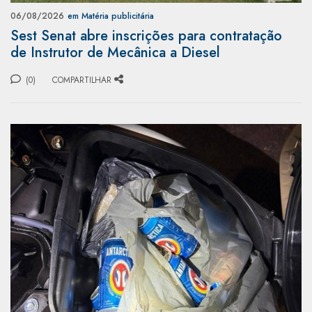
06/08/2026
em Matéria publicitária
Sest Senat abre inscrições para contratação
de Instrutor de Mecânica a Diesel
(0)
COMPARTILHAR