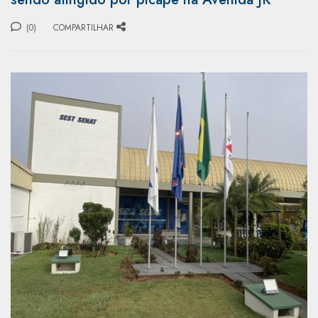
(0)
COMPARTILHAR