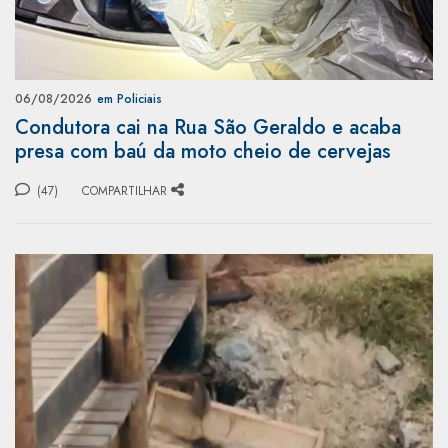
06/08/2026
em Policiais
Condutora cai na Rua São Geraldo e acaba
presa com baú da moto cheio de cervejas
(47)
COMPARTILHAR