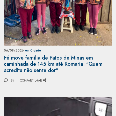
06/08/2026
em Cidade
Fé move família de Patos de Minas em
caminhada de 145 km até Romaria: "Quem
acredita não sente dor"
(9)
COMPARTILHAR