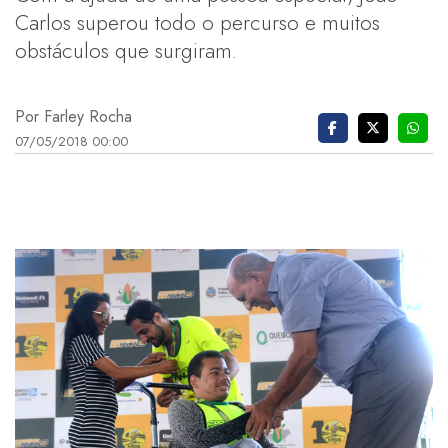
Carlos superou todo o percurso e muitos
obstáculos que surgiram.
Por Farley Rocha
07/05/2018 00:00