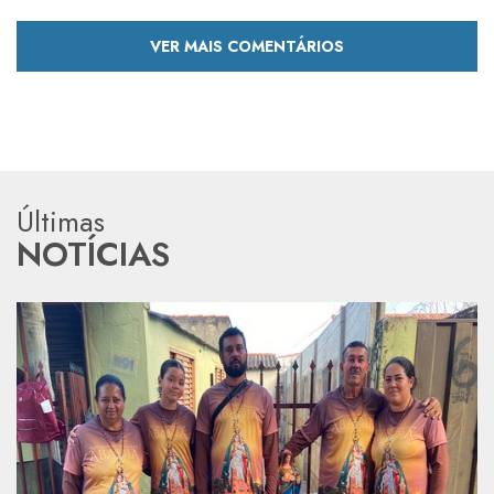
VER MAIS COMENTÁRIOS
Últimas
NOTÍCIAS