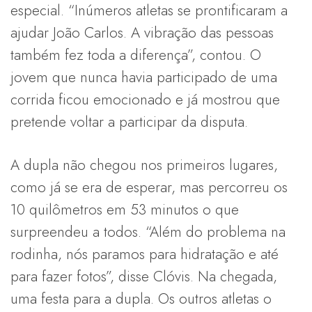
especial. “Inúmeros atletas se prontificaram a
ajudar João Carlos. A vibração das pessoas
também fez toda a diferença”, contou. O
jovem que nunca havia participado de uma
corrida ficou emocionado e já mostrou que
pretende voltar a participar da disputa.
A dupla não chegou nos primeiros lugares,
como já se era de esperar, mas percorreu os
10 quilômetros em 53 minutos o que
surpreendeu a todos. “Além do problema na
rodinha, nós paramos para hidratação e até
para fazer fotos”, disse Clóvis. Na chegada,
uma festa para a dupla. Os outros atletas o