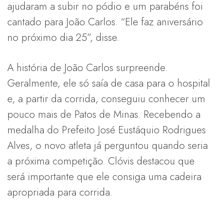
ajudaram a subir no pódio e um parabéns foi
cantado para João Carlos. “Ele faz aniversário
no próximo dia 25”, disse.
A história de João Carlos surpreende.
Geralmente, ele só saía de casa para o hospital
e, a partir da corrida, conseguiu conhecer um
pouco mais de Patos de Minas. Recebendo a
medalha do Prefeito José Eustáquio Rodrigues
Alves, o novo atleta já perguntou quando seria
a próxima competição. Clóvis destacou que
será importante que ele consiga uma cadeira
apropriada para corrida.