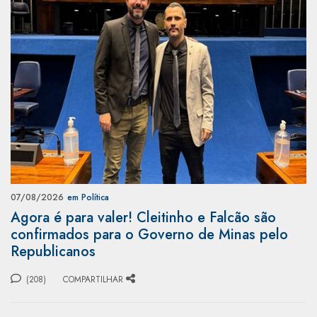
07/08/2026
em Política
Agora é para valer! Cleitinho e Falcão são
confirmados para o Governo de Minas pelo
Republicanos
(208)
COMPARTILHAR