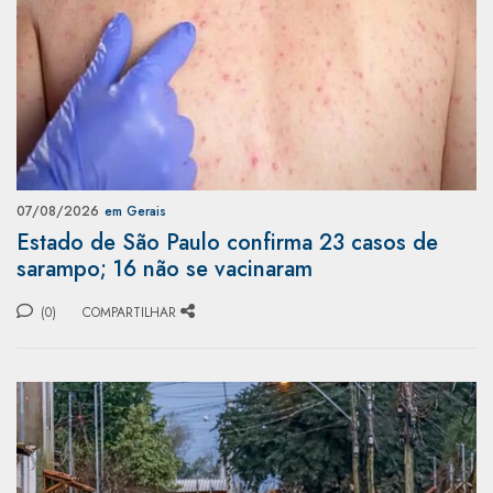
07/08/2026
em Gerais
Estado de São Paulo confirma 23 casos de
sarampo; 16 não se vacinaram
(0)
COMPARTILHAR