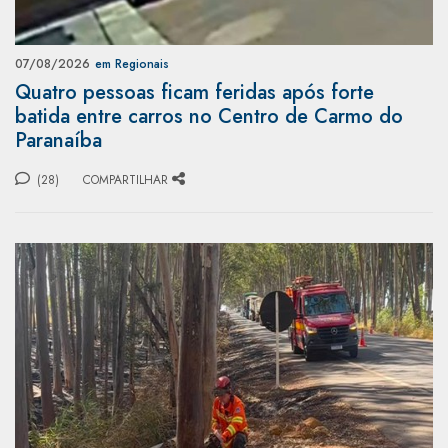
07/08/2026
em Regionais
Quatro pessoas ficam feridas após forte
batida entre carros no Centro de Carmo do
Paranaíba
(28)
COMPARTILHAR