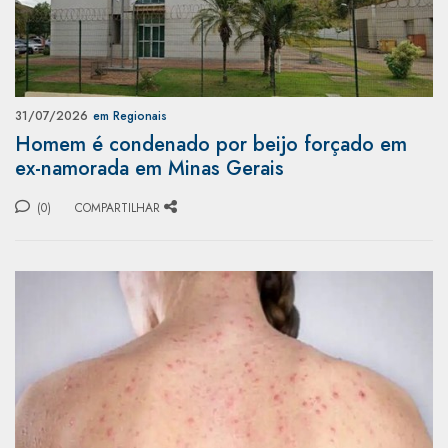
31/07/2026
em Regionais
Homem é condenado por beijo forçado em
ex-namorada em Minas Gerais
(0)
COMPARTILHAR