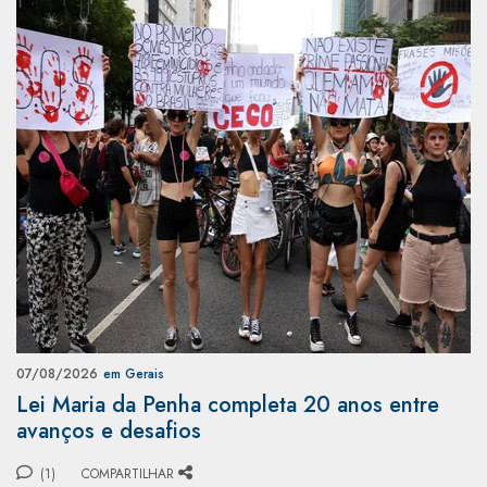
07/08/2026
em Gerais
Lei Maria da Penha completa 20 anos entre
avanços e desafios
(1)
COMPARTILHAR