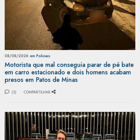
08/08/2026
em Policiais
Motorista que mal conseguia parar de pé bate
em carro estacionado e dois homens acabam
presos em Patos de Minas
(3)
COMPARTILHAR