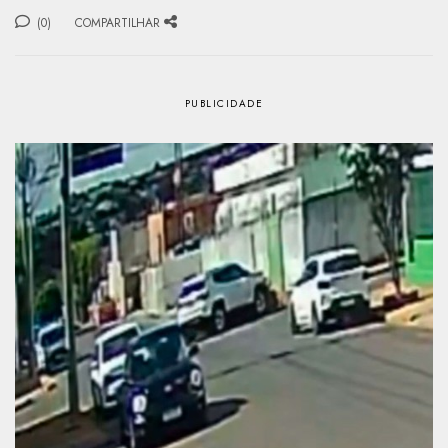
(0)
COMPARTILHAR