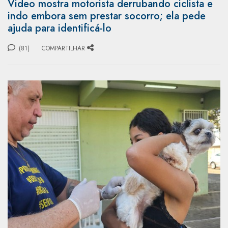
Video mostra motorista derrubando ciclista e
indo embora sem prestar socorro; ela pede
ajuda para identificá-lo
(81)
COMPARTILHAR