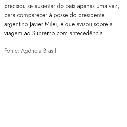
precisou se ausentar do país apenas uma vez,
para comparecer à posse do presidente
argentino Javier Milei, e que avisou sobre a
viagem ao Supremo com antecedência.
Fonte: Agência Brasil