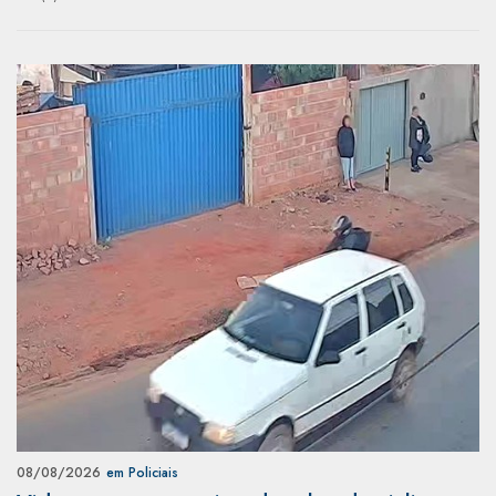
08/08/2026
em Policiais