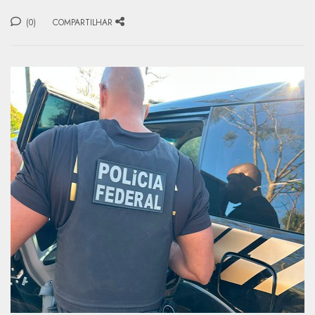
(0)
COMPARTILHAR