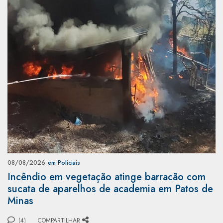
08/08/2026
em Policiais
Incêndio em vegetação atinge barracão com
sucata de aparelhos de academia em Patos de
Minas
(4)
COMPARTILHAR