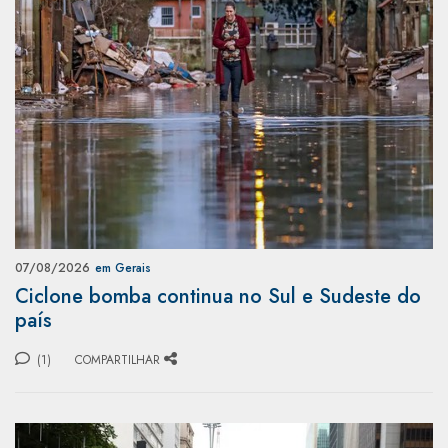
07/08/2026
em Gerais
Ciclone bomba continua no Sul e Sudeste do
país
(1)
COMPARTILHAR