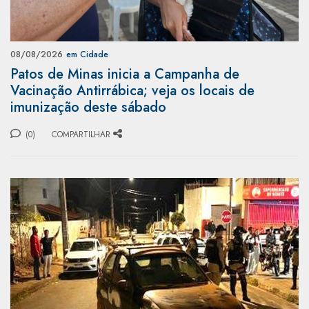
08/08/2026
em Cidade
Patos de Minas inicia a Campanha de
Vacinação Antirrábica; veja os locais de
imunização deste sábado
(0)
COMPARTILHAR