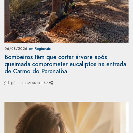
06/08/2026
em Regionais
Bombeiros têm que cortar árvore após
queimada comprometer eucaliptos na entrada
de Carmo do Paranaíba
(3)
COMPARTILHAR