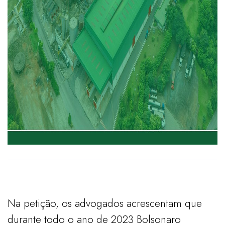
Na petição, os advogados acrescentam que
durante todo o ano de 2023 Bolsonaro