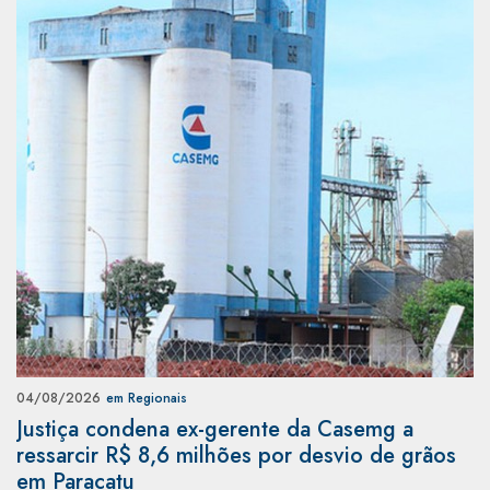
04/08/2026
em Regionais
Justiça condena ex-gerente da Casemg a
ressarcir R$ 8,6 milhões por desvio de grãos
em Paracatu