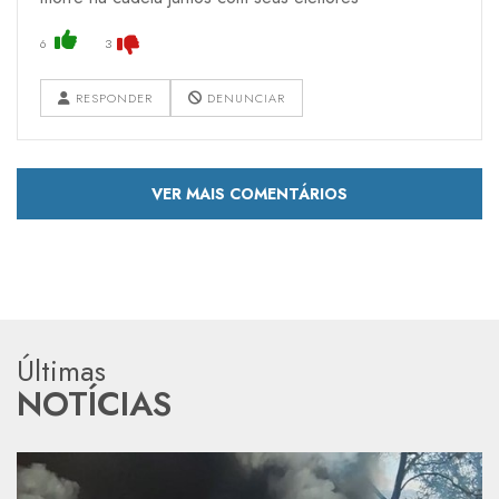
6
3
RESPONDER
DENUNCIAR
VER MAIS COMENTÁRIOS
Últimas
NOTÍCIAS