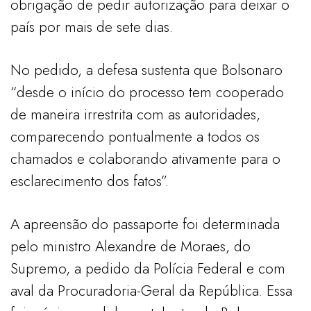
obrigação de pedir autorização para deixar o
país por mais de sete dias.
No pedido, a defesa sustenta que Bolsonaro
“desde o início do processo tem cooperado
de maneira irrestrita com as autoridades,
comparecendo pontualmente a todos os
chamados e colaborando ativamente para o
esclarecimento dos fatos”.
A apreensão do passaporte foi determinada
pelo ministro Alexandre de Moraes, do
Supremo, a pedido da Polícia Federal e com
aval da Procuradoria-Geral da República. Essa