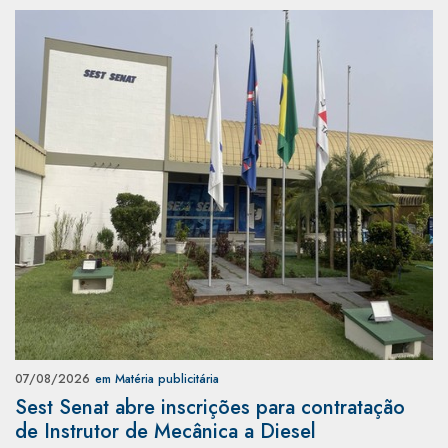
07/08/2026
em Matéria publicitária
Sest Senat abre inscrições para contratação
de Instrutor de Mecânica a Diesel