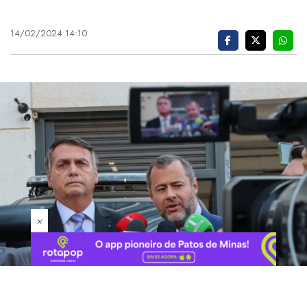
14/02/2024 14:10
×