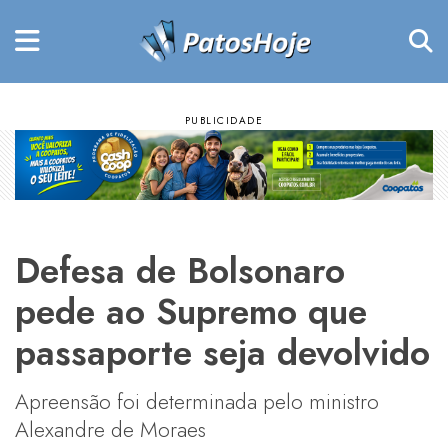
Defesa de Bolsonaro
pede ao Supremo que
passaporte seja devolvido
Apreensão foi determinada pelo ministro
Alexandre de Moraes