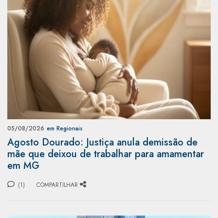
05/08/2026
em Regionais
Agosto Dourado: Justiça anula demissão de
mãe que deixou de trabalhar para amamentar
em MG
(1)
COMPARTILHAR