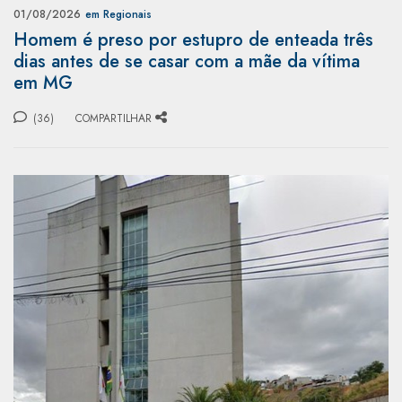
01/08/2026
em Regionais
Homem é preso por estupro de enteada três
dias antes de se casar com a mãe da vítima
em MG
(36)
COMPARTILHAR