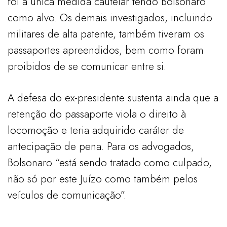
foi a única medida cautelar tendo Bolsonaro
como alvo. Os demais investigados, incluindo
militares de alta patente, também tiveram os
passaportes apreendidos, bem como foram
proibidos de se comunicar entre si.
A defesa do ex-presidente sustenta ainda que a
retenção do passaporte viola o direito à
locomoção e teria adquirido caráter de
antecipação de pena. Para os advogados,
Bolsonaro “está sendo tratado como culpado,
não só por este Juízo como também pelos
veículos de comunicação”.