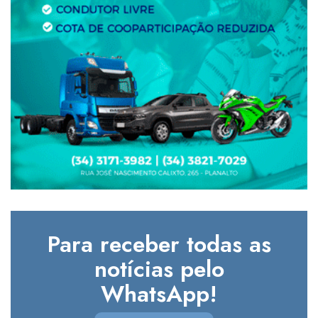
Para receber todas as
notícias pelo
WhatsApp!