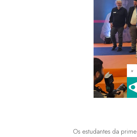
×
Os estudantes da prime