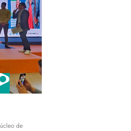
Núcleo de