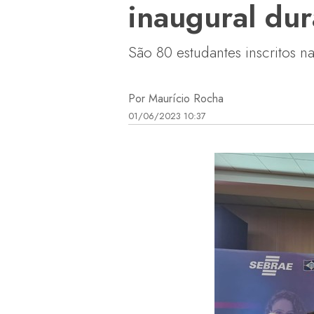
inaugural du
São 80 estudantes inscritos 
Por Maurício Rocha
01/06/2023 10:37