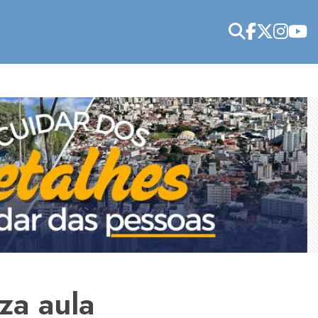
za aula