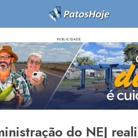
nistração do NEJ reali