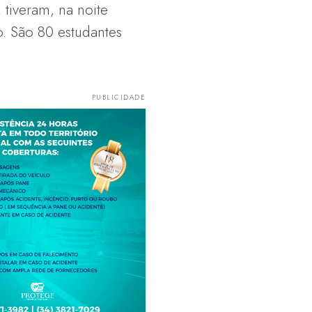
tiveram, na noite
o. São 80 estudantes