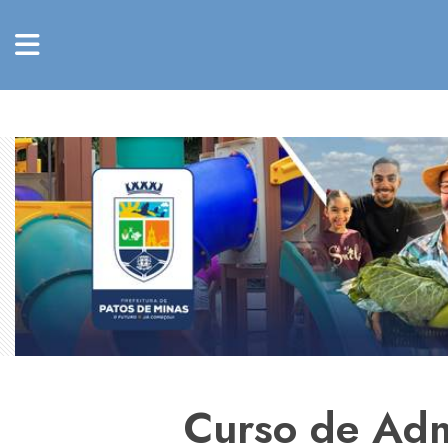
Curso de Admi