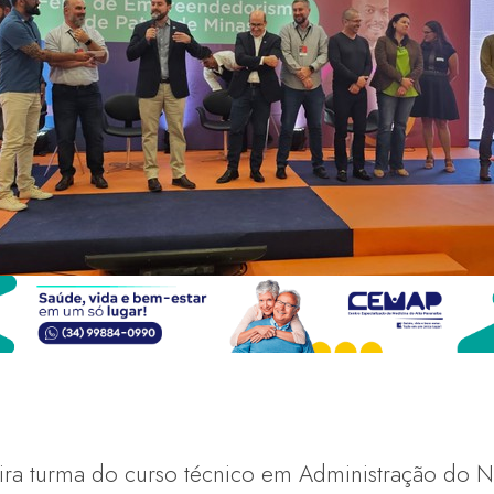
ira turma do curso técnico em Administração do 