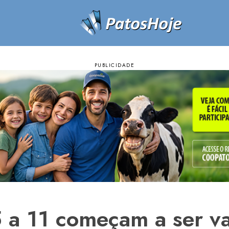
5 a 11 começam a ser v