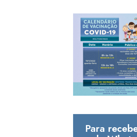
Para recebe