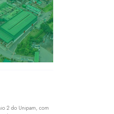
ásio 2 do Unipam, com