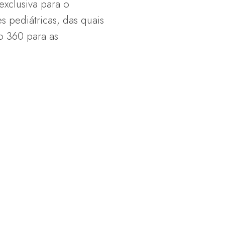
exclusiva para o
 pediátricas, das quais
o 360 para as