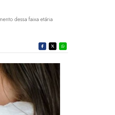
ento dessa faixa etária