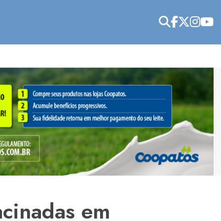
acinadas em