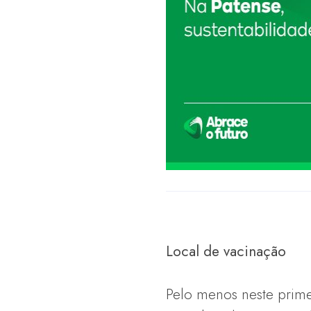
Local de vacinação
Pelo menos neste prime