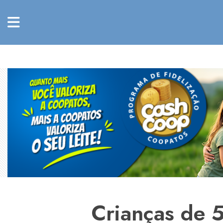
Crianças de 