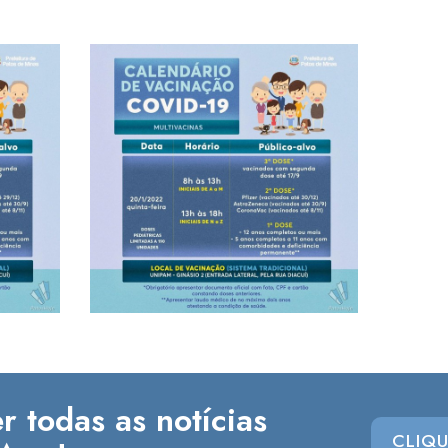
r todas as notícias
CLIQU