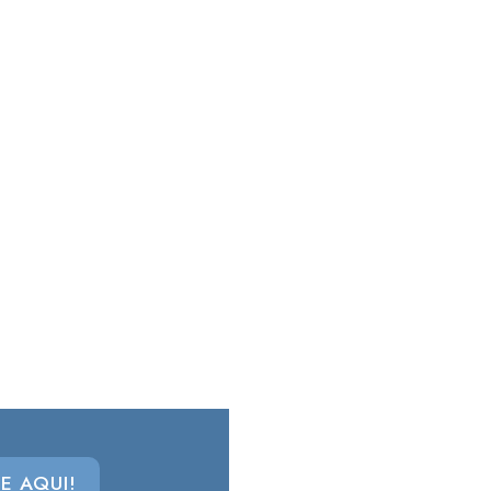
E AQUI!