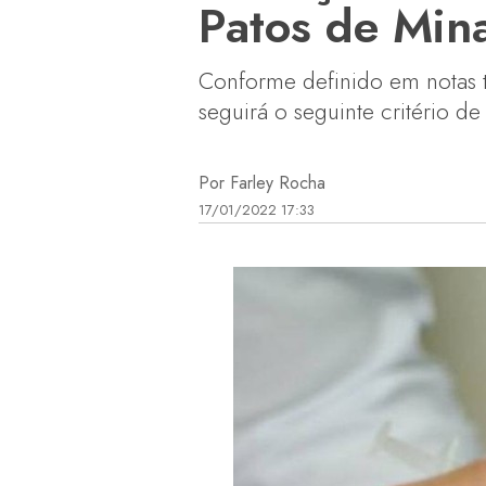
Patos de Mina
Conforme definido em notas té
seguirá o seguinte critério de
Por Farley Rocha
17/01/2022 17:33