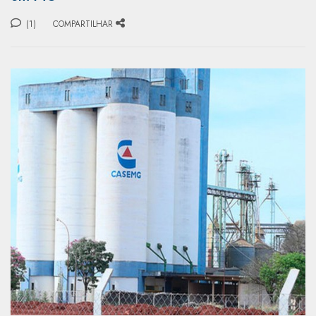
(1)
COMPARTILHAR