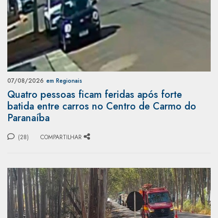
07/08/2026
em Regionais
Quatro pessoas ficam feridas após forte
batida entre carros no Centro de Carmo do
Paranaíba
(28)
COMPARTILHAR