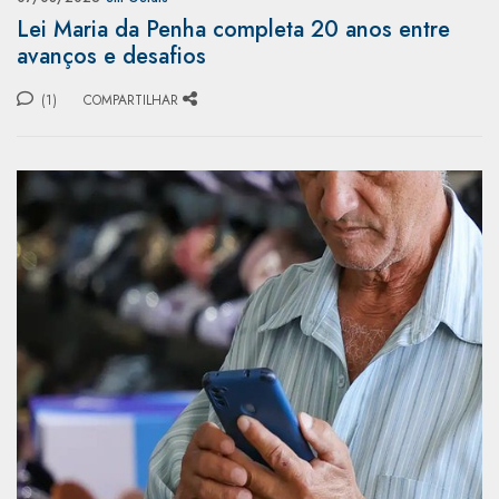
Lei Maria da Penha completa 20 anos entre
avanços e desafios
(1)
COMPARTILHAR