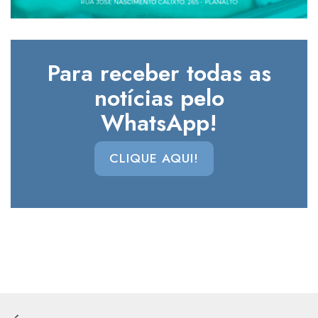
Para receber todas as
notícias pelo
WhatsApp!
CLIQUE AQUI!