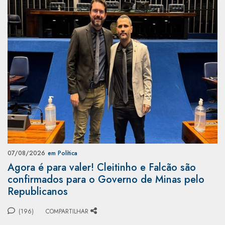
07/08/2026
em Política
Agora é para valer! Cleitinho e Falcão são
confirmados para o Governo de Minas pelo
Republicanos
(196)
COMPARTILHAR