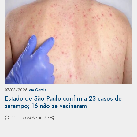
07/08/2026
em Gerais
Estado de São Paulo confirma 23 casos de
sarampo; 16 não se vacinaram
(0)
COMPARTILHAR