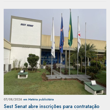
07/08/2026
em Matéria publicitária
Sest Senat abre inscrições para contratação