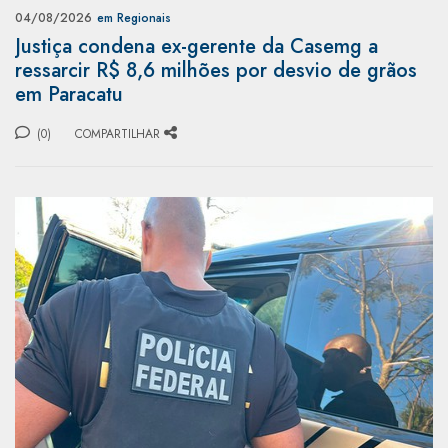
04/08/2026
em Regionais
Justiça condena ex-gerente da Casemg a
ressarcir R$ 8,6 milhões por desvio de grãos
em Paracatu
(0)
COMPARTILHAR