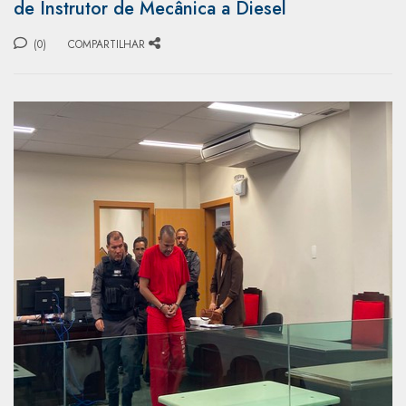
de Instrutor de Mecânica a Diesel
(0)
COMPARTILHAR