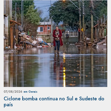
07/08/2026
em Gerais
Ciclone bomba continua no Sul e Sudeste do
país