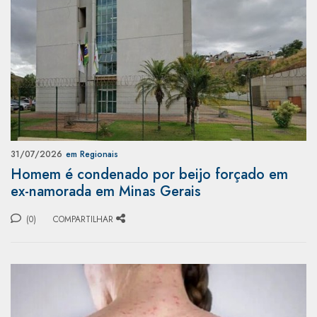
31/07/2026
em Regionais
Homem é condenado por beijo forçado em
ex-namorada em Minas Gerais
(0)
COMPARTILHAR