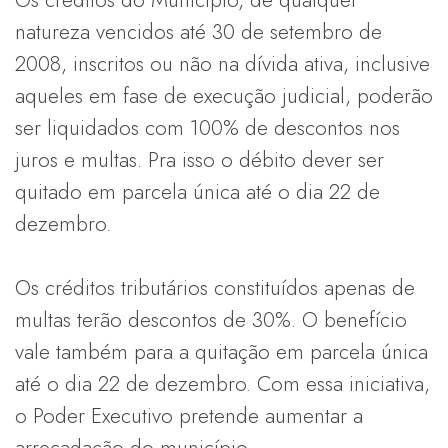
natureza vencidos até 30 de setembro de
2008, inscritos ou não na dívida ativa, inclusive
aqueles em fase de execução judicial, poderão
ser liquidados com 100% de descontos nos
juros e multas. Pra isso o débito dever ser
quitado em parcela única até o dia 22 de
dezembro.
Os créditos tributários constituídos apenas de
multas terão descontos de 30%. O benefício
vale também para a quitação em parcela única
até o dia 22 de dezembro. Com essa iniciativa,
o Poder Executivo pretende aumentar a
arrecadação do município.