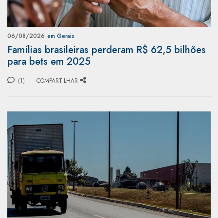
06/08/2026
em Gerais
Famílias brasileiras perderam R$ 62,5 bilhões
para bets em 2025
(1)
COMPARTILHAR