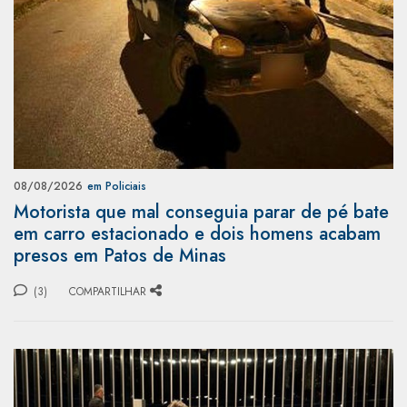
08/08/2026
em Policiais
Motorista que mal conseguia parar de pé bate
em carro estacionado e dois homens acabam
presos em Patos de Minas
(3)
COMPARTILHAR