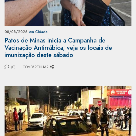
08/08/2026
em Cidade
Patos de Minas inicia a Campanha de
Vacinação Antirrábica; veja os locais de
imunização deste sábado
(0)
COMPARTILHAR