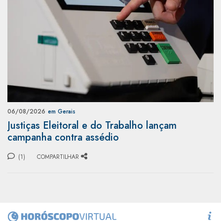
06/08/2026
em Gerais
Justiças Eleitoral e do Trabalho lançam
campanha contra assédio
(1)
COMPARTILHAR