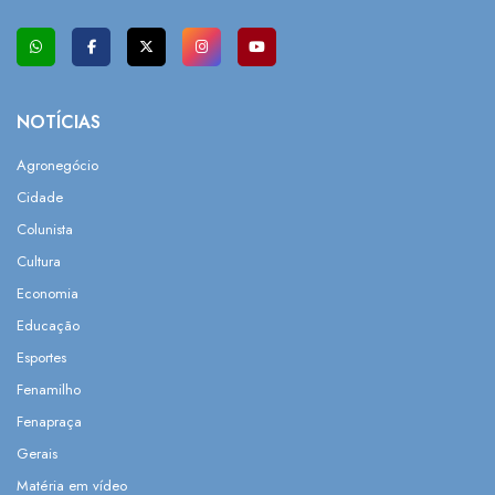
NOTÍCIAS
Agronegócio
Cidade
Colunista
Cultura
Economia
Educação
Esportes
Fenamilho
Fenapraça
Gerais
Matéria em vídeo