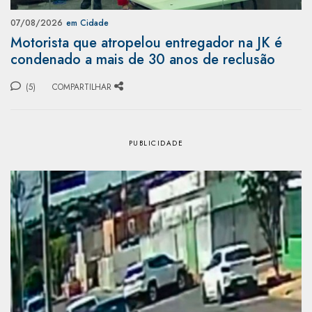
07/08/2026
em Cidade
Motorista que atropelou entregador na JK é
condenado a mais de 30 anos de reclusão
(5)
COMPARTILHAR