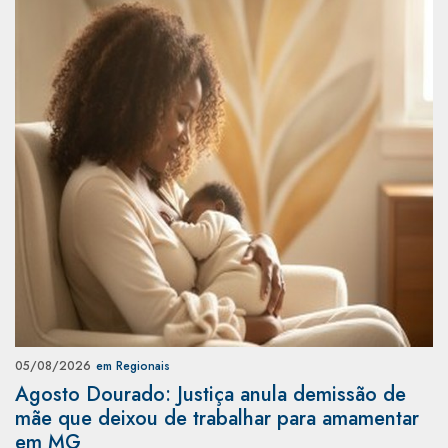
05/08/2026
em Regionais
Agosto Dourado: Justiça anula demissão de
mãe que deixou de trabalhar para amamentar
em MG