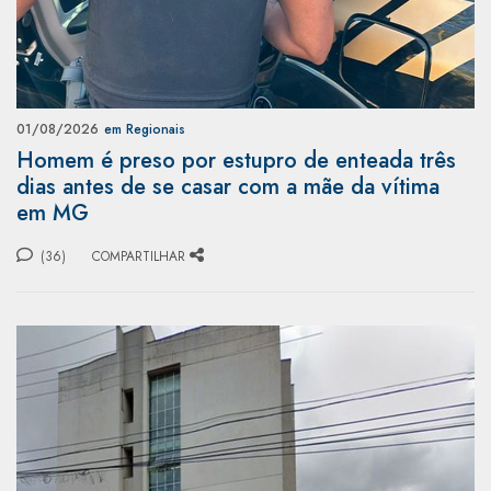
01/08/2026
em Regionais
Homem é preso por estupro de enteada três
dias antes de se casar com a mãe da vítima
em MG
(36)
COMPARTILHAR