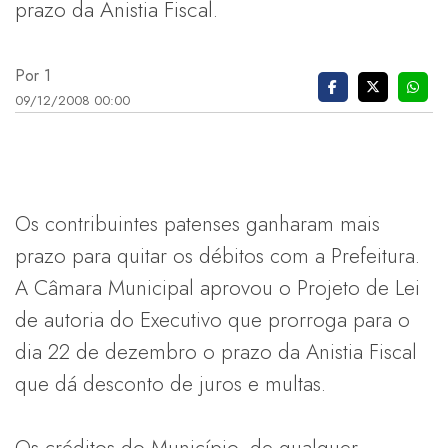
prazo da Anistia Fiscal.
Por 1
09/12/2008 00:00
Os contribuintes patenses ganharam mais
prazo para quitar os débitos com a Prefeitura.
A Câmara Municipal aprovou o Projeto de Lei
de autoria do Executivo que prorroga para o
dia 22 de dezembro o prazo da Anistia Fiscal
que dá desconto de juros e multas.
Os créditos do Município, de qualquer