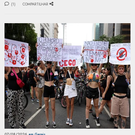
(1)
COMPARTILHAR
07/08/2026
em Gerais