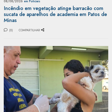
08/08/2026
em Policiais
Incêndio em vegetação atinge barracão com
sucata de aparelhos de academia em Patos de
Minas
(0)
COMPARTILHAR