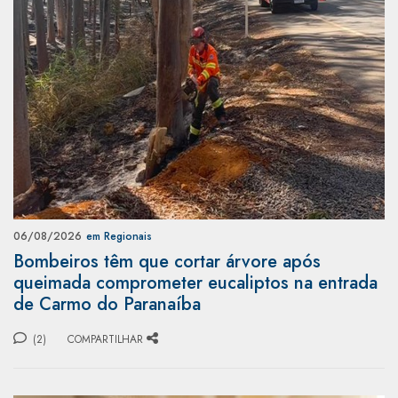
06/08/2026
em Regionais
Bombeiros têm que cortar árvore após
queimada comprometer eucaliptos na entrada
de Carmo do Paranaíba
(2)
COMPARTILHAR