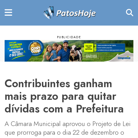
Contribuintes ganham
mais prazo para quitar
dívidas com a Prefeitura
A Câmara Municipal aprovou o Projeto de Lei
que prorroga para o dia 22 de dezembro o