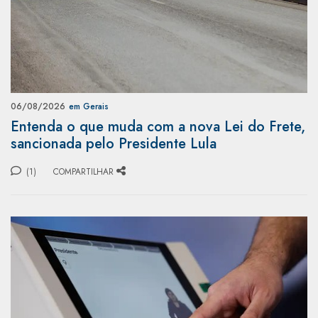
06/08/2026
em Gerais
Entenda o que muda com a nova Lei do Frete,
sancionada pelo Presidente Lula
(1)
COMPARTILHAR