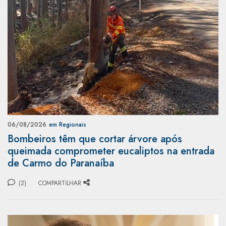
06/08/2026
em Regionais
Bombeiros têm que cortar árvore após
queimada comprometer eucaliptos na entrada
de Carmo do Paranaíba
(2)
COMPARTILHAR