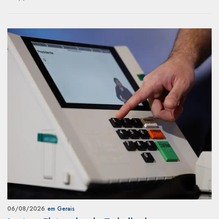
06/08/2026
em Gerais