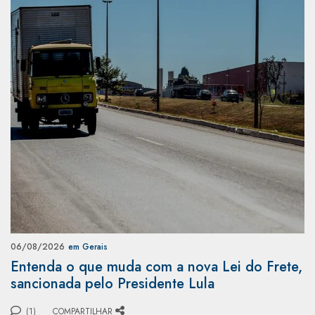
06/08/2026
em Gerais
Entenda o que muda com a nova Lei do Frete,
sancionada pelo Presidente Lula
(1)
COMPARTILHAR