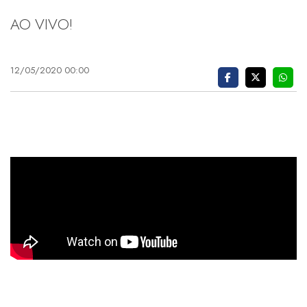
AO VIVO!
12/05/2020 00:00