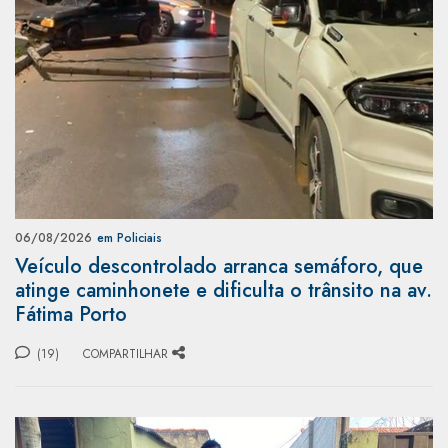
06/08/2026
em Policiais
Veículo descontrolado arranca semáforo, que
atinge caminhonete e dificulta o trânsito na av.
Fátima Porto
(19)
COMPARTILHAR