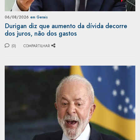
06/08/2026
em Gerais
Durigan diz que aumento da dívida decorre
dos juros, não dos gastos
(0)
COMPARTILHAR