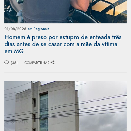
01/08/2026
em Regionais
Homem é preso por estupro de enteada três
dias antes de se casar com a mãe da vítima
em MG
(36)
COMPARTILHAR