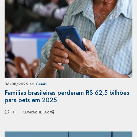
06/08/2026
em Gerais
Famílias brasileiras perderam R$ 62,5 bilhões
para bets em 2025
(1)
COMPARTILHAR