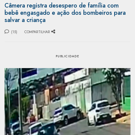
Câmera registra desespero de família com
bebê engasgado e ação dos bombeiros para
salvar a criança
(15)
COMPARTILHAR