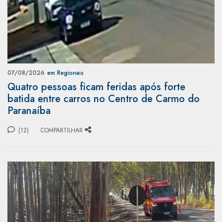
07/08/2026
em Regionais
Quatro pessoas ficam feridas após forte
batida entre carros no Centro de Carmo do
Paranaíba
(12)
COMPARTILHAR