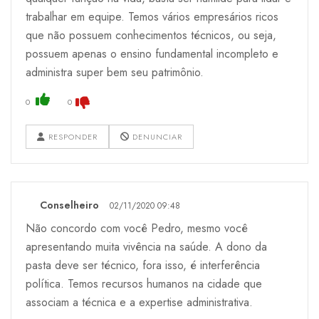
trabalhar em equipe. Temos vários empresários ricos
que não possuem conhecimentos técnicos, ou seja,
possuem apenas o ensino fundamental incompleto e
administra super bem seu patrimônio.
0
0
RESPONDER
DENUNCIAR
Conselheiro
02/11/2020 09:48
Não concordo com você Pedro, mesmo você
apresentando muita vivência na saúde. A dono da
pasta deve ser técnico, fora isso, é interferência
política. Temos recursos humanos na cidade que
associam a técnica e a expertise administrativa.