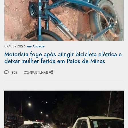
07/08/2026
em Cidade
Motorista foge após atingir bicicleta elétrica e
deixar mulher ferida em Patos de Minas
(82)
COMPARTILHAR