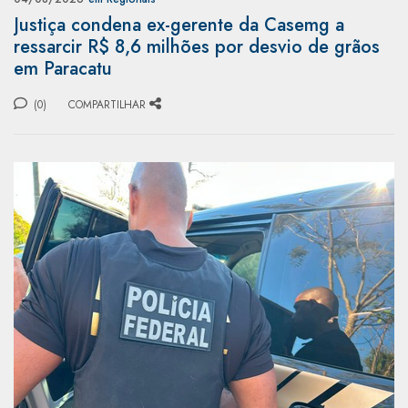
Justiça condena ex-gerente da Casemg a
ressarcir R$ 8,6 milhões por desvio de grãos
em Paracatu
(0)
COMPARTILHAR