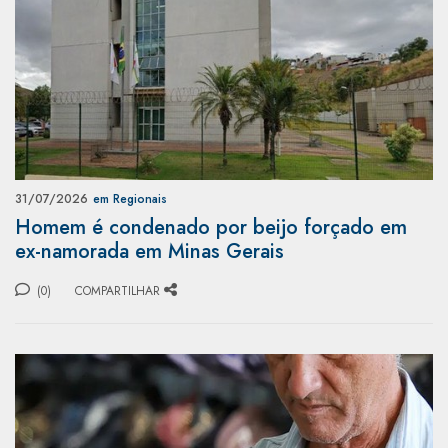
31/07/2026
em Regionais
Homem é condenado por beijo forçado em
ex-namorada em Minas Gerais
(0)
COMPARTILHAR