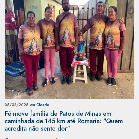
06/08/2026
em Cidade
Fé move família de Patos de Minas em
caminhada de 145 km até Romaria: "Quem
acredita não sente dor"