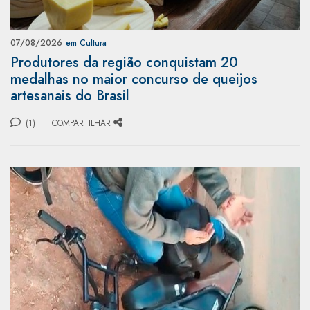
07/08/2026
em Cultura
Produtores da região conquistam 20
medalhas no maior concurso de queijos
artesanais do Brasil
(1)
COMPARTILHAR