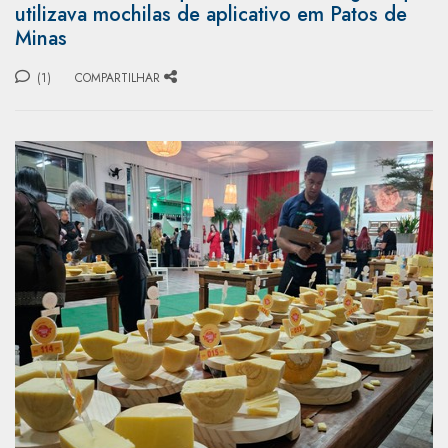
utilizava mochilas de aplicativo em Patos de
Minas
(1)
COMPARTILHAR