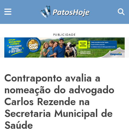
Contraponto avalia a
nomeação do advogado
Carlos Rezende na
Secretaria Municipal de
Saúde