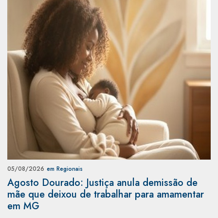
05/08/2026
em Regionais
Agosto Dourado: Justiça anula demissão de
mãe que deixou de trabalhar para amamentar
em MG