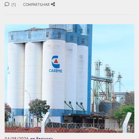
(1)
COMPARTILHAR
04/08/2026
em Regionais