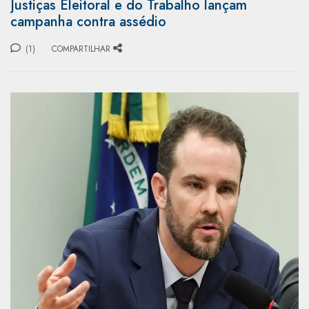
Justiças Eleitoral e do Trabalho lançam
campanha contra assédio
(1)
COMPARTILHAR