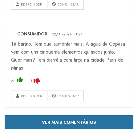
RESPONDER
DENUNCIAR
CONSUMIDOR
02/01/2024 13:27
Tá barato. Tem que aumentar mais. A água da Copasa
vem com uns cinquenta elementos químicos junto.
Quer mais? Tem diarréia com firça na cidade Paris de
Minas.
21
1
RESPONDER
DENUNCIAR
VER MAIS COMENTÁRIOS