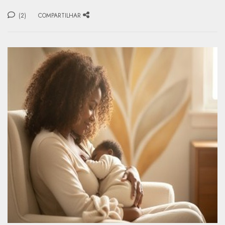
(2)
COMPARTILHAR