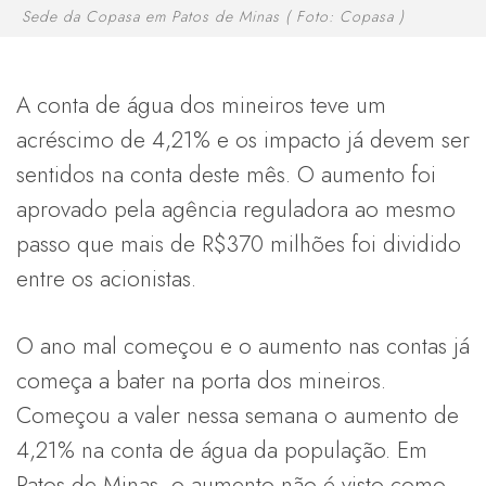
Sede da Copasa em Patos de Minas ( Foto: Copasa )
A conta de água dos mineiros teve um
acréscimo de 4,21% e os impacto já devem ser
sentidos na conta deste mês. O aumento foi
aprovado pela agência reguladora ao mesmo
passo que mais de R$370 milhões foi dividido
entre os acionistas.
O ano mal começou e o aumento nas contas já
começa a bater na porta dos mineiros.
Começou a valer nessa semana o aumento de
4,21% na conta de água da população. Em
Patos de Minas, o aumento não é visto como