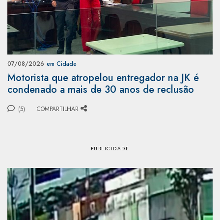
07/08/2026
em Cidade
Motorista que atropelou entregador na JK é
condenado a mais de 30 anos de reclusão
(5)
COMPARTILHAR