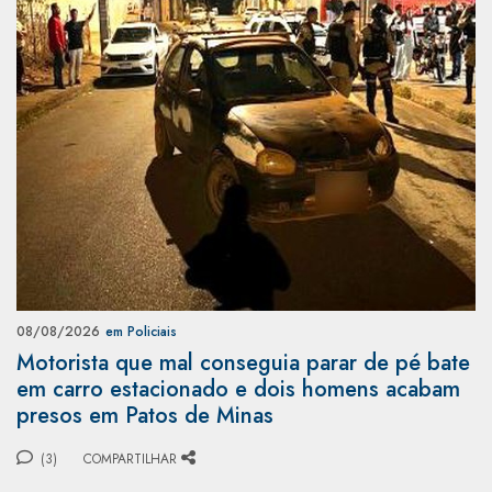
08/08/2026
em Policiais
Motorista que mal conseguia parar de pé bate
em carro estacionado e dois homens acabam
presos em Patos de Minas
(3)
COMPARTILHAR