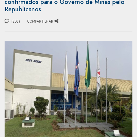
confirmados para o Governo de Minas pelo
Republicanos
(203)
COMPARTILHAR