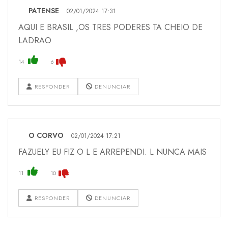
PATENSE
02/01/2024 17:31
AQUI E BRASIL ,OS TRES PODERES TA CHEIO DE
LADRAO
14
6
RESPONDER
DENUNCIAR
O CORVO
02/01/2024 17:21
FAZUELY EU FIZ O L E ARREPENDI. L NUNCA MAIS
11
10
RESPONDER
DENUNCIAR