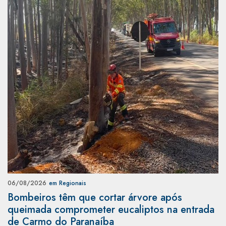
06/08/2026
em Regionais
Bombeiros têm que cortar árvore após
queimada comprometer eucaliptos na entrada
de Carmo do Paranaíba