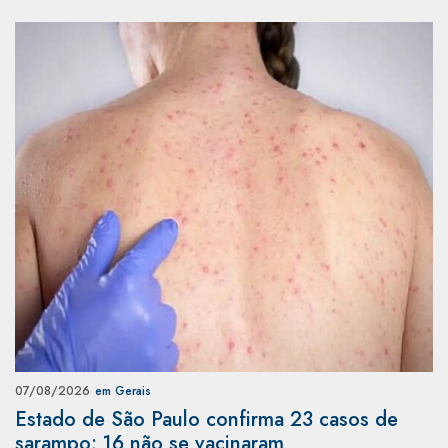
07/08/2026
em Gerais
Estado de São Paulo confirma 23 casos de
sarampo; 16 não se vacinaram