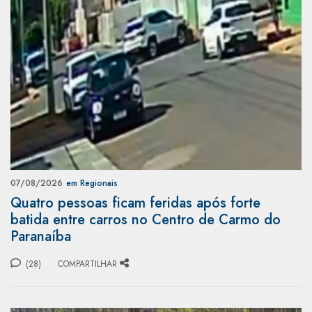
07/08/2026
em Regionais
Quatro pessoas ficam feridas após forte
batida entre carros no Centro de Carmo do
Paranaíba
(28)
COMPARTILHAR