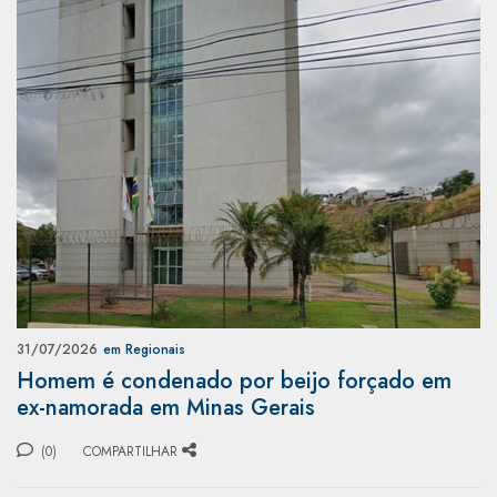
31/07/2026
em Regionais
Homem é condenado por beijo forçado em
ex-namorada em Minas Gerais
(0)
COMPARTILHAR