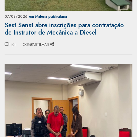
07/08/2026
em Matéria publicitária
Sest Senat abre inscrições para contratação
de Instrutor de Mecânica a Diesel
(0)
COMPARTILHAR