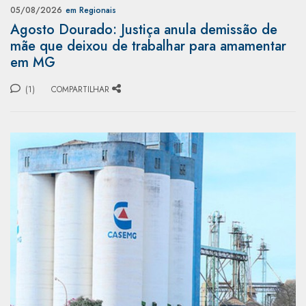
05/08/2026
em Regionais
Agosto Dourado: Justiça anula demissão de
mãe que deixou de trabalhar para amamentar
em MG
(1)
COMPARTILHAR