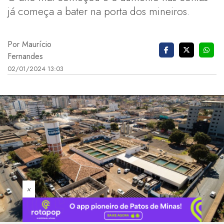
já começa a bater na porta dos mineiros.
Por Maurício
Fernandes
02/01/2024 13:03
×