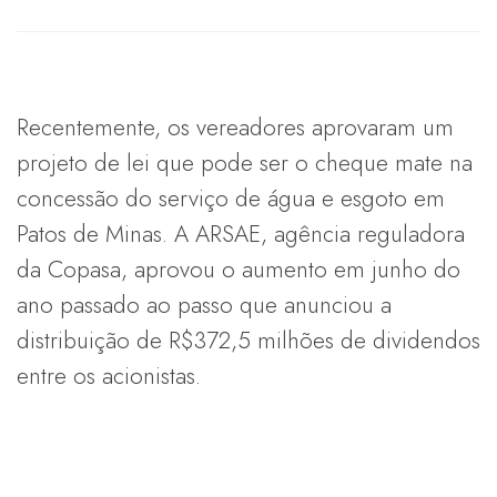
Recentemente, os vereadores aprovaram um
projeto de lei que pode ser o cheque mate na
concessão do serviço de água e esgoto em
Patos de Minas. A ARSAE, agência reguladora
da Copasa, aprovou o aumento em junho do
ano passado ao passo que anunciou a
distribuição de R$372,5 milhões de dividendos
entre os acionistas.