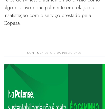
algo positivo principalmente em relação a
insatisfação com o serviço prestado pela
Copasa.