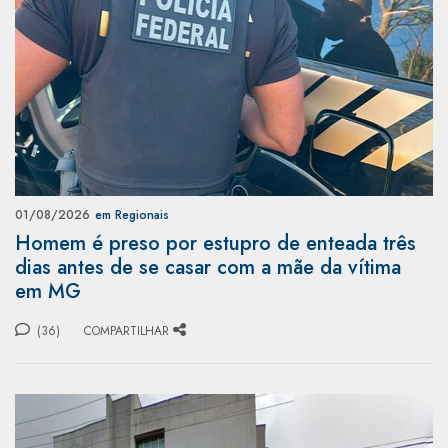
01/08/2026
em Regionais
Homem é preso por estupro de enteada três
dias antes de se casar com a mãe da vítima
em MG
(36)
COMPARTILHAR