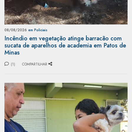
08/08/2026
em Policiais
Incêndio em vegetação atinge barracão com
sucata de aparelhos de academia em Patos de
Minas
(1)
COMPARTILHAR