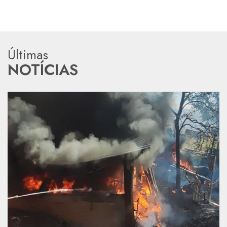
Últimas
NOTÍCIAS