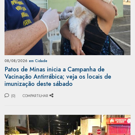
08/08/2026
em Cidade
Patos de Minas inicia a Campanha de
Vacinação Antirrábica; veja os locais de
imunização deste sábado
(0)
COMPARTILHAR