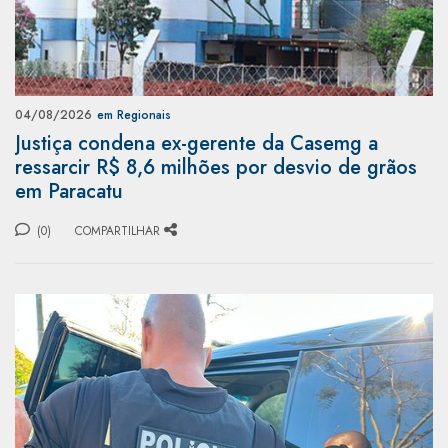
04/08/2026
em Regionais
Justiça condena ex-gerente da Casemg a
ressarcir R$ 8,6 milhões por desvio de grãos
em Paracatu
(0)
COMPARTILHAR