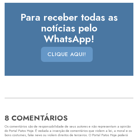
Para receber todas as
notícias pelo
WhatsApp!
CLIQUE AQUI!
8 COMENTÁRIOS
Os comentários são de responsabilidade de seus autores e não representam a opinião
do Portal Patos Hoje. É vedada a inserção de comentários que violem a lei, a moral e os
bons costumes, fake news ou violem direitos de terceiros. O Portal Patos Hoje poderá