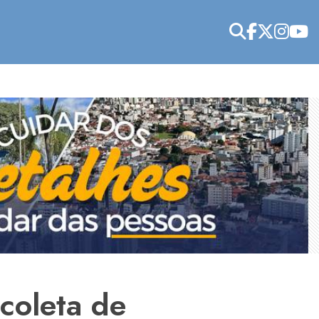
coleta de