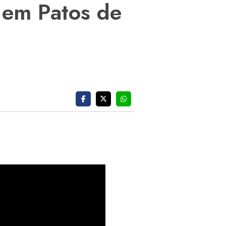
, em Patos de