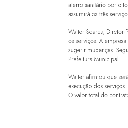
aterro sanitário por oit
assumirá os três serviço
Walter Soares, Diretor
os serviços. A empresa 
sugerir mudanças. Segu
Prefeitura Municipal.
Walter afirmou que ser
execução dos serviços. 
O valor total do contra