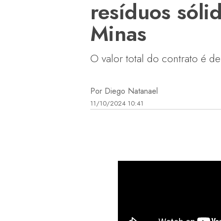
resíduos sóli
Minas
O valor total do contrato é 
Por Diego Natanael
11/10/2024 10:41