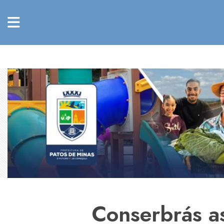
Conserbrás a