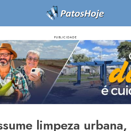
ssume limpeza urbana, 