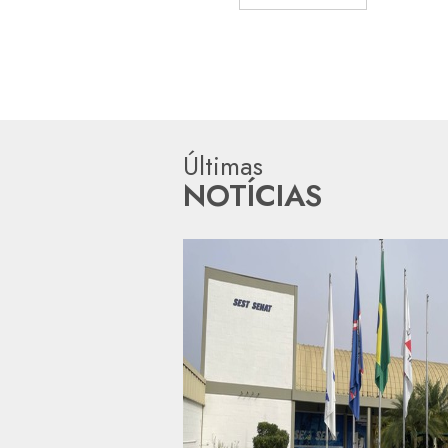
Últimas
NOTÍCIAS