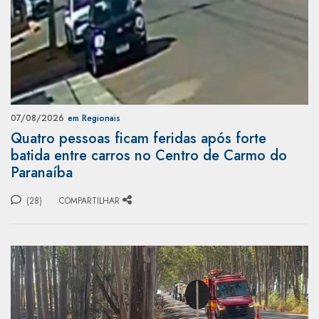
07/08/2026
em Regionais
Quatro pessoas ficam feridas após forte
batida entre carros no Centro de Carmo do
Paranaíba
(28)
COMPARTILHAR