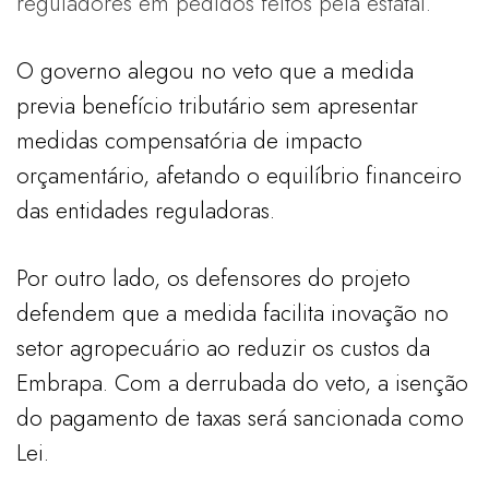
reguladores em pedidos feitos pela estatal.
O governo alegou no veto que a medida
previa benefício tributário sem apresentar
medidas compensatória de impacto
orçamentário, afetando o equilíbrio financeiro
das entidades reguladoras.
Por outro lado, os defensores do projeto
defendem que a medida facilita inovação no
setor agropecuário ao reduzir os custos da
Embrapa. Com a derrubada do veto, a isenção
do pagamento de taxas será sancionada como
Lei.