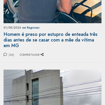
01/08/2026
em Regionais
Homem é preso por estupro de enteada três
dias antes de se casar com a mãe da vítima
em MG
(36)
COMPARTILHAR