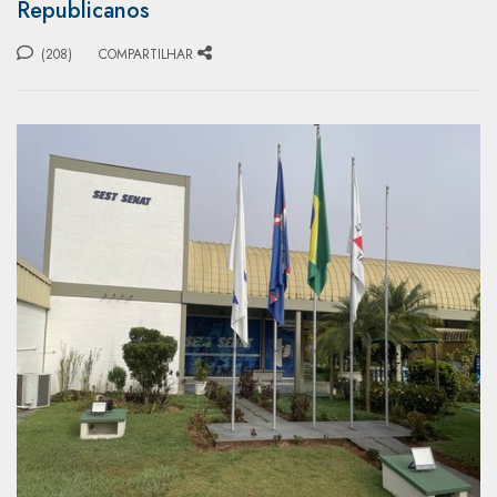
Republicanos
(208)
COMPARTILHAR