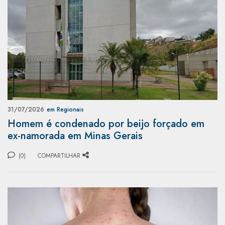
31/07/2026
em Regionais
Homem é condenado por beijo forçado em
ex-namorada em Minas Gerais
(0)
COMPARTILHAR