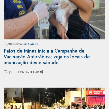
08/08/2026
em Cidade
Patos de Minas inicia a Campanha de
Vacinação Antirrábica; veja os locais de
imunização deste sábado
(0)
COMPARTILHAR