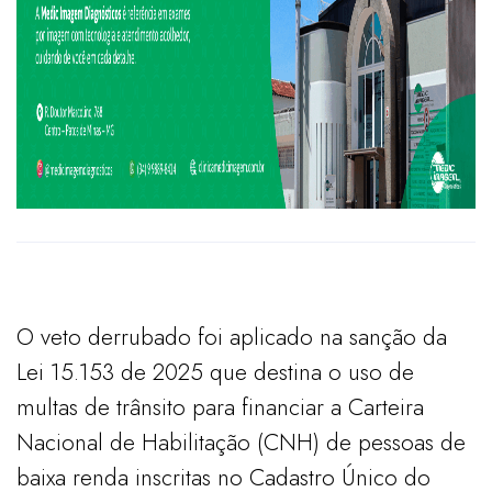
O veto derrubado foi aplicado na sanção da
Lei 15.153 de 2025 que destina o uso de
multas de trânsito para financiar a Carteira
Nacional de Habilitação (CNH) de pessoas de
baixa renda inscritas no Cadastro Único do