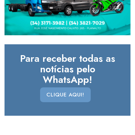
Para receber todas as
notícias pelo
WhatsApp!
CLIQUE AQUI!