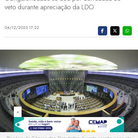
veto durante apreciação da LDO
04/12/2025 17:22
×
Plenário da Câmara dos Deputados durante sessão conjunta