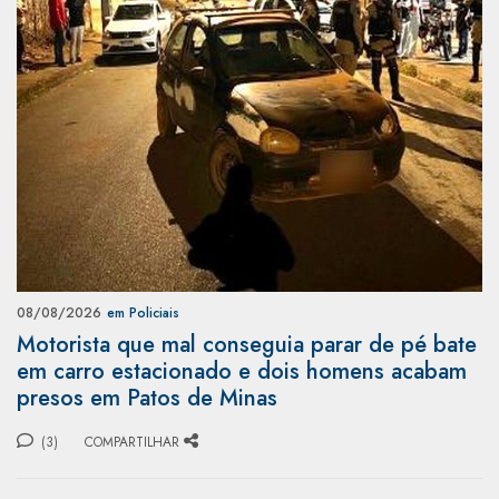
08/08/2026
em Policiais
Motorista que mal conseguia parar de pé bate
em carro estacionado e dois homens acabam
presos em Patos de Minas
(3)
COMPARTILHAR