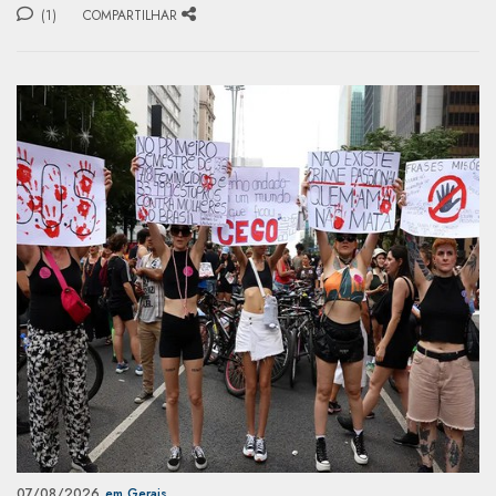
(1)
COMPARTILHAR
07/08/2026
em Gerais