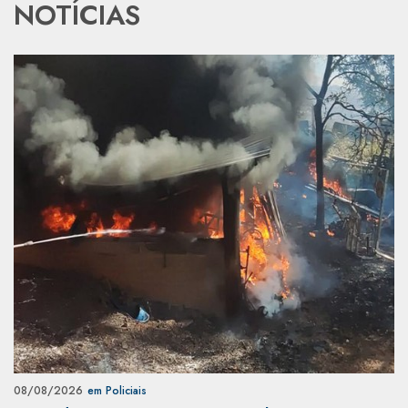
NOTÍCIAS
08/08/2026
em Policiais