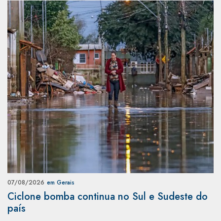
07/08/2026
em Gerais
Ciclone bomba continua no Sul e Sudeste do
país