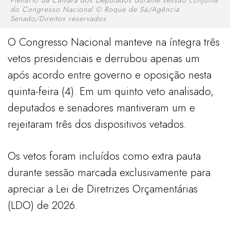
do Congresso Nacional © Roque de Sá/Agência
Senado/Direitos reservados
O Congresso Nacional manteve na íntegra três
vetos presidenciais e derrubou apenas um
após acordo entre governo e oposição nesta
quinta-feira (4). Em um quinto veto analisado,
deputados e senadores mantiveram um e
rejeitaram três dos dispositivos vetados.
Os vetos foram incluídos como extra pauta
durante sessão marcada exclusivamente para
apreciar a Lei de Diretrizes Orçamentárias
(LDO) de 2026.