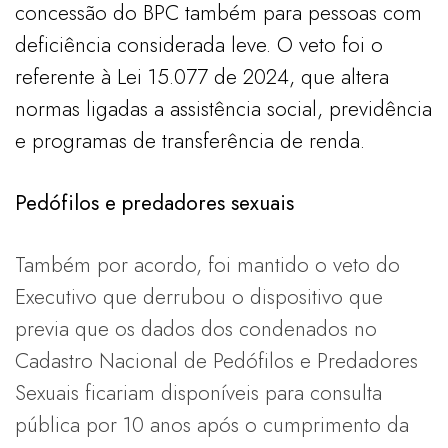
concessão do BPC também para pessoas com
deficiência considerada leve. O veto foi o
referente à Lei 15.077 de 2024, que altera
normas ligadas a assistência social, previdência
e programas de transferência de renda.
Pedófilos e predadores sexuais
Também por acordo, foi mantido o veto do
Executivo que derrubou o dispositivo que
previa que os dados dos condenados no
Cadastro Nacional de Pedófilos e Predadores
Sexuais ficariam disponíveis para consulta
pública por 10 anos após o cumprimento da