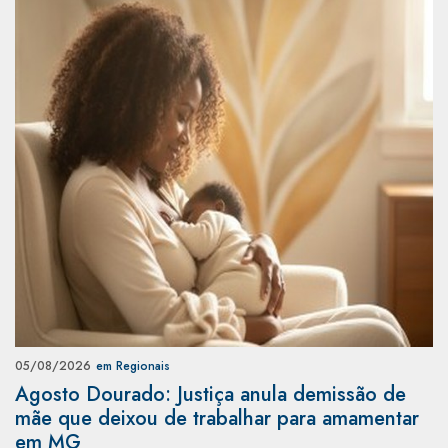
05/08/2026
em Regionais
Agosto Dourado: Justiça anula demissão de
mãe que deixou de trabalhar para amamentar
em MG