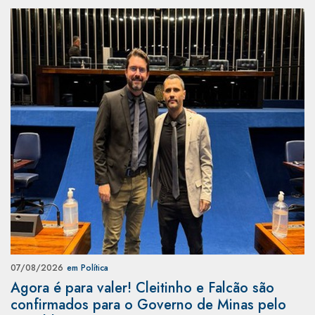
07/08/2026
em Política
Agora é para valer! Cleitinho e Falcão são
confirmados para o Governo de Minas pelo