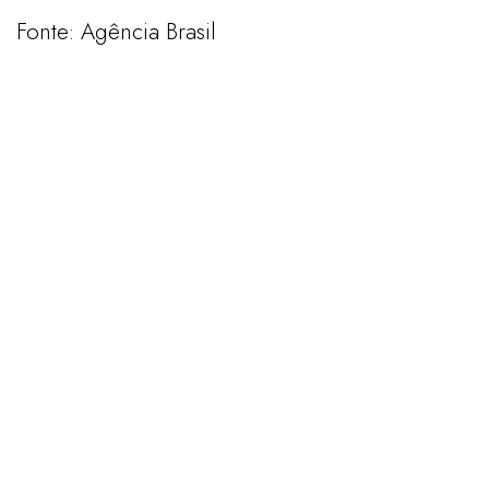
Fonte: Agência Brasil