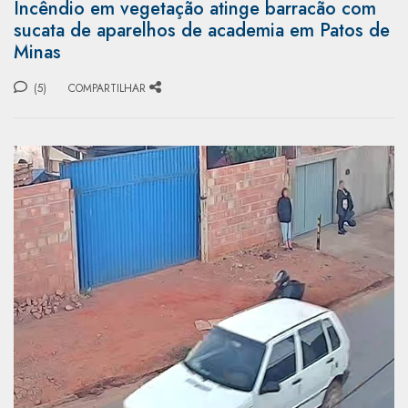
Incêndio em vegetação atinge barracão com
sucata de aparelhos de academia em Patos de
Minas
(5)
COMPARTILHAR