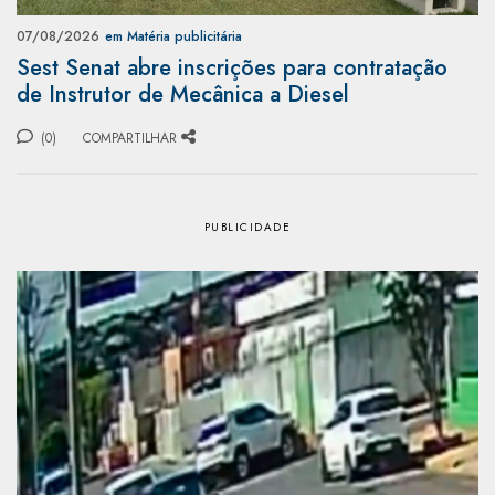
07/08/2026
em Matéria publicitária
Sest Senat abre inscrições para contratação
de Instrutor de Mecânica a Diesel
(0)
COMPARTILHAR