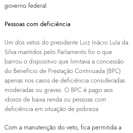
governo federal.
Pessoas com deficiência
Um dos vetos do presidente Luiz Inácio Lula da
Silva mantidos pelo Parlamento foi o que
barrou o dispositivo que limitava a concessão
do Benefício de Prestação Continuada (BPC)
apenas nos casos de deficiência consideradas
moderadas ou graves. O BPC é pago aos
idosos de baixa renda ou pessoas com
deficiência em situação de pobreza.
Com a manutenção do veto, fica permitida a