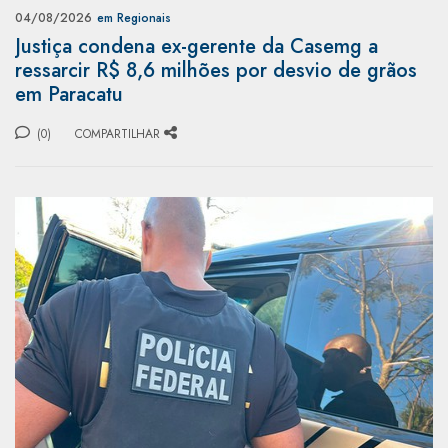
04/08/2026
em Regionais
Justiça condena ex-gerente da Casemg a
ressarcir R$ 8,6 milhões por desvio de grãos
em Paracatu
(0)
COMPARTILHAR