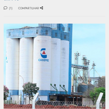
(1)
COMPARTILHAR