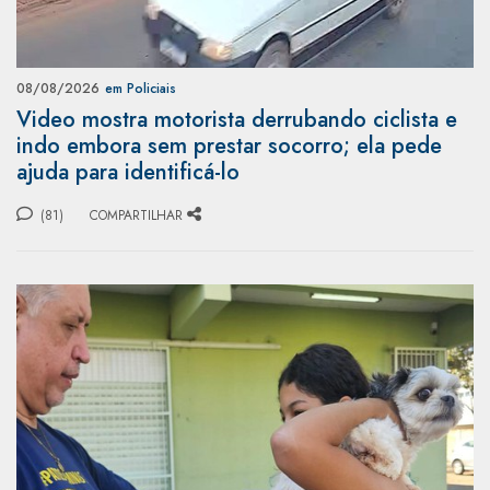
08/08/2026
em Policiais
Video mostra motorista derrubando ciclista e
indo embora sem prestar socorro; ela pede
ajuda para identificá-lo
(81)
COMPARTILHAR