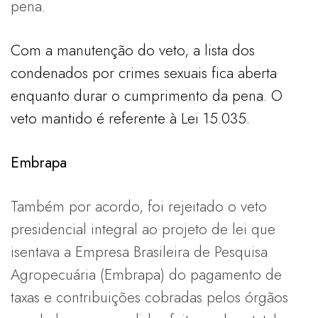
pena.
Com a manutenção do veto, a lista dos
condenados por crimes sexuais fica aberta
enquanto durar o cumprimento da pena. O
veto mantido é referente à Lei 15.035.
Embrapa
Também por acordo, foi rejeitado o veto
presidencial integral ao projeto de lei que
isentava a Empresa Brasileira de Pesquisa
Agropecuária (Embrapa) do pagamento de
taxas e contribuições cobradas pelos órgãos