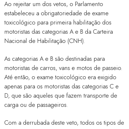
Ao rejeitar um dos vetos, o Parlamento
estabeleceu a obrigatoriedade de exame
toxicológico para primeira habilitação dos
motoristas das categorias A e B da Carteira
Nacional de Habilitação (CNH).
As categorias A e B são destinadas para
motoristas de carros, vans e motos de passeio.
Até então, o exame toxicológico era exigido
apenas para os motoristas das categorias C e
D, que são aqueles que fazem transporte de
carga ou de passageiros.
Com a derrubada deste veto, todos os tipos de