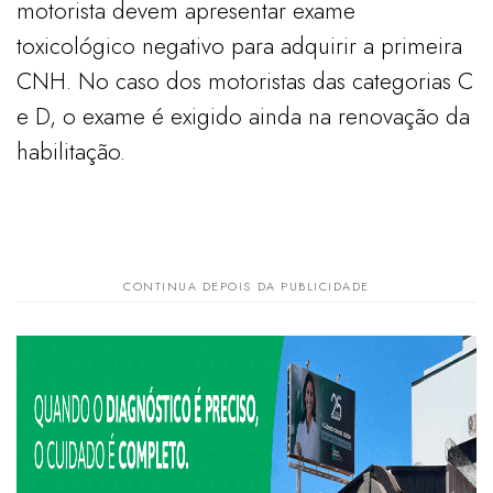
motorista devem apresentar exame
toxicológico negativo para adquirir a primeira
CNH. No caso dos motoristas das categorias C
e D, o exame é exigido ainda na renovação da
habilitação.