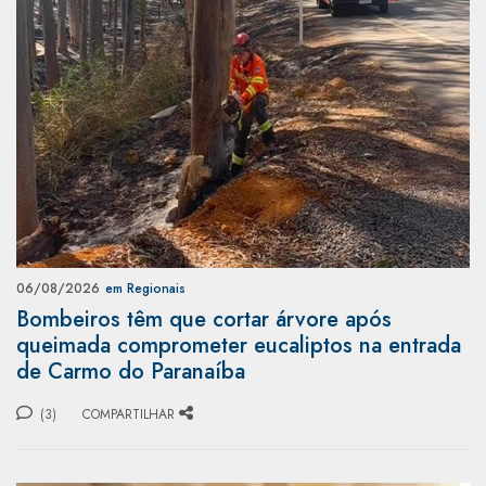
06/08/2026
em Regionais
Bombeiros têm que cortar árvore após
queimada comprometer eucaliptos na entrada
de Carmo do Paranaíba
(3)
COMPARTILHAR