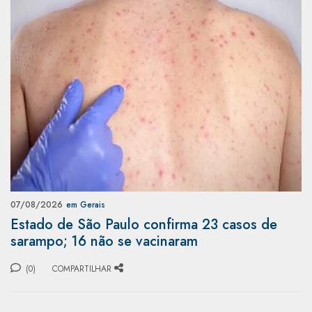
07/08/2026
em Gerais
Estado de São Paulo confirma 23 casos de
sarampo; 16 não se vacinaram
(0)
COMPARTILHAR