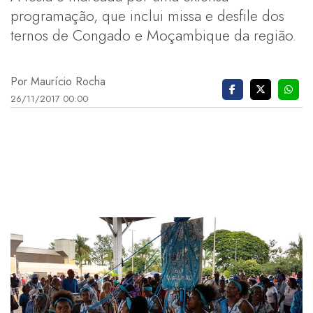
programação, que inclui missa e desfile dos
ternos de Congado e Moçambique da região.
Por Maurício Rocha
26/11/2017 00:00