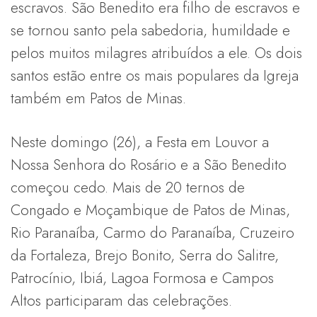
escravos. São Benedito era filho de escravos e
se tornou santo pela sabedoria, humildade e
pelos muitos milagres atribuídos a ele. Os dois
santos estão entre os mais populares da Igreja
também em Patos de Minas.
Neste domingo (26), a Festa em Louvor a
Nossa Senhora do Rosário e a São Benedito
começou cedo. Mais de 20 ternos de
Congado e Moçambique de Patos de Minas,
Rio Paranaíba, Carmo do Paranaíba, Cruzeiro
da Fortaleza, Brejo Bonito, Serra do Salitre,
Patrocínio, Ibiá, Lagoa Formosa e Campos
Altos participaram das celebrações.