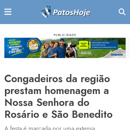
Congadeiros da região
prestam homenagem a
Nossa Senhora do
Rosário e São Benedito
A festa é marcada por uma extensa