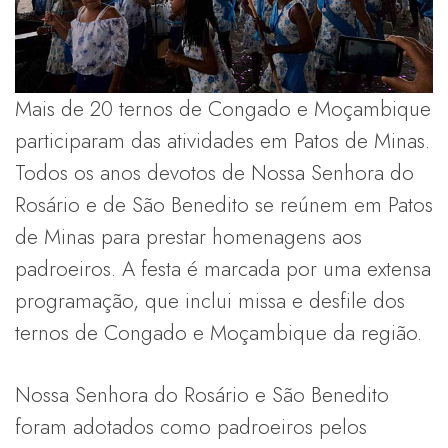
Mais de 20 ternos de Congado e Moçambique
participaram das atividades em Patos de Minas.
Todos os anos devotos de Nossa Senhora do
Rosário e de São Benedito se reúnem em Patos
de Minas para prestar homenagens aos
padroeiros. A festa é marcada por uma extensa
programação, que inclui missa e desfile dos
ternos de Congado e Moçambique da região.
Nossa Senhora do Rosário e São Benedito
foram adotados como padroeiros pelos