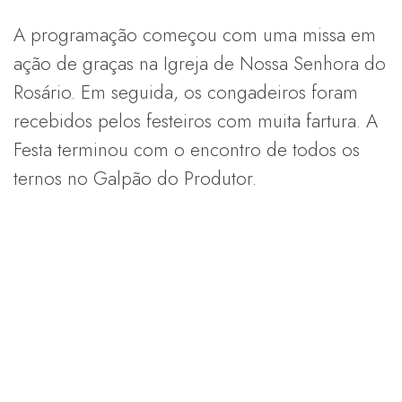
A programação começou com uma missa em
ação de graças na Igreja de Nossa Senhora do
Rosário. Em seguida, os congadeiros foram
recebidos pelos festeiros com muita fartura. A
Festa terminou com o encontro de todos os
ternos no Galpão do Produtor.