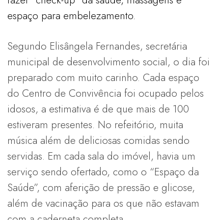
espaço para embelezamento.
Segundo Elisângela Fernandes, secretária
municipal de desenvolvimento social, o dia foi
preparado com muito carinho. Cada espaço
do Centro de Convivência foi ocupado pelos
idosos, a estimativa é de que mais de 100
estiveram presentes. No refeitório, muita
música além de deliciosas comidas sendo
servidas. Em cada sala do imóvel, havia um
serviço sendo ofertado, como o “Espaço da
Saúde”, com aferição de pressão e glicose,
além de vacinação para os que não estavam
com a caderneta completa.