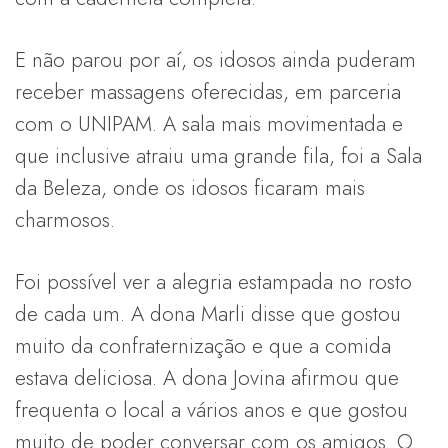
E não parou por aí, os idosos ainda puderam
receber massagens oferecidas, em parceria
com o UNIPAM. A sala mais movimentada e
que inclusive atraiu uma grande fila, foi a Sala
da Beleza, onde os idosos ficaram mais
charmosos.
Foi possível ver a alegria estampada no rosto
de cada um. A dona Marli disse que gostou
muito da confraternização e que a comida
estava deliciosa. A dona Jovina afirmou que
frequenta o local a vários anos e que gostou
muito de poder conversar com os amigos. O