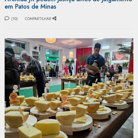
em Patos de Minas
(10)
COMPARTILHAR