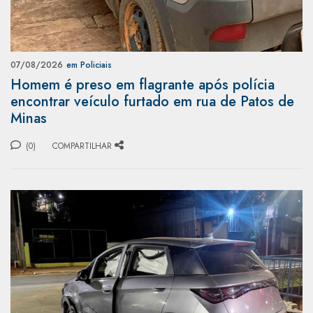
07/08/2026
em Policiais
Homem é preso em flagrante após polícia
encontrar veículo furtado em rua de Patos de
Minas
(0)
COMPARTILHAR