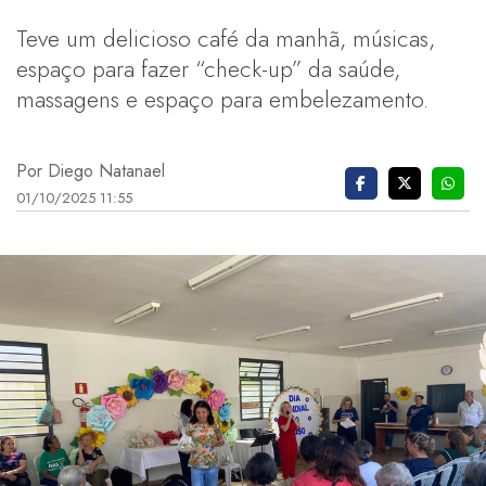
Teve um delicioso café da manhã, músicas,
espaço para fazer “check-up” da saúde,
massagens e espaço para embelezamento.
Por Diego Natanael
01/10/2025 11:55