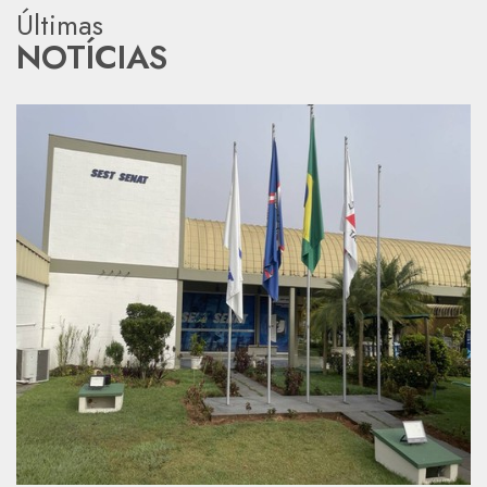
Últimas
NOTÍCIAS