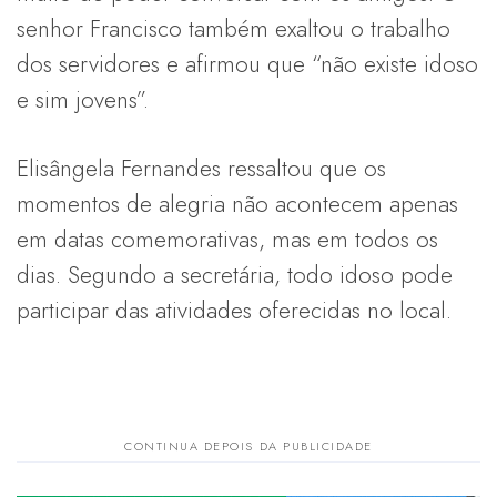
senhor Francisco também exaltou o trabalho
dos servidores e afirmou que “não existe idoso
e sim jovens”.
Elisângela Fernandes ressaltou que os
momentos de alegria não acontecem apenas
em datas comemorativas, mas em todos os
dias. Segundo a secretária, todo idoso pode
participar das atividades oferecidas no local.