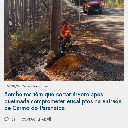
06/08/2026
em Regionais
Bombeiros têm que cortar árvore após
queimada comprometer eucaliptos na entrada
de Carmo do Paranaíba
(2)
COMPARTILHAR