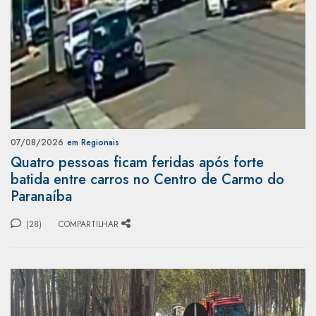
07/08/2026
em Regionais
Quatro pessoas ficam feridas após forte
batida entre carros no Centro de Carmo do
Paranaíba
(28)
COMPARTILHAR