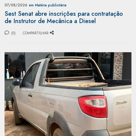
07/08/2026
em Matéria publicitária
Sest Senat abre inscrições para contratação
de Instrutor de Mecânica a Diesel
(0)
COMPARTILHAR