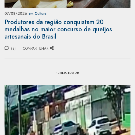
07/08/2026
em Cultura
Produtores da região conquistam 20
medalhas no maior concurso de queijos
artesanais do Brasil
(3)
COMPARTILHAR