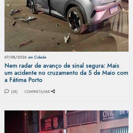
07/08/2026
em Cidade
Nem radar de avanço de sinal segura: Mais
um acidente no cruzamento da 5 de Maio com
a Fátima Porto
(28)
COMPARTILHAR