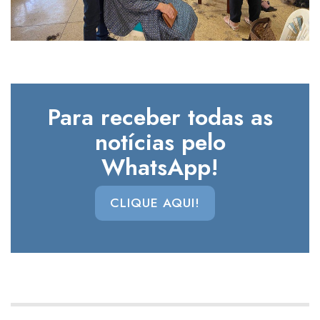
Para receber todas as
notícias pelo
WhatsApp!
CLIQUE AQUI!