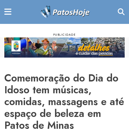
Comemoração do Dia do
Idoso tem músicas,
comidas, massagens e até
espaço de beleza em
Patos de Minas