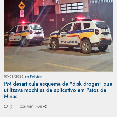
07/08/2026
em Policiais
PM desarticula esquema de "disk drogas" que
utilizava mochilas de aplicativo em Patos de
Minas
(2)
COMPARTILHAR