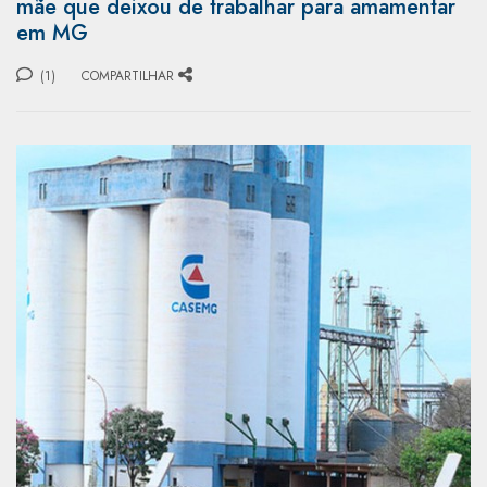
mãe que deixou de trabalhar para amamentar
em MG
(1)
COMPARTILHAR