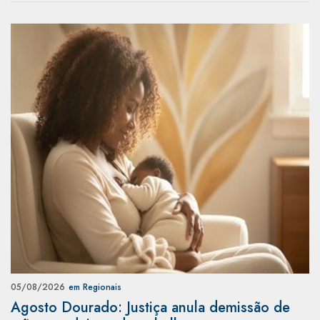
05/08/2026
em Regionais
Agosto Dourado: Justiça anula demissão de