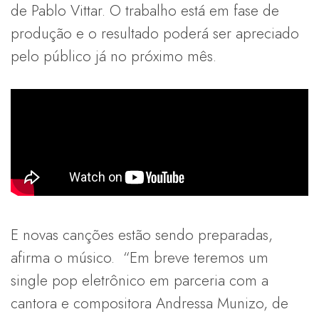
de Pablo Vittar. O trabalho está em fase de
produção e o resultado poderá ser apreciado
pelo público já no próximo mês.
E novas canções estão sendo preparadas,
afirma o músico. “Em breve teremos um
single pop eletrônico em parceria com a
cantora e compositora Andressa Munizo, de