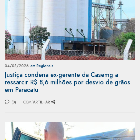
04/08/2026
em Regionais
Justiça condena ex-gerente da Casemg a
ressarcir R$ 8,6 milhões por desvio de grãos
em Paracatu
(0)
COMPARTILHAR