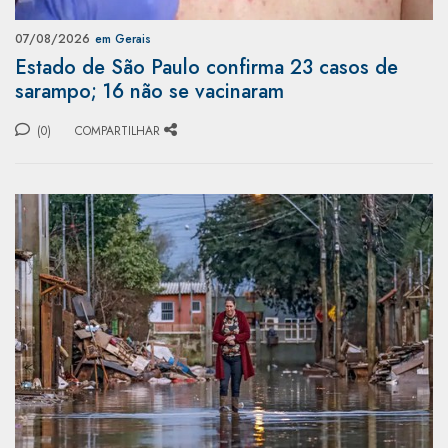
07/08/2026
em Gerais
Estado de São Paulo confirma 23 casos de
sarampo; 16 não se vacinaram
(0)
COMPARTILHAR