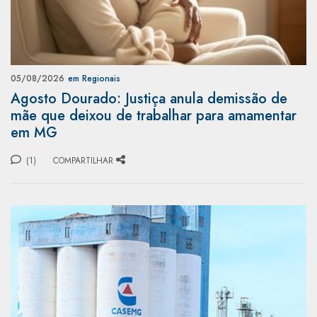
05/08/2026
em Regionais
Agosto Dourado: Justiça anula demissão de
mãe que deixou de trabalhar para amamentar
em MG
(1)
COMPARTILHAR