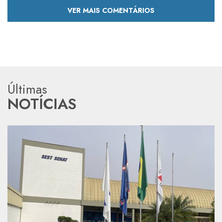
VER MAIS COMENTÁRIOS
Últimas
NOTÍCIAS