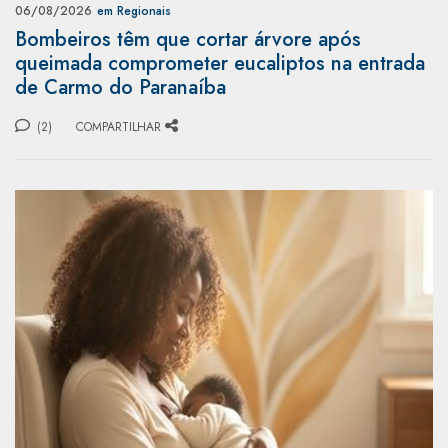
06/08/2026
em Regionais
Bombeiros têm que cortar árvore após
queimada comprometer eucaliptos na entrada
de Carmo do Paranaíba
(2)
COMPARTILHAR