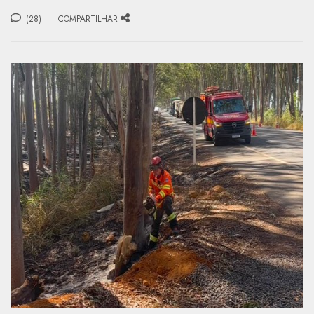
(28)
COMPARTILHAR