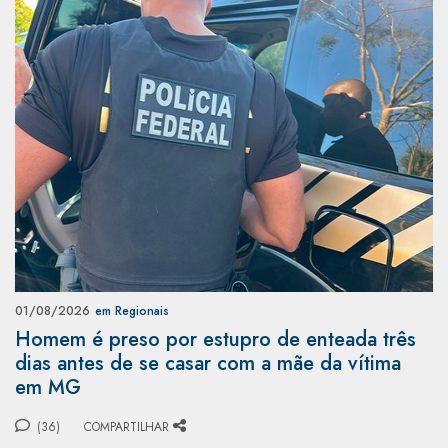
01/08/2026
em Regionais
Homem é preso por estupro de enteada três
dias antes de se casar com a mãe da vítima
em MG
(36)
COMPARTILHAR