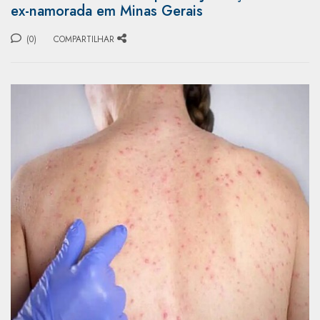
ex-namorada em Minas Gerais
(0)
COMPARTILHAR