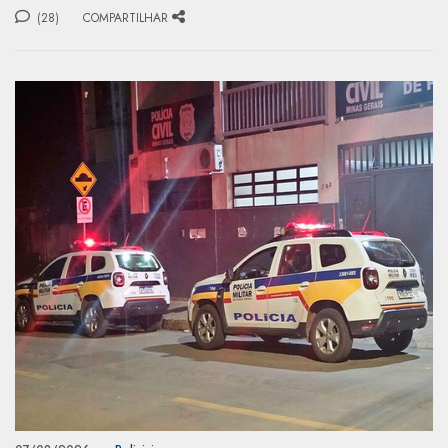
(28)
COMPARTILHAR