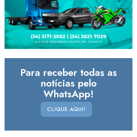
Para receber todas as
notícias pelo
WhatsApp!
CLIQUE AQUI!