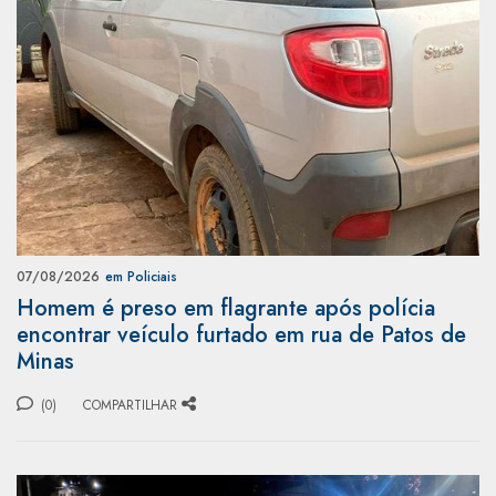
07/08/2026
em Policiais
Homem é preso em flagrante após polícia
encontrar veículo furtado em rua de Patos de
Minas
(0)
COMPARTILHAR