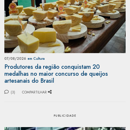
07/08/2026
em Cultura
Produtores da região conquistam 20
medalhas no maior concurso de queijos
artesanais do Brasil
(3)
COMPARTILHAR