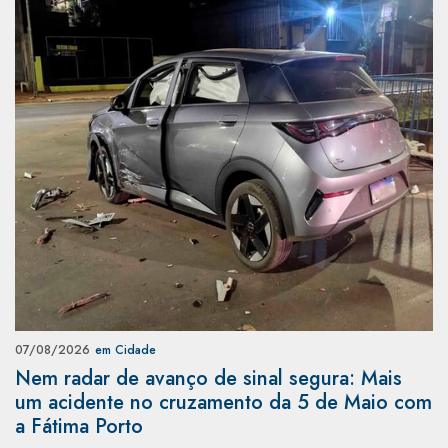
07/08/2026
em Cidade
Nem radar de avanço de sinal segura: Mais
um acidente no cruzamento da 5 de Maio com
a Fátima Porto