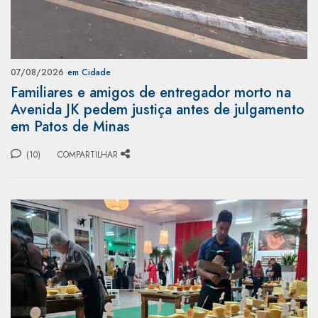
07/08/2026
em Cidade
Familiares e amigos de entregador morto na
Avenida JK pedem justiça antes de julgamento
em Patos de Minas
(10)
COMPARTILHAR