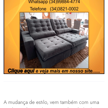
A mudança de estilo, vem também com uma