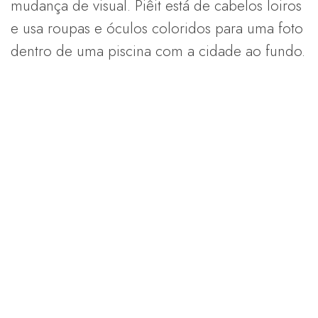
mudança de visual. Piêit está de cabelos loiros
e usa roupas e óculos coloridos para uma foto
dentro de uma piscina com a cidade ao fundo.