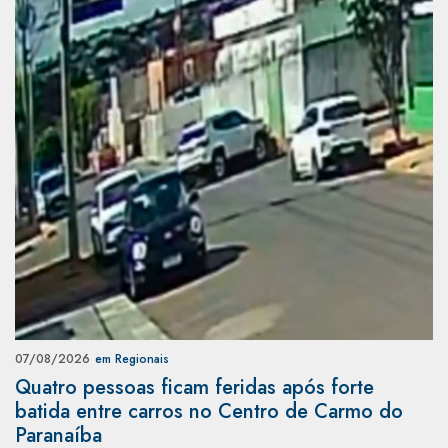
07/08/2026
em Regionais
Quatro pessoas ficam feridas após forte
batida entre carros no Centro de Carmo do
Paranaíba