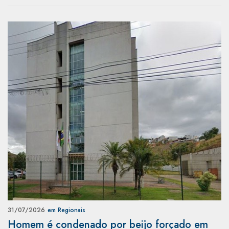
31/07/2026
em Regionais
Homem é condenado por beijo forçado em