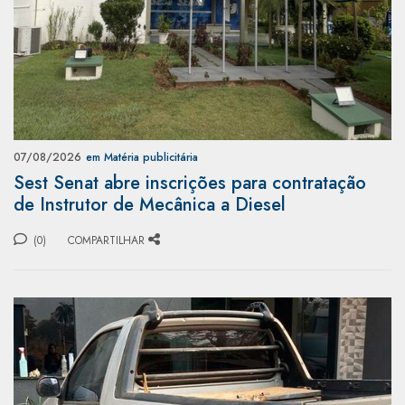
07/08/2026
em Matéria publicitária
Sest Senat abre inscrições para contratação
de Instrutor de Mecânica a Diesel
(0)
COMPARTILHAR