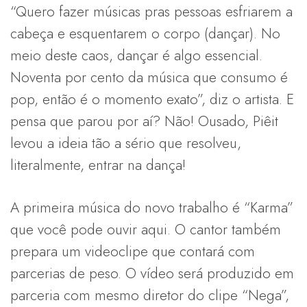
“Quero fazer músicas pras pessoas esfriarem a
cabeça e esquentarem o corpo (dançar). No
meio deste caos, dançar é algo essencial.
Noventa por cento da música que consumo é
pop, então é o momento exato”, diz o artista. E
pensa que parou por aí? Não! Ousado, Piêit
levou a ideia tão a sério que resolveu,
literalmente, entrar na dança!
A primeira música do novo trabalho é “Karma”
que você pode ouvir aqui. O cantor também
prepara um videoclipe que contará com
parcerias de peso. O vídeo será produzido em
parceria com mesmo diretor do clipe “Nega”,