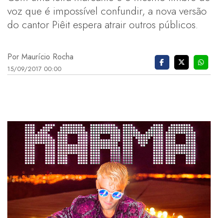
voz que é impossível confundir, a nova versão
do cantor Piêit espera atrair outros públicos.
Por Maurício Rocha
15/09/2017 00:00