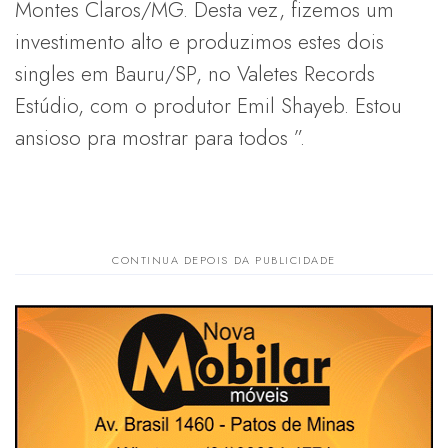
Montes Claros/MG. Desta vez, fizemos um
investimento alto e produzimos estes dois
singles em Bauru/SP, no Valetes Records
Estúdio, com o produtor Emil Shayeb. Estou
ansioso pra mostrar para todos ”.