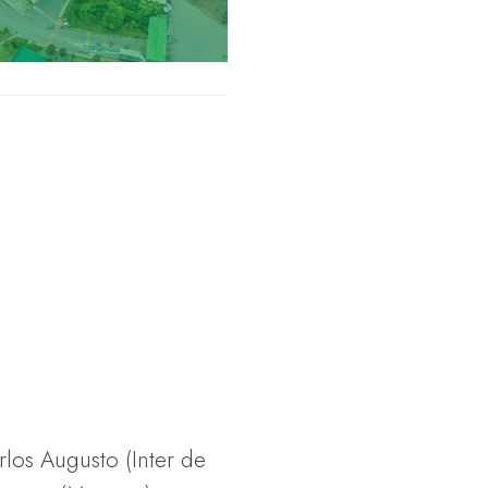
rlos Augusto (Inter de