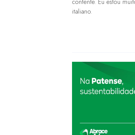
contente. Eu estou mui
italiano.