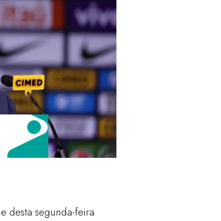
e desta segunda-feira