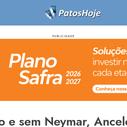
 e sem Neymar, Ancelo