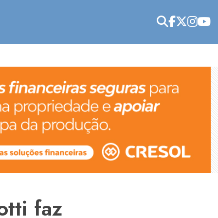
tti faz