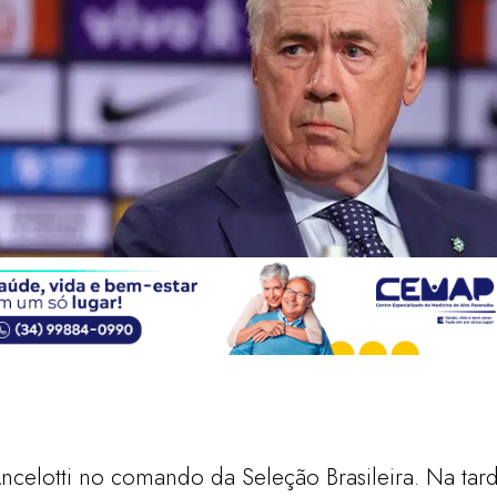
celotti no comando da Seleção Brasileira. Na tard