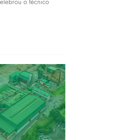
elebrou o técnico