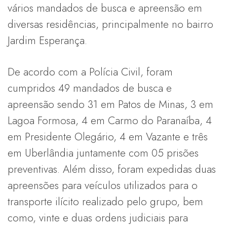
vários mandados de busca e apreensão em
diversas residências, principalmente no bairro
Jardim Esperança.
De acordo com a Polícia Civil, foram
cumpridos 49 mandados de busca e
apreensão sendo 31 em Patos de Minas, 3 em
Lagoa Formosa, 4 em Carmo do Paranaíba, 4
em Presidente Olegário, 4 em Vazante e três
em Uberlândia juntamente com 05 prisões
preventivas. Além disso, foram expedidas duas
apreensões para veículos utilizados para o
transporte ilícito realizado pelo grupo, bem
como, vinte e duas ordens judiciais para