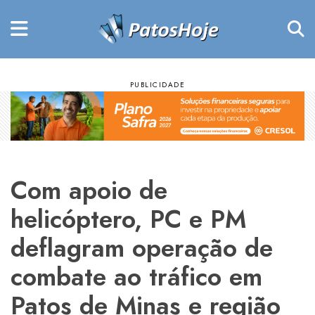
Com apoio de
helicóptero, PC e PM
deflagram operação de
combate ao tráfico em
Patos de Minas e região