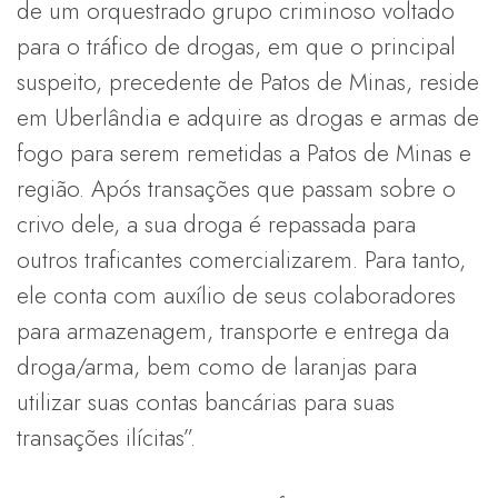
de um orquestrado grupo criminoso voltado
para o tráfico de drogas, em que o principal
suspeito, precedente de Patos de Minas, reside
em Uberlândia e adquire as drogas e armas de
fogo para serem remetidas a Patos de Minas e
região. Após transações que passam sobre o
crivo dele, a sua droga é repassada para
outros traficantes comercializarem. Para tanto,
ele conta com auxílio de seus colaboradores
para armazenagem, transporte e entrega da
droga/arma, bem como de laranjas para
utilizar suas contas bancárias para suas
transações ilícitas”.