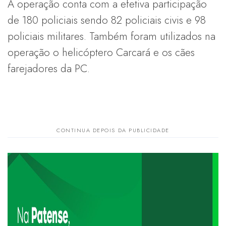
A operação conta com a efetiva participação
de 180 policiais sendo 82 policiais civis e 98
policiais militares. Também foram utilizados na
operação o helicóptero Carcará e os cães
farejadores da PC.