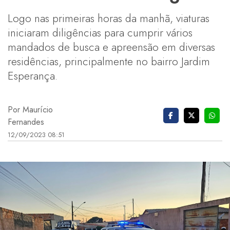
Logo nas primeiras horas da manhã, viaturas
iniciaram diligências para cumprir vários
mandados de busca e apreensão em diversas
residências, principalmente no bairro Jardim
Esperança.
Por Maurício
Fernandes
12/09/2023 08:51