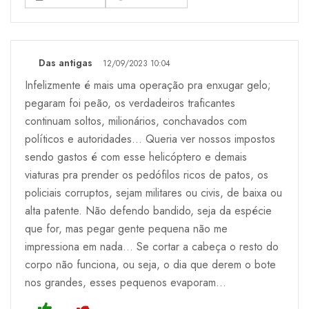
Das antigas
12/09/2023 10:04
Infelizmente é mais uma operação pra enxugar gelo;
pegaram foi peão, os verdadeiros traficantes
continuam soltos, milionários, conchavados com
políticos e autoridades... Queria ver nossos impostos
sendo gastos é com esse helicóptero e demais
viaturas pra prender os pedófilos ricos de patos, os
policiais corruptos, sejam militares ou civis, de baixa ou
alta patente. Não defendo bandido, seja da espécie
que for, mas pegar gente pequena não me
impressiona em nada... Se cortar a cabeça o resto do
corpo não funciona, ou seja, o dia que derem o bote
nos grandes, esses pequenos evaporam...