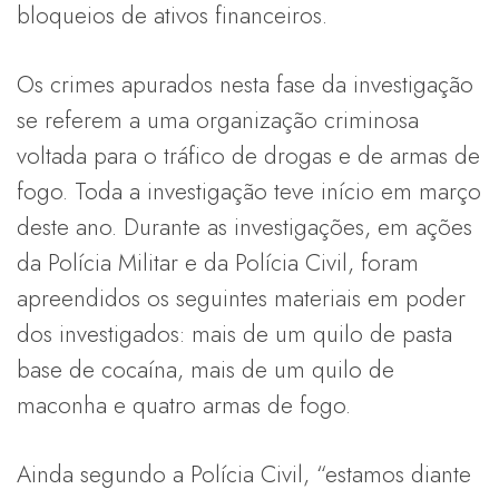
bloqueios de ativos financeiros.
Os crimes apurados nesta fase da investigação
se referem a uma organização criminosa
voltada para o tráfico de drogas e de armas de
fogo. Toda a investigação teve início em março
deste ano. Durante as investigações, em ações
da Polícia Militar e da Polícia Civil, foram
apreendidos os seguintes materiais em poder
dos investigados: mais de um quilo de pasta
base de cocaína, mais de um quilo de
maconha e quatro armas de fogo.
Ainda segundo a Polícia Civil, “estamos diante