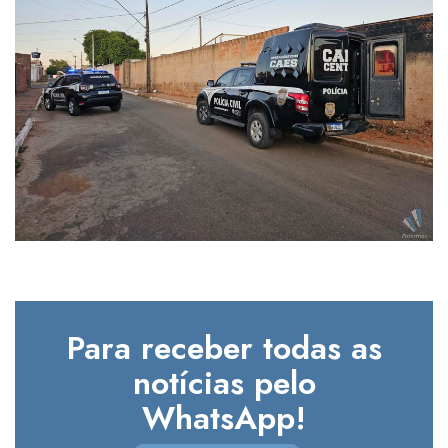
Para receber todas as
notícias pelo
WhatsApp!