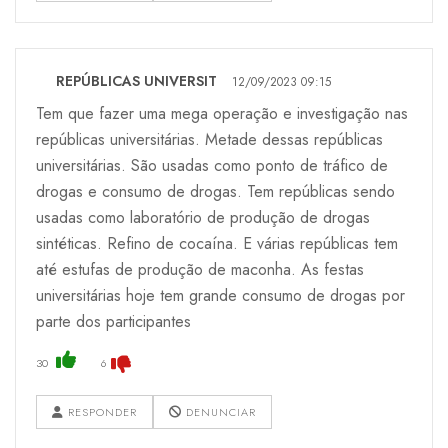
REPÚBLICAS UNIVERSIT
12/09/2023 09:15
Tem que fazer uma mega operação e investigação nas
repúblicas universitárias. Metade dessas repúblicas
universitárias. São usadas como ponto de tráfico de
drogas e consumo de drogas. Tem repúblicas sendo
usadas como laboratório de produção de drogas
sintéticas. Refino de cocaína. E várias repúblicas tem
até estufas de produção de maconha. As festas
universitárias hoje tem grande consumo de drogas por
parte dos participantes
30
6
RESPONDER
DENUNCIAR