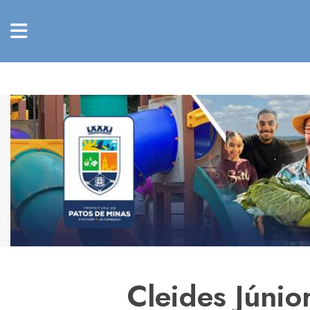
Cleides Júnio