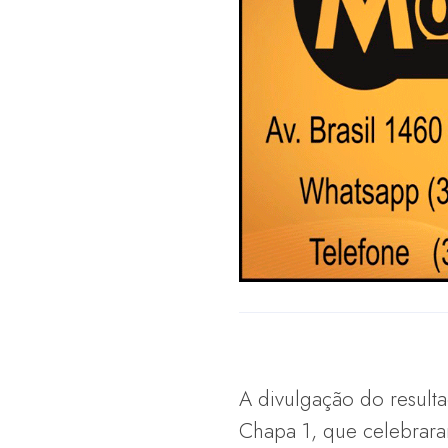
A divulgação do result
Chapa 1, que celebrara