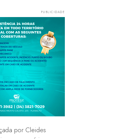
çada por Cleides