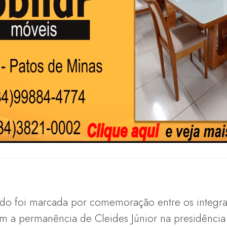
ado foi marcada por comemoração entre os integra
m a permanência de Cleides Júnior na presidência