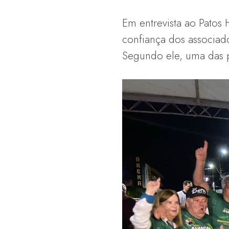
Em entrevista ao Patos 
confiança dos associad
Segundo ele, uma das p