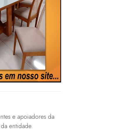
ntes e apoiadores da
 da entidade.