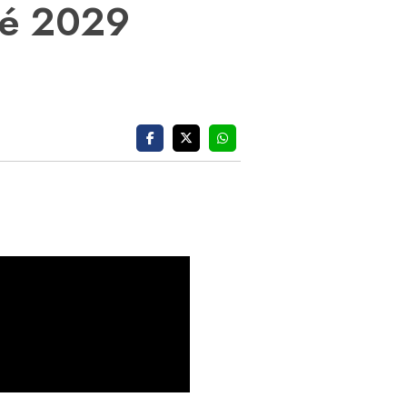
até 2029