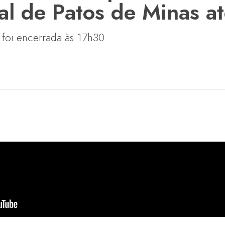
al de Patos de Minas 
 foi encerrada às 17h30.