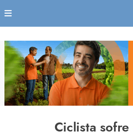
Ciclista sofr