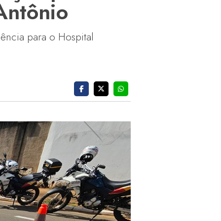
Antônio
ência para o Hospital