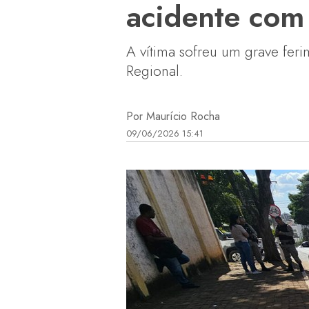
acidente com 
A vítima sofreu um grave fer
Regional.
Por Maurício Rocha
09/06/2026 15:41