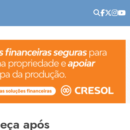
beça após