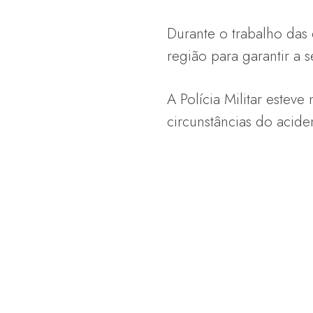
Durante o trabalho das 
região para garantir a 
A Polícia Militar esteve
circunstâncias do acide