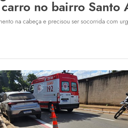
carro no bairro Santo 
imento na cabeça e precisou ser socorrida com urg