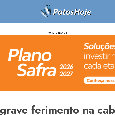
e grave ferimento na ca