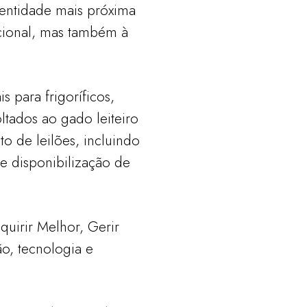
entidade mais próxima
ucional, mas também à
 para frigoríficos,
ltados ao gado leiteiro
to de leilões, incluindo
 e disponibilização de
uirir Melhor, Gerir
o, tecnologia e