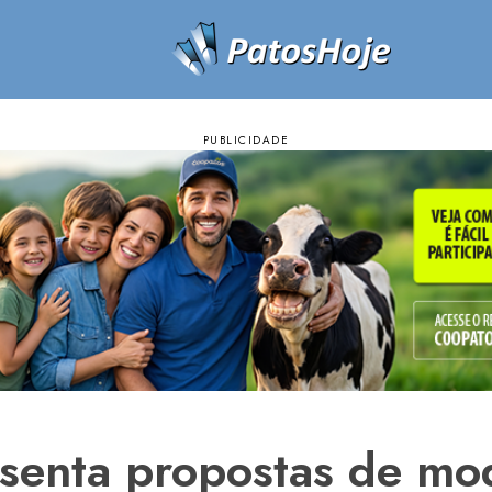
senta propostas de mo