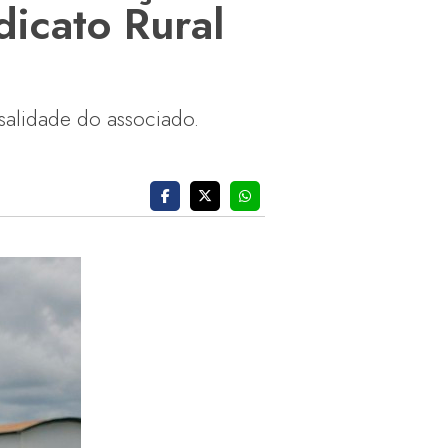
icato Rural
salidade do associado.