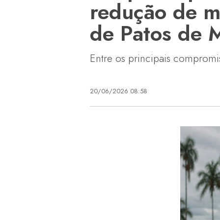
redução de me
de Patos de 
Entre os principais compromi
20/06/2026 08:58