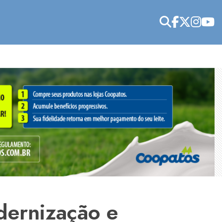
dernização e