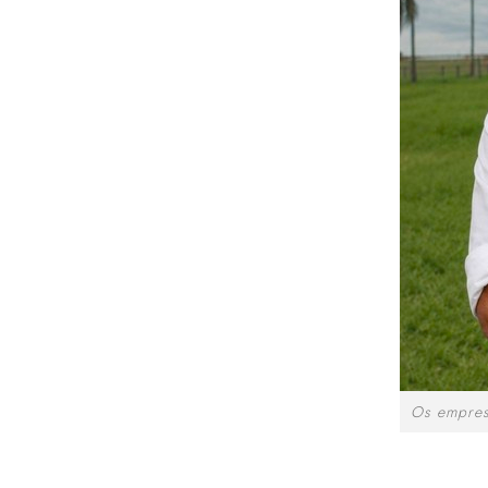
Os empres