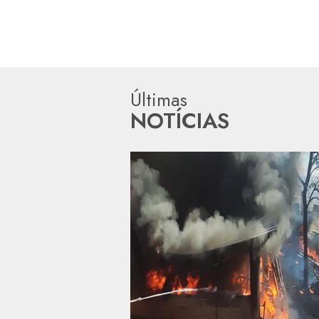
Últimas
NOTÍCIAS