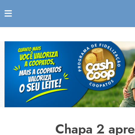
Chapa 2 apre