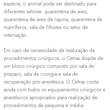
espécie, o animal pode ser destinado para
diferentes setores: quarentena de aves,
quarentena de aves de rapina, quarentena de
mamíferos, sala de filhotes ou setor de
internação.
Em caso de necessidade de realização de
procedimentos cirúrgicos, o Cetras dispõe de
um bloco cirúrgico composto por sala de
preparo, sala de cirurgia e sala de
recuperação pós-anestésica. O Cetras conta
ainda com todos os equipamentos cirúrgicos e
anestésicos apropriados para realização de
procedimentos de pequena e média