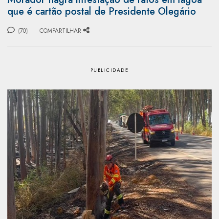
que é cartão postal de Presidente Olegário
(70)
COMPARTILHAR