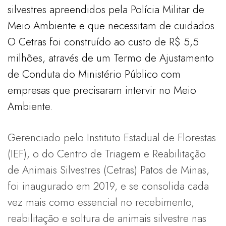
silvestres apreendidos pela Polícia Militar de
Meio Ambiente e que necessitam de cuidados.
O Cetras foi construído ao custo de R$ 5,5
milhões, através de um Termo de Ajustamento
de Conduta do Ministério Público com
empresas que precisaram intervir no Meio
Ambiente.
Gerenciado pelo Instituto Estadual de Florestas
(IEF), o do Centro de Triagem e Reabilitação
de Animais Silvestres (Cetras) Patos de Minas,
foi inaugurado em 2019, e se consolida cada
vez mais como essencial no recebimento,
reabilitação e soltura de animais silvestre nas