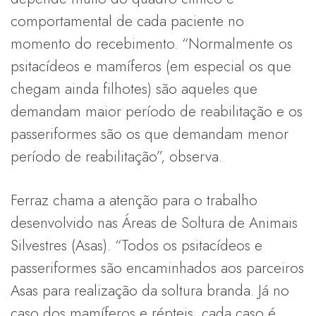
comportamental de cada paciente no
momento do recebimento. “Normalmente os
psitacídeos e mamíferos (em especial os que
chegam ainda filhotes) são aqueles que
demandam maior período de reabilitação e os
passeriformes são os que demandam menor
período de reabilitação”, observa.
Ferraz chama a atenção para o trabalho
desenvolvido nas Áreas de Soltura de Animais
Silvestres (Asas). “Todos os psitacídeos e
passeriformes são encaminhados aos parceiros
Asas para realização da soltura branda. Já no
caso dos mamíferos e répteis, cada caso é