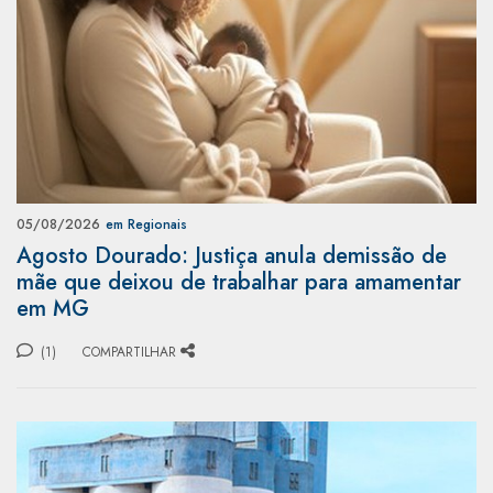
05/08/2026
em Regionais
Agosto Dourado: Justiça anula demissão de
mãe que deixou de trabalhar para amamentar
em MG
(1)
COMPARTILHAR