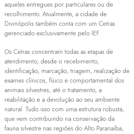
aqueles entregues por particulares ou de
recolhimento. Atualmente, a cidade de
Divinópolis também conta com um Cetras
gerenciado exclusivamente pelo IEF.
Os Cetras concentram todas as etapas de
atendimento, desde o recebimento,
identificação, marcação, triagem, realização de
exames clínicos, físico e comportamental dos
animais silvestres, até o tratamento, a
reabilitação e a devolução ao seu ambiente
natural. Tudo isso com uma estrutura robusta,
que vem contribuindo na conservação da
fauna silvestre nas regiões do Alto Paranaíba,