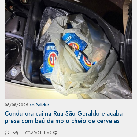
06/08/2026
em Policiais
Condutora cai na Rua São Geraldo e acaba
presa com baú da moto cheio de cervejas
(65)
COMPARTILHAR