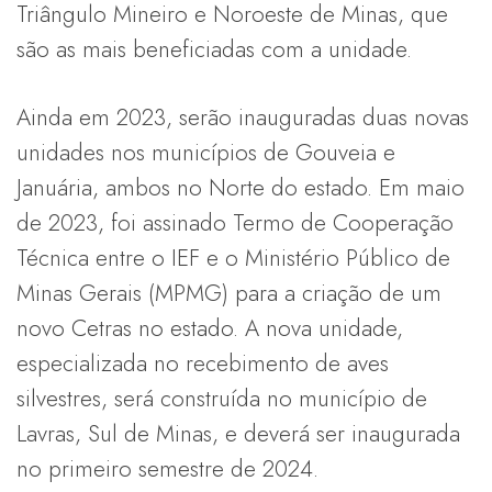
Triângulo Mineiro e Noroeste de Minas, que
são as mais beneficiadas com a unidade.
Ainda em 2023, serão inauguradas duas novas
unidades nos municípios de Gouveia e
Januária, ambos no Norte do estado. Em maio
de 2023, foi assinado Termo de Cooperação
Técnica entre o IEF e o Ministério Público de
Minas Gerais (MPMG) para a criação de um
novo Cetras no estado. A nova unidade,
especializada no recebimento de aves
silvestres, será construída no município de
Lavras, Sul de Minas, e deverá ser inaugurada
no primeiro semestre de 2024.