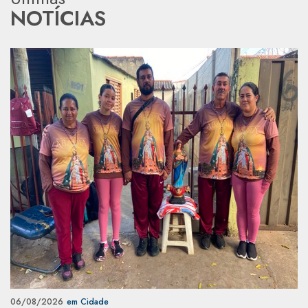
NOTÍCIAS
06/08/2026
em Cidade