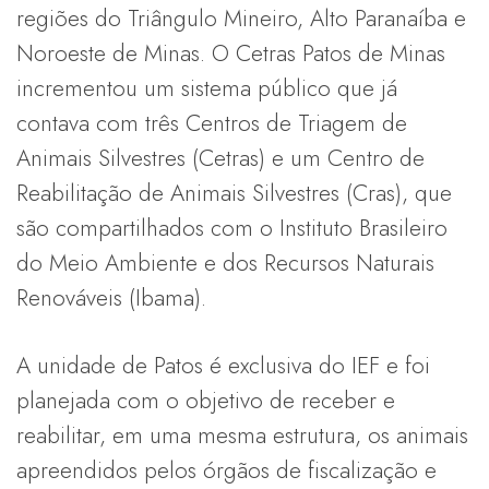
regiões do Triângulo Mineiro, Alto Paranaíba e
Noroeste de Minas. O Cetras Patos de Minas
incrementou um sistema público que já
contava com três Centros de Triagem de
Animais Silvestres (Cetras) e um Centro de
Reabilitação de Animais Silvestres (Cras), que
são compartilhados com o Instituto Brasileiro
do Meio Ambiente e dos Recursos Naturais
Renováveis (Ibama).
A unidade de Patos é exclusiva do IEF e foi
planejada com o objetivo de receber e
reabilitar, em uma mesma estrutura, os animais
apreendidos pelos órgãos de fiscalização e