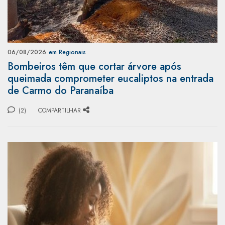
06/08/2026
em Regionais
Bombeiros têm que cortar árvore após
queimada comprometer eucaliptos na entrada
de Carmo do Paranaíba
(2)
COMPARTILHAR