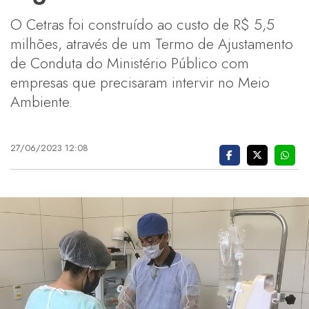
O Cetras foi construído ao custo de R$ 5,5
milhões, através de um Termo de Ajustamento
de Conduta do Ministério Público com
empresas que precisaram intervir no Meio
Ambiente.
27/06/2023 12:08