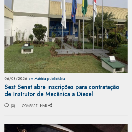
06/08/2026
em Matéria publicitária
Sest Senat abre inscrições para contratação
de Instrutor de Mecânica a Diesel
(0)
COMPARTILHAR