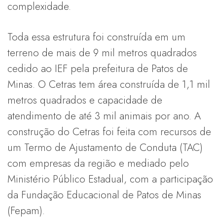
complexidade.
Toda essa estrutura foi construída em um
terreno de mais de 9 mil metros quadrados
cedido ao IEF pela prefeitura de Patos de
Minas. O Cetras tem área construída de 1,1 mil
metros quadrados e capacidade de
atendimento de até 3 mil animais por ano. A
construção do Cetras foi feita com recursos de
um Termo de Ajustamento de Conduta (TAC)
com empresas da região e mediado pelo
Ministério Público Estadual, com a participação
da Fundação Educacional de Patos de Minas
(Fepam).