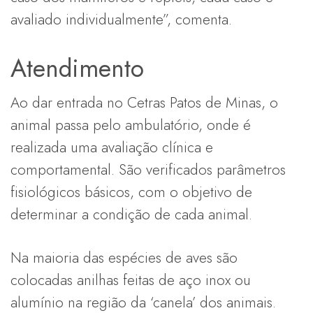
avaliado individualmente”, comenta.
Atendimento
Ao dar entrada no Cetras Patos de Minas, o
animal passa pelo ambulatório, onde é
realizada uma avaliação clínica e
comportamental. São verificados parâmetros
fisiológicos básicos, com o objetivo de
determinar a condição de cada animal.
Na maioria das espécies de aves são
colocadas anilhas feitas de aço inox ou
alumínio na região da ‘canela’ dos animais.