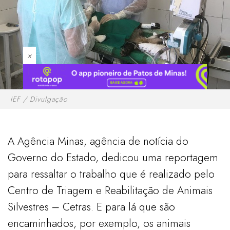
×
IEF / Divulgação
A Agência Minas, agência de notícia do
Governo do Estado, dedicou uma reportagem
para ressaltar o trabalho que é realizado pelo
Centro de Triagem e Reabilitação de Animais
Silvestres – Cetras. E para lá que são
encaminhados, por exemplo, os animais