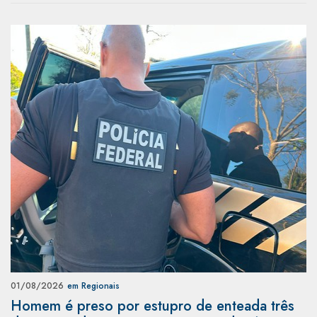
01/08/2026
em Regionais
Homem é preso por estupro de enteada três