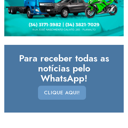
Para receber todas as
notícias pelo
WhatsApp!
CLIQUE AQUI!