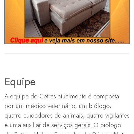
Equipe
A equipe do Cetras atualmente é composta
por um médico veterinário, um biólogo,
quatro cuidadores de animais, quatro vigilantes
e uma auxiliar de serviços gerais. O biólogo