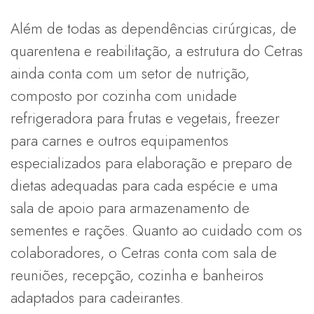
Além de todas as dependências cirúrgicas, de
quarentena e reabilitação, a estrutura do Cetras
ainda conta com um setor de nutrição,
composto por cozinha com unidade
refrigeradora para frutas e vegetais, freezer
para carnes e outros equipamentos
especializados para elaboração e preparo de
dietas adequadas para cada espécie e uma
sala de apoio para armazenamento de
sementes e rações. Quanto ao cuidado com os
colaboradores, o Cetras conta com sala de
reuniões, recepção, cozinha e banheiros
adaptados para cadeirantes.