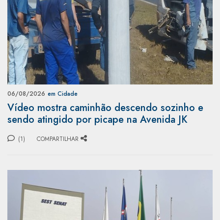
06/08/2026
em Cidade
Vídeo mostra caminhão descendo sozinho e
sendo atingido por picape na Avenida JK
(1)
COMPARTILHAR