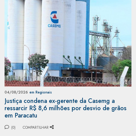
04/08/2026
em Regionais
Justiça condena ex-gerente da Casemg a
ressarcir R$ 8,6 milhões por desvio de grãos
em Paracatu
(0)
COMPARTILHAR