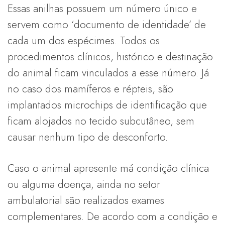
Essas anilhas possuem um número único e
servem como ‘documento de identidade’ de
cada um dos espécimes. Todos os
procedimentos clínicos, histórico e destinação
do animal ficam vinculados a esse número. Já
no caso dos mamíferos e répteis, são
implantados microchips de identificação que
ficam alojados no tecido subcutâneo, sem
causar nenhum tipo de desconforto.
Caso o animal apresente má condição clínica
ou alguma doença, ainda no setor
ambulatorial são realizados exames
complementares. De acordo com a condição e