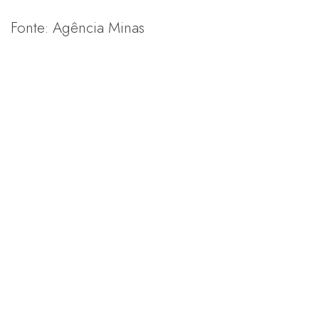
Fonte: Agência Minas