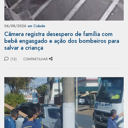
06/08/2026
em Cidade
Câmera registra desespero de família com
bebê engasgado e ação dos bombeiros para
salvar a criança
(12)
COMPARTILHAR