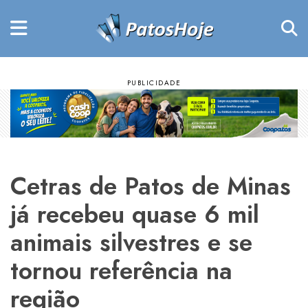
Cetras de Patos de Minas
já recebeu quase 6 mil
animais silvestres e se
tornou referência na
região