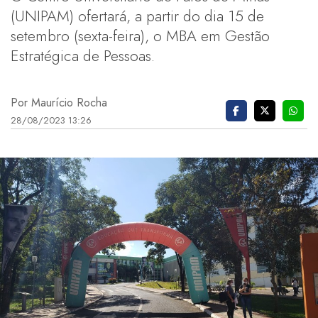
(UNIPAM) ofertará, a partir do dia 15 de
setembro (sexta-feira), o MBA em Gestão
Estratégica de Pessoas.
Por Maurício Rocha
28/08/2023 13:26