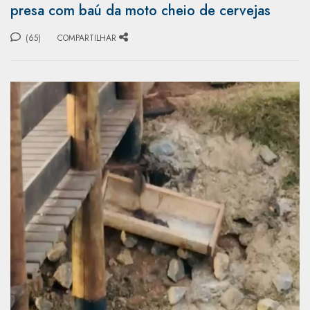
presa com baú da moto cheio de cervejas
(65)
COMPARTILHAR