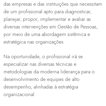
das empresas e das instituições que necessitam
de um profissional apto para diagnosticar,
planejar, propor, implementar e avaliar as
diversas intervenções em Gestão de Pessoas,
por meio de uma abordagem sistêmica e
estratégica nas organizações.
Na oportunidade, o profissional irá se
especializar nas diversas técnicas e
metodologias da moderna liderança para o
desenvolvimento de equipes de alto
desempenho, alinhadas à estratégia
organizacional.