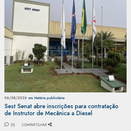
06/08/2026
em Matéria publicitária
Sest Senat abre inscrições para contratação
de Instrutor de Mecânica a Diesel
(0)
COMPARTILHAR