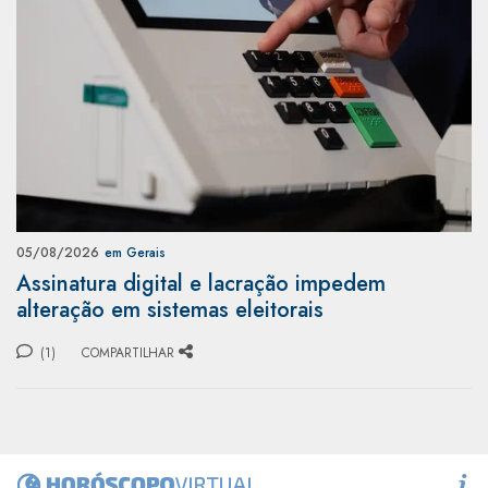
05/08/2026
em Gerais
Assinatura digital e lacração impedem
alteração em sistemas eleitorais
(1)
COMPARTILHAR