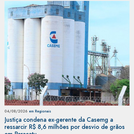
04/08/2026
em Regionais
Justiça condena ex-gerente da Casemg a
ressarcir R$ 8,6 milhões por desvio de grãos