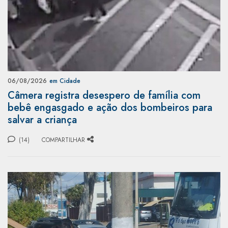
06/08/2026
em Cidade
Câmera registra desespero de família com
bebê engasgado e ação dos bombeiros para
salvar a criança
(14)
COMPARTILHAR