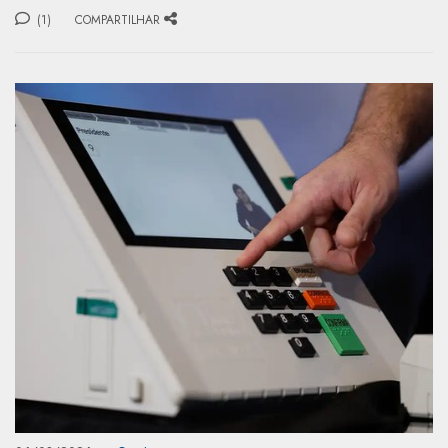
(1)
COMPARTILHAR