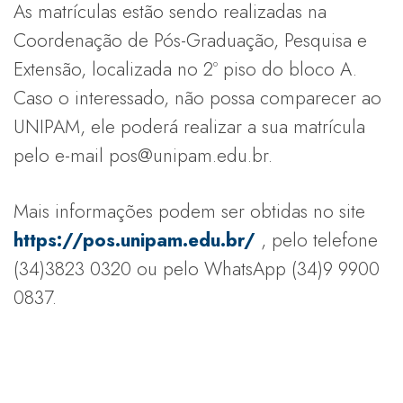
As matrículas estão sendo realizadas na
Coordenação de Pós-Graduação, Pesquisa e
Extensão, localizada no 2º piso do bloco A.
Caso o interessado, não possa comparecer ao
UNIPAM, ele poderá realizar a sua matrícula
pelo e-mail pos@unipam.edu.br.
Mais informações podem ser obtidas no site
https://pos.unipam.edu.br/
, pelo telefone
(34)3823 0320 ou pelo WhatsApp (34)9 9900
0837.