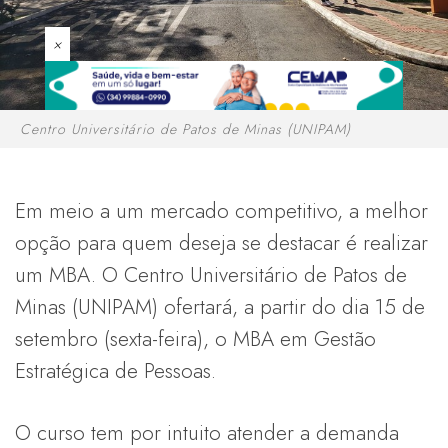
×
Centro Universitário de Patos de Minas (UNIPAM)
Em meio a um mercado competitivo, a melhor
opção para quem deseja se destacar é realizar
um MBA. O Centro Universitário de Patos de
Minas (UNIPAM) ofertará, a partir do dia 15 de
setembro (sexta-feira), o MBA em Gestão
Estratégica de Pessoas.
O curso tem por intuito atender a demanda