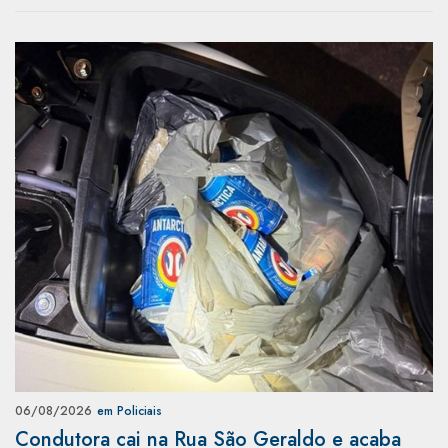
06/08/2026
em Policiais
Condutora cai na Rua São Geraldo e acaba