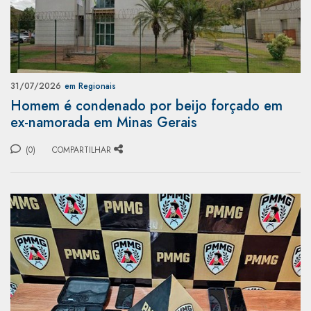
31/07/2026
em Regionais
Homem é condenado por beijo forçado em
ex-namorada em Minas Gerais
(0)
COMPARTILHAR