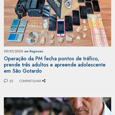
29/07/2026
em Regionais
Operação da PM fecha pontos de tráfico,
prende três adultos e apreende adolescente
em São Gotardo
(0)
COMPARTILHAR