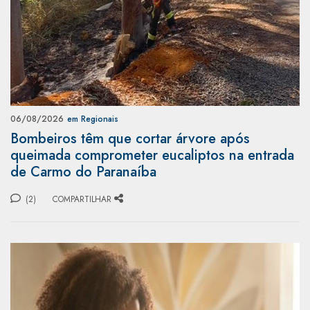
06/08/2026
em Regionais
Bombeiros têm que cortar árvore após
queimada comprometer eucaliptos na entrada
de Carmo do Paranaíba
(2)
COMPARTILHAR