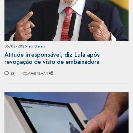
05/08/2026
em Gerais
Atitude irresponsável, diz Lula após
revogação de visto de embaixadora
(2)
COMPARTILHAR