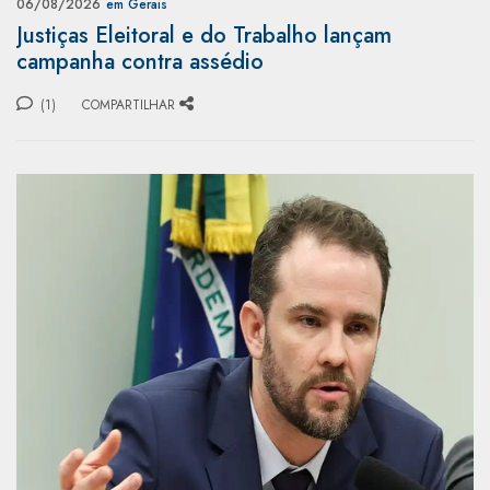
06/08/2026
em Gerais
Justiças Eleitoral e do Trabalho lançam
campanha contra assédio
(1)
COMPARTILHAR