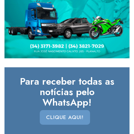
Para receber todas as
notícias pelo
WhatsApp!
CLIQUE AQUI!