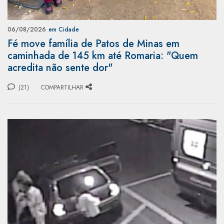
06/08/2026
em Cidade
Fé move família de Patos de Minas em
caminhada de 145 km até Romaria: "Quem
acredita não sente dor"
(21)
COMPARTILHAR