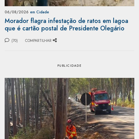
06/08/2026
em Cidade
Morador flagra infestação de ratos em lagoa
que é cartão postal de Presidente Olegário
(70)
COMPARTILHAR