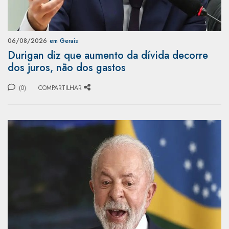
06/08/2026
em Gerais
Durigan diz que aumento da dívida decorre
dos juros, não dos gastos
(0)
COMPARTILHAR