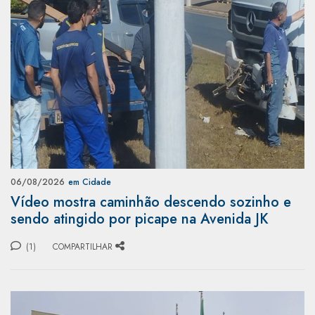
06/08/2026
em Cidade
Vídeo mostra caminhão descendo sozinho e
sendo atingido por picape na Avenida JK
(1)
COMPARTILHAR