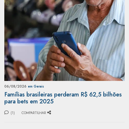
06/08/2026
em Gerais
Famílias brasileiras perderam R$ 62,5 bilhões
para bets em 2025
(1)
COMPARTILHAR