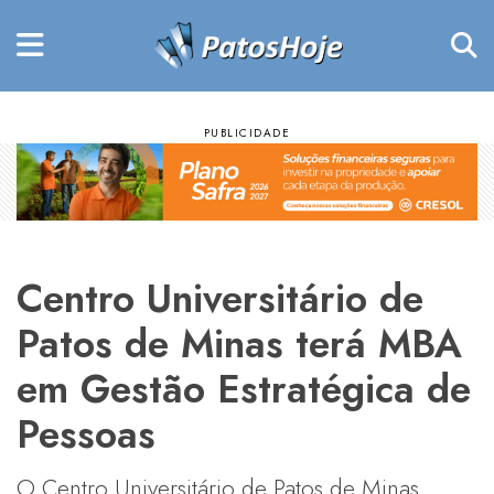
Centro Universitário de
Patos de Minas terá MBA
em Gestão Estratégica de
Pessoas
O Centro Universitário de Patos de Minas