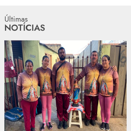
Últimas
NOTÍCIAS