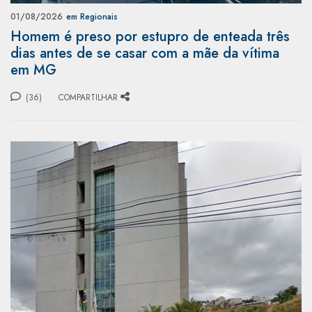
01/08/2026
em Regionais
Homem é preso por estupro de enteada três
dias antes de se casar com a mãe da vítima
em MG
(36)
COMPARTILHAR