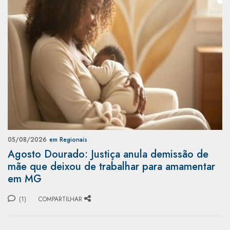
05/08/2026
em Regionais
Agosto Dourado: Justiça anula demissão de
mãe que deixou de trabalhar para amamentar
em MG
(1)
COMPARTILHAR