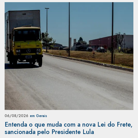
06/08/2026
em Gerais
Entenda o que muda com a nova Lei do Frete,
sancionada pelo Presidente Lula