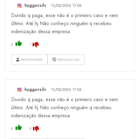
hyggorsilv
12/05/2026 17:06
Duvido q paga, esse não é o primeiro caso e nem
último. Até hj Não conheço ninguém q recebeu
indenização dessa empresa.
0
1
RESPONDER
DENUNCIAR
hyggorsilv
12/05/2026 17:06
Duvido q paga, esse não é o primeiro caso e nem
último. Até hj Não conheço ninguém q recebeu
indenização dessa empresa.
0
0