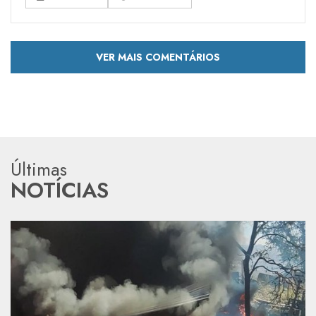
VER MAIS COMENTÁRIOS
Últimas
NOTÍCIAS