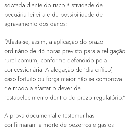
adotada diante do risco à atividade de
pecuária leiteira e de possibilidade de
agravamento dos danos:
“Afasta-se, assim, a aplicação do prazo
ordinário de 48 horas previsto para a religação
rural comum, conforme defendido pela
concessionária. A alegação de ‘dia crítico’,
caso fortuito ou força maior não se comprova
de modo a afastar o dever de
restabelecimento dentro do prazo regulatório.”
A prova documental e testemunhas
confirmaram a morte de bezerros e gastos