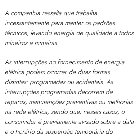
A companhia ressalta que trabalha
incessantemente para manter os padrões
técnicos, levando energia de qualidade a todos
mineiros e mineiras.
As interrupções no fornecimento de energia
elétrica podem ocorrer de duas formas
distintas: programadas ou acidentais. As
interrupções programadas decorrem de
reparos, manutenções preventivas ou melhorias
na rede elétrica, sendo que, nesses casos, o
consumidor é previamente avisado sobre a data
e o horário da suspensão temporária do