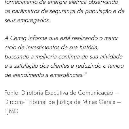
fornecimento de energia elétrica observando
os parâmetros de segurança da população e de
seus empregados.
A Cemig informa que está realizando o maior
ciclo de investimentos de sua história,
buscando a melhoria contínua de sua atividade
e a satisfação dos clientes e reduzindo o tempo
de atendimento a emergências."
Fonte: Diretoria Executiva de Comunicação –
Dircom- Tribunal de Justiça de Minas Gerais –
TJMG