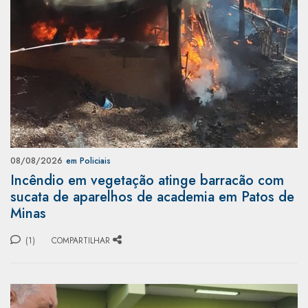
08/08/2026
em Policiais
Incêndio em vegetação atinge barracão com
sucata de aparelhos de academia em Patos de
Minas
(1)
COMPARTILHAR