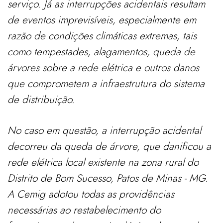
serviço. Já as interrupções acidentais resultam
de eventos imprevisíveis, especialmente em
razão de condições climáticas extremas, tais
como tempestades, alagamentos, queda de
árvores sobre a rede elétrica e outros danos
que comprometem a infraestrutura do sistema
de distribuição.
No caso em questão, a interrupção acidental
decorreu da queda de árvore, que danificou a
rede elétrica local existente na zona rural do
Distrito de Bom Sucesso, Patos de Minas - MG.
A Cemig adotou todas as providências
necessárias ao restabelecimento do