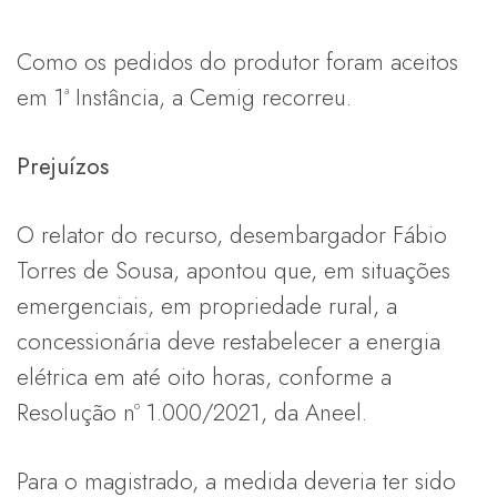
Como os pedidos do produtor foram aceitos
em 1ª Instância, a Cemig recorreu.
Prejuízos
O relator do recurso, desembargador Fábio
Torres de Sousa, apontou que, em situações
emergenciais, em propriedade rural, a
concessionária deve restabelecer a energia
elétrica em até oito horas, conforme a
Resolução nº 1.000/2021, da Aneel.
Para o magistrado, a medida deveria ter sido