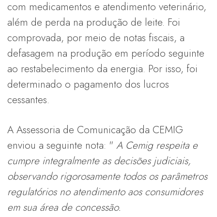
com medicamentos e atendimento veterinário,
além de perda na produção de leite. Foi
comprovada, por meio de notas fiscais, a
defasagem na produção em período seguinte
ao restabelecimento da energia. Por isso, foi
determinado o pagamento dos lucros
cessantes.
A Assessoria de Comunicação da CEMIG
enviou a seguinte nota: "
A Cemig respeita e
cumpre integralmente as decisões judiciais,
observando rigorosamente todos os parâmetros
regulatórios no atendimento aos consumidores
em sua área de concessão.