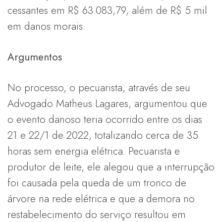
cessantes em R$ 63.083,79, além de R$ 5 mil
em danos morais.
Argumentos
No processo, o pecuarista, através de seu
Advogado Matheus Lagares, argumentou que
o evento danoso teria ocorrido entre os dias
21 e 22/1 de 2022, totalizando cerca de 35
horas sem energia elétrica. Pecuarista e
produtor de leite, ele alegou que a interrupção
foi causada pela queda de um tronco de
árvore na rede elétrica e que a demora no
restabelecimento do serviço resultou em