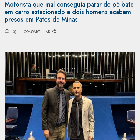
Motorista que mal conseguia parar de pé bate
em carro estacionado e dois homens acabam
presos em Patos de Minas
(3)
COMPARTILHAR