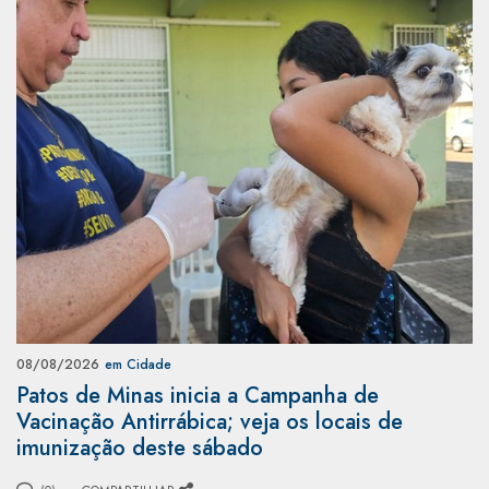
08/08/2026
em Cidade
Patos de Minas inicia a Campanha de
Vacinação Antirrábica; veja os locais de
imunização deste sábado