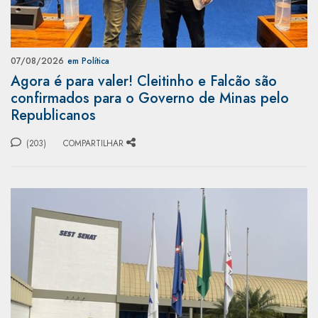
07/08/2026
em Política
Agora é para valer! Cleitinho e Falcão são
confirmados para o Governo de Minas pelo
Republicanos
(203)
COMPARTILHAR