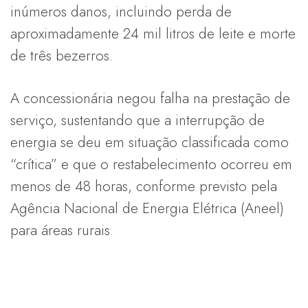
inúmeros danos, incluindo perda de
aproximadamente 24 mil litros de leite e morte
de três bezerros.
A concessionária negou falha na prestação de
serviço, sustentando que a interrupção de
energia se deu em situação classificada como
“crítica” e que o restabelecimento ocorreu em
menos de 48 horas, conforme previsto pela
Agência Nacional de Energia Elétrica (Aneel)
para áreas rurais.