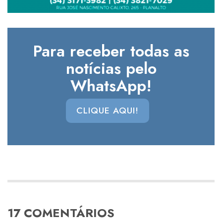
Para receber todas as
notícias pelo
WhatsApp!
CLIQUE AQUI!
17 COMENTÁRIOS