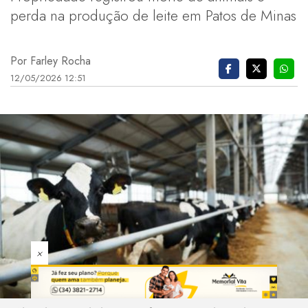
perda na produção de leite em Patos de Minas
Por Farley Rocha
12/05/2026 12:51
×