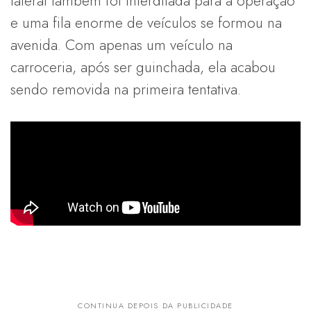
lateral também foi interditada para a operação
e uma fila enorme de veículos se formou na
avenida. Com apenas um veículo na
carroceria, após ser guinchada, ela acabou
sendo removida na primeira tentativa.