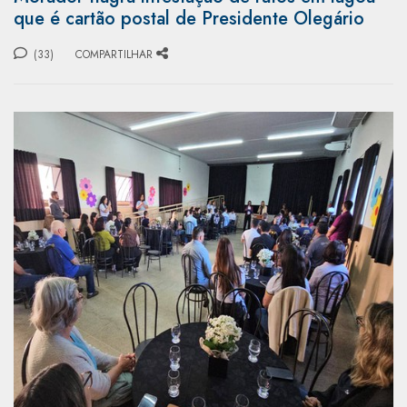
que é cartão postal de Presidente Olegário
(33)
COMPARTILHAR