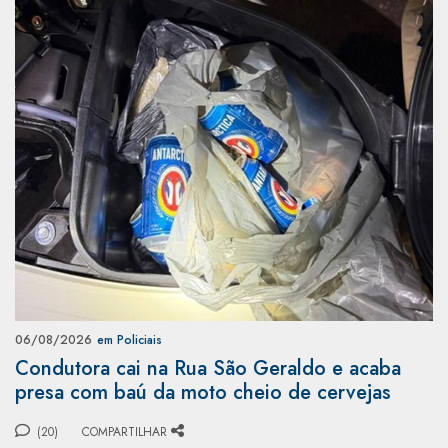
06/08/2026
em Policiais
Condutora cai na Rua São Geraldo e acaba
presa com baú da moto cheio de cervejas
(20)
COMPARTILHAR