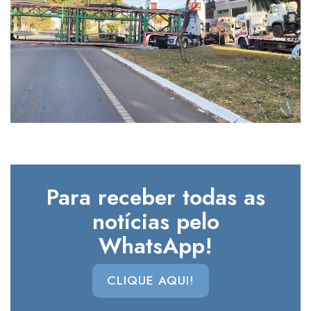
Para receber todas as
notícias pelo
WhatsApp!
CLIQUE AQUI!