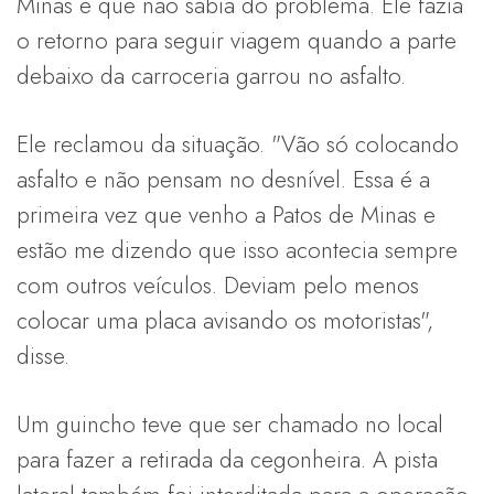
Minas e que não sabia do problema. Ele fazia
o retorno para seguir viagem quando a parte
debaixo da carroceria garrou no asfalto.
Ele reclamou da situação. "Vão só colocando
asfalto e não pensam no desnível. Essa é a
primeira vez que venho a Patos de Minas e
estão me dizendo que isso acontecia sempre
com outros veículos. Deviam pelo menos
colocar uma placa avisando os motoristas",
disse.
Um guincho teve que ser chamado no local
para fazer a retirada da cegonheira. A pista