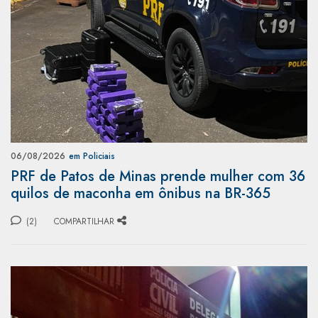
06/08/2026
em Policiais
PRF de Patos de Minas prende mulher com 36
quilos de maconha em ônibus na BR-365
(2)
COMPARTILHAR