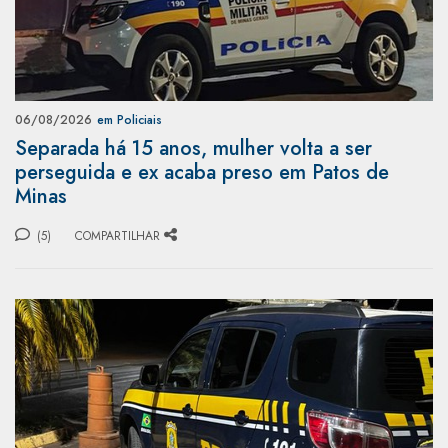
06/08/2026
em Policiais
Separada há 15 anos, mulher volta a ser
perseguida e ex acaba preso em Patos de
Minas
(5)
COMPARTILHAR