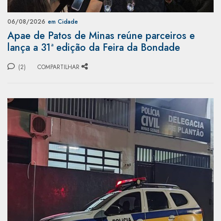
06/08/2026
em Cidade
Apae de Patos de Minas reúne parceiros e
lança a 31ª edição da Feira da Bondade
(2)
COMPARTILHAR