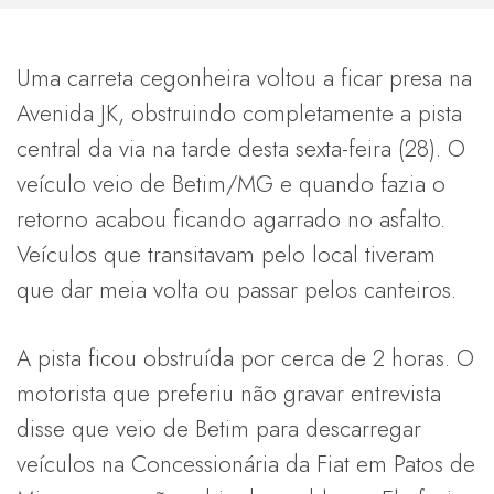
Uma carreta cegonheira voltou a ficar presa na
Avenida JK, obstruindo completamente a pista
central da via na tarde desta sexta-feira (28). O
veículo veio de Betim/MG e quando fazia o
retorno acabou ficando agarrado no asfalto.
Veículos que transitavam pelo local tiveram
que dar meia volta ou passar pelos canteiros.
A pista ficou obstruída por cerca de 2 horas. O
motorista que preferiu não gravar entrevista
disse que veio de Betim para descarregar
veículos na Concessionária da Fiat em Patos de