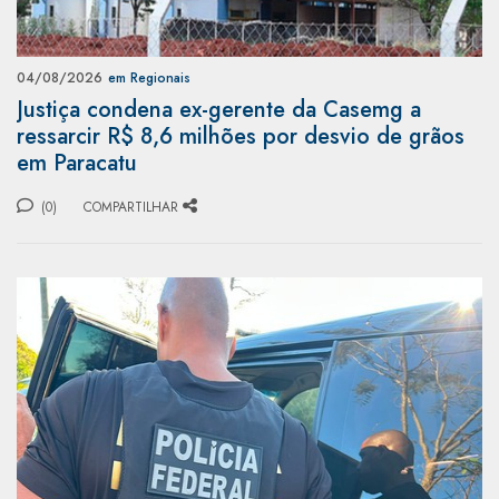
04/08/2026
em Regionais
Justiça condena ex-gerente da Casemg a
ressarcir R$ 8,6 milhões por desvio de grãos
em Paracatu
(0)
COMPARTILHAR