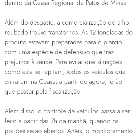
dentro da Ceasa Regional de Patos de Minas.
Além do desgaste, a comercialização do alho
roubado trouxe transtornos. As 12 toneladas do
produto estavam preparadas para o plantio
com uma espécie de defensivo que traz
prejuízos à saúde. Para evitar que situações
como esta se repitam, todos os veículos que
entrarem na Ceasa, a partir de agora, terão
que passar pela fiscalização.
Além disso, o controle de veículos passa a ser
feito a partir das 7h da manhã, quando os
portões serão abertos. Antes, o monitoramento