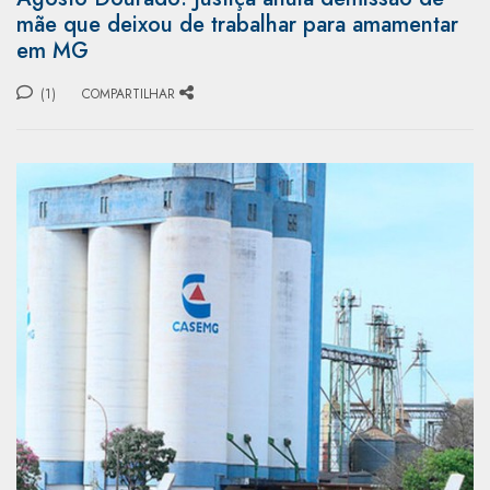
mãe que deixou de trabalhar para amamentar
em MG
(1)
COMPARTILHAR