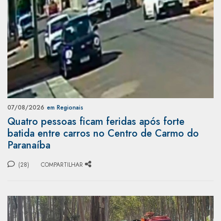
07/08/2026
em Regionais
Quatro pessoas ficam feridas após forte
batida entre carros no Centro de Carmo do
Paranaíba
(28)
COMPARTILHAR