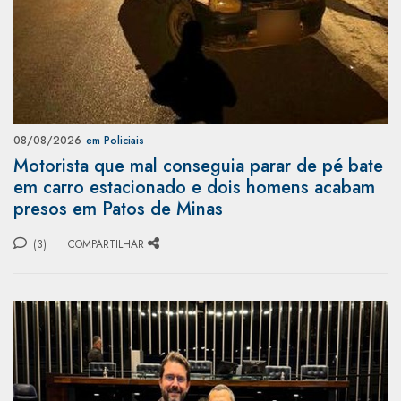
08/08/2026
em Policiais
Motorista que mal conseguia parar de pé bate
em carro estacionado e dois homens acabam
presos em Patos de Minas
(3)
COMPARTILHAR