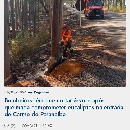
06/08/2026
em Regionais
Bombeiros têm que cortar árvore após
queimada comprometer eucaliptos na entrada
de Carmo do Paranaíba
(2)
COMPARTILHAR