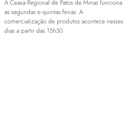
A Ceasa Regional de Patos de Minas funciona
as segundas e quintas-feiras. A
comercialização de produtos acontece nesses
dias a partir das 15h30.