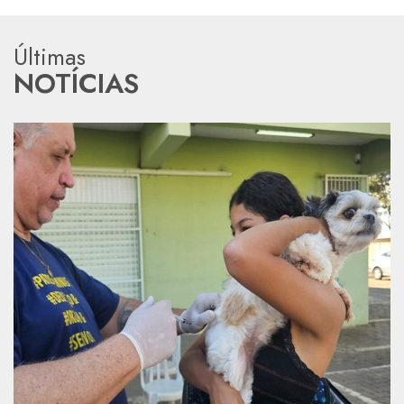
Últimas
NOTÍCIAS