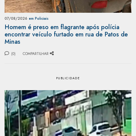
07/08/2026
em Policiais
Homem é preso em flagrante após polícia
encontrar veículo furtado em rua de Patos de
Minas
(0)
COMPARTILHAR