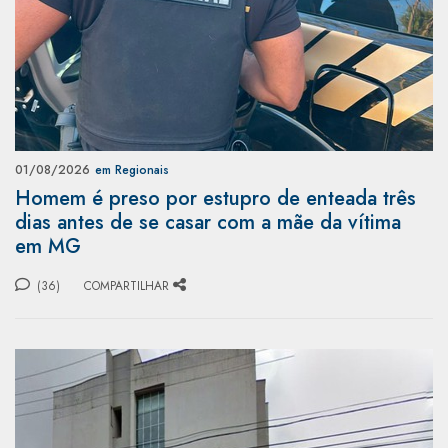
01/08/2026
em Regionais
Homem é preso por estupro de enteada três
dias antes de se casar com a mãe da vítima
em MG
(36)
COMPARTILHAR