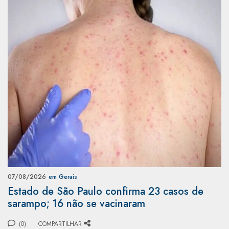
07/08/2026
em Gerais
Estado de São Paulo confirma 23 casos de
sarampo; 16 não se vacinaram
(0)
COMPARTILHAR