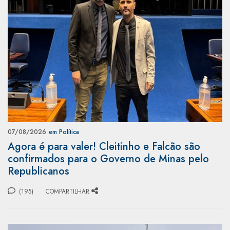
07/08/2026
em Política
Agora é para valer! Cleitinho e Falcão são
confirmados para o Governo de Minas pelo
Republicanos
(195)
COMPARTILHAR