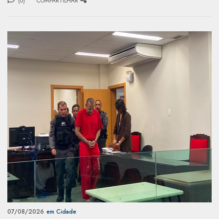
(0)
COMPARTILHAR
07/08/2026
em Cidade