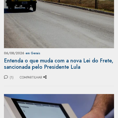
06/08/2026
em Gerais
Entenda o que muda com a nova Lei do Frete,
sancionada pelo Presidente Lula
(1)
COMPARTILHAR