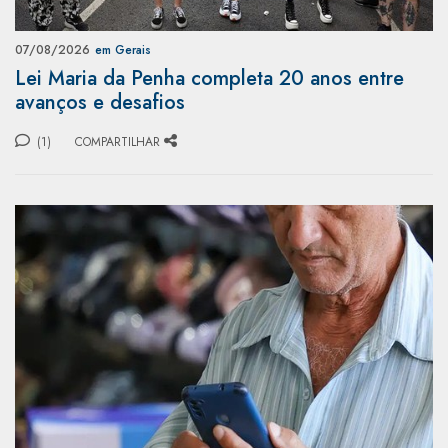
07/08/2026
em Gerais
Lei Maria da Penha completa 20 anos entre
avanços e desafios
(1)
COMPARTILHAR