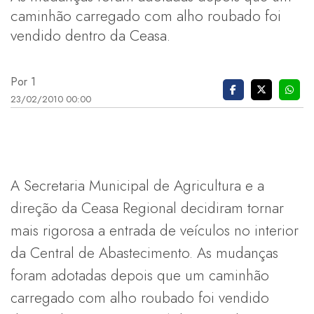
caminhão carregado com alho roubado foi
vendido dentro da Ceasa.
Por 1
23/02/2010 00:00
A Secretaria Municipal de Agricultura e a
direção da Ceasa Regional decidiram tornar
mais rigorosa a entrada de veículos no interior
da Central de Abastecimento. As mudanças
foram adotadas depois que um caminhão
carregado com alho roubado foi vendido