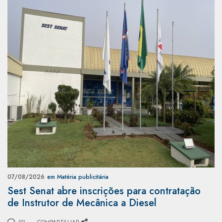
07/08/2026
em Matéria publicitária
Sest Senat abre inscrições para contratação
de Instrutor de Mecânica a Diesel