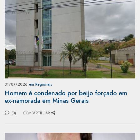
31/07/2026
em Regionais
Homem é condenado por beijo forçado em
ex-namorada em Minas Gerais
(0)
COMPARTILHAR