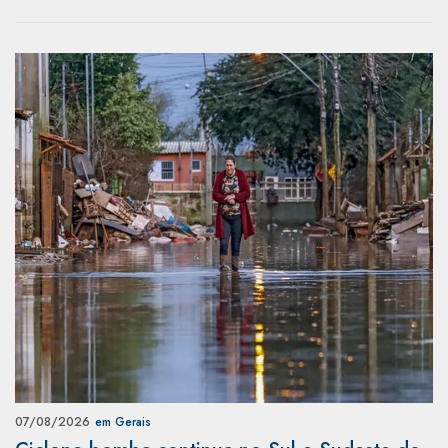
07/08/2026
em Gerais