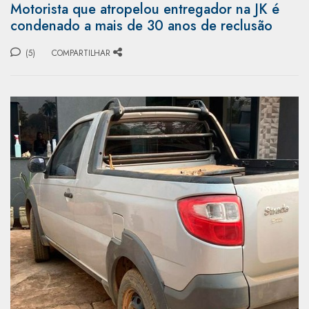
Motorista que atropelou entregador na JK é
condenado a mais de 30 anos de reclusão
(5)
COMPARTILHAR