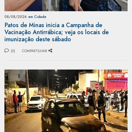
08/08/2026
em Cidade
Patos de Minas inicia a Campanha de
Vacinação Antirrábica; veja os locais de
imunização deste sábado
(0)
COMPARTILHAR