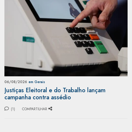
06/08/2026
em Gerais
Justiças Eleitoral e do Trabalho lançam
campanha contra assédio
(1)
COMPARTILHAR