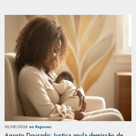
05/08/2026
em Regionais
Agosto Dourado: Justiça anula demissão de