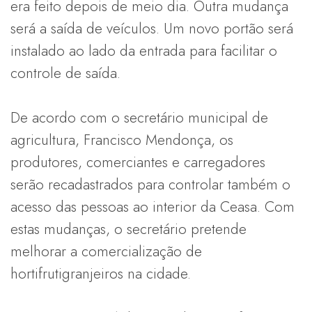
era feito depois de meio dia. Outra mudança
será a saída de veículos. Um novo portão será
instalado ao lado da entrada para facilitar o
controle de saída.
De acordo com o secretário municipal de
agricultura, Francisco Mendonça, os
produtores, comerciantes e carregadores
serão recadastrados para controlar também o
acesso das pessoas ao interior da Ceasa. Com
estas mudanças, o secretário pretende
melhorar a comercialização de
hortifrutigranjeiros na cidade.