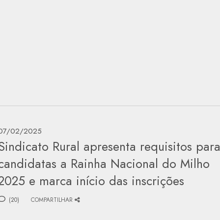
07/02/2025
Sindicato Rural apresenta requisitos par
candidatas a Rainha Nacional do Milho
2025 e marca início das inscrições
(20)
COMPARTILHAR