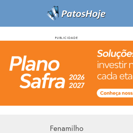
Fenamilho