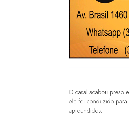
O casal acabou preso em
ele foi conduzido para 
apreendidos.