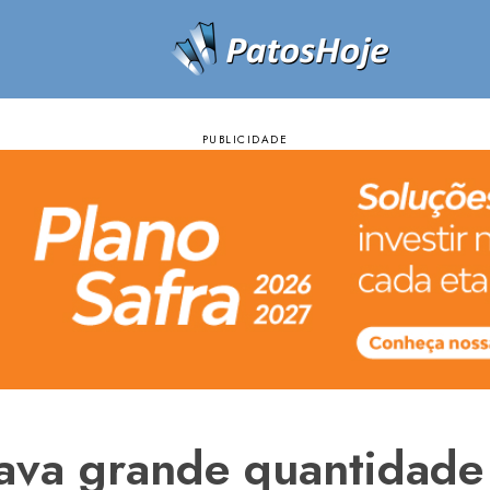
vava grande quantidade