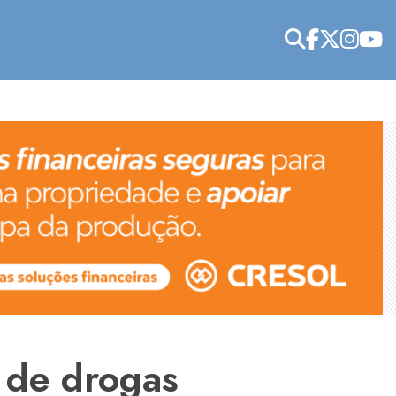
 de drogas