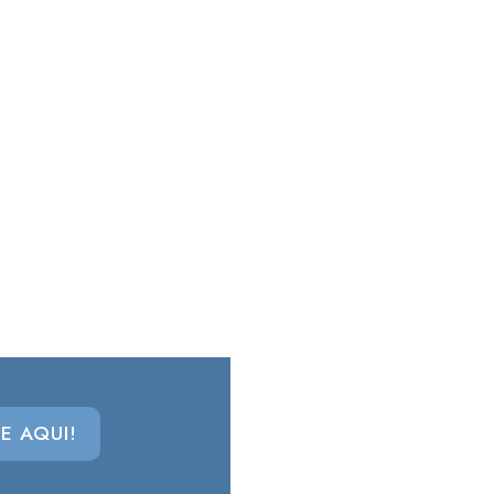
E AQUI!