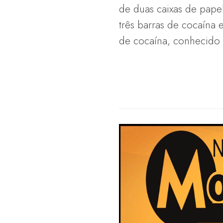
de duas caixas de pape
três barras de cocaína 
de cocaína, conhecido