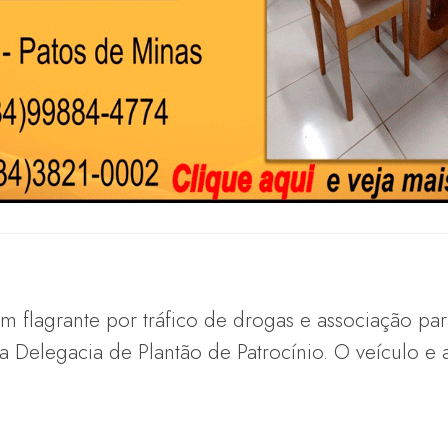
 flagrante por tráfico de drogas e associação para
a Delegacia de Plantão de Patrocínio. O veículo e