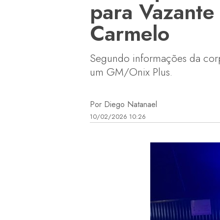
para Vazante
Carmelo
Segundo informações da corp
um GM/Onix Plus.
Por Diego Natanael
10/02/2026 10:26