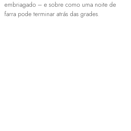
embriagado – e sobre como uma noite de
farra pode terminar atrás das grades.