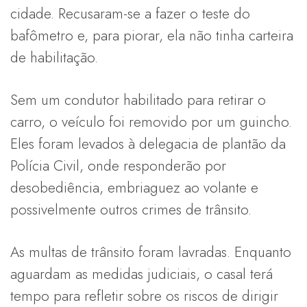
cidade. Recusaram-se a fazer o teste do
bafômetro e, para piorar, ela não tinha carteira
de habilitação.
Sem um condutor habilitado para retirar o
carro, o veículo foi removido por um guincho.
Eles foram levados à delegacia de plantão da
Polícia Civil, onde responderão por
desobediência, embriaguez ao volante e
possivelmente outros crimes de trânsito.
As multas de trânsito foram lavradas. Enquanto
aguardam as medidas judiciais, o casal terá
tempo para refletir sobre os riscos de dirigir