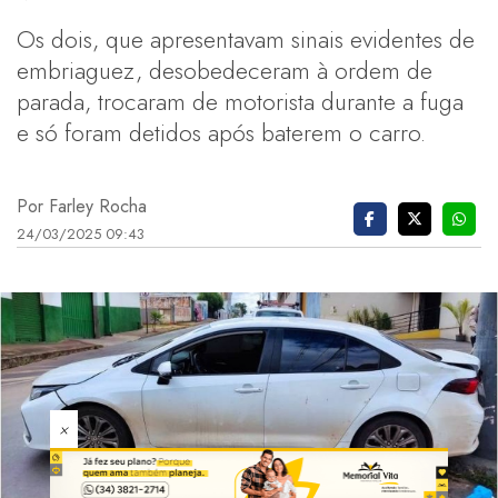
Os dois, que apresentavam sinais evidentes de
embriaguez, desobedeceram à ordem de
parada, trocaram de motorista durante a fuga
e só foram detidos após baterem o carro.
Por Farley Rocha
24/03/2025 09:43
×