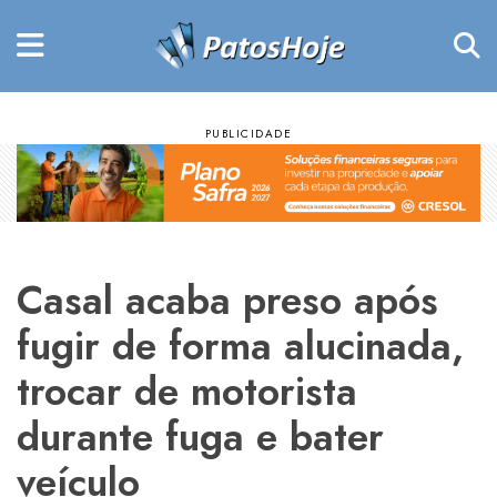
Casal acaba preso após
fugir de forma alucinada,
trocar de motorista
durante fuga e bater
veículo