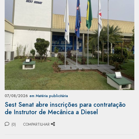
07/08/2026
em Matéria publicitária
Sest Senat abre inscrições para contratação
de Instrutor de Mecânica a Diesel
(0)
COMPARTILHAR