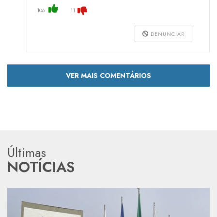
106
11
DENUNCIAR
VER MAIS COMENTÁRIOS
Últimas
NOTÍCIAS