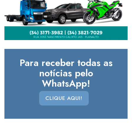
Para receber todas as
notícias pelo
WhatsApp!
CLIQUE AQUI!