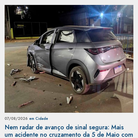
07/08/2026
em Cidade
Nem radar de avanço de sinal segura: Mais
um acidente no cruzamento da 5 de Maio com