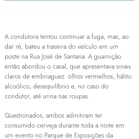
A condutora tentou continuar a fuga, mas, ao
dar ré, bateu a traseira do veículo em um
poste na Rua José de Santana. A guarnição
então abordou o casal, que apresentava sinais
claros de embriaguez: olhos vermelhos, hálito
alcoólico, desequilíbrio e, no caso do
condutor, até urina nas roupas.
Questionados, ambos admitiram ter
consumido cerveja durante toda a noite em
um evento no Parque de Exposições da