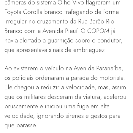
câmeras do sistema Olho Vivo flagraram um
Toyota Corolla branco trafegando de forma
irregular no cruzamento da Rua Barão Rio
Branco com a Avenida Piauí. O COPOM já
havia alertado a guarnição sobre o condutor,
que apresentava sinais de embriaguez.
Ao avistarem o veículo na Avenida Paranaíba,
os policiais ordenaram a parada do motorista.
Ele chegou a reduzir a velocidade, mas, assim
que os militares desceram da viatura, acelerou
bruscamente e iniciou uma fuga em alta
velocidade, ignorando sirenes e gestos para
que parasse.