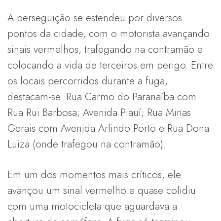
A perseguição se estendeu por diversos
pontos da cidade, com o motorista avançando
sinais vermelhos, trafegando na contramão e
colocando a vida de terceiros em perigo. Entre
os locais percorridos durante a fuga,
destacam-se: Rua Carmo do Paranaíba com
Rua Rui Barbosa; Avenida Piauí; Rua Minas
Gerais com Avenida Arlindo Porto e Rua Dona
Luiza (onde trafegou na contramão).
Em um dos momentos mais críticos, ele
avançou um sinal vermelho e quase colidiu
com uma motocicleta que aguardava a