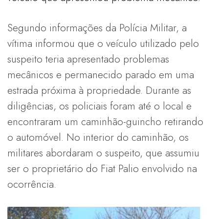
Segundo informações da Polícia Militar, a
vítima informou que o veículo utilizado pelo
suspeito teria apresentado problemas
mecânicos e permanecido parado em uma
estrada próxima à propriedade. Durante as
diligências, os policiais foram até o local e
encontraram um caminhão-guincho retirando
o automóvel. No interior do caminhão, os
militares abordaram o suspeito, que assumiu
ser o proprietário do Fiat Palio envolvido na
ocorrência.