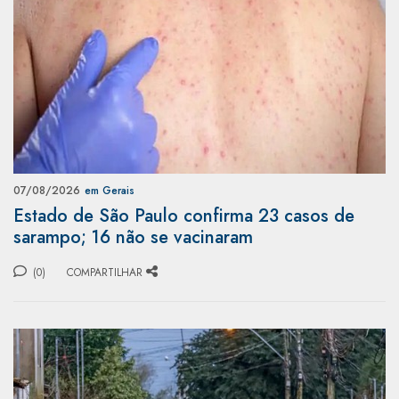
07/08/2026
em Gerais
Estado de São Paulo confirma 23 casos de
sarampo; 16 não se vacinaram
(0)
COMPARTILHAR