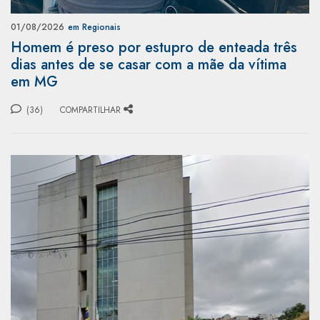
01/08/2026
em Regionais
Homem é preso por estupro de enteada três
dias antes de se casar com a mãe da vítima
em MG
(36)
COMPARTILHAR