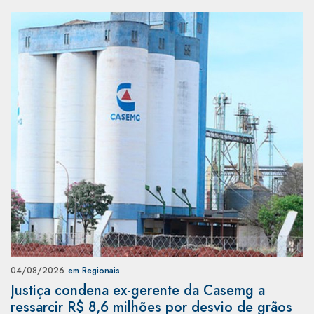
04/08/2026
em Regionais
Justiça condena ex-gerente da Casemg a
ressarcir R$ 8,6 milhões por desvio de grãos