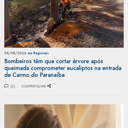
06/08/2026
em Regionais
Bombeiros têm que cortar árvore após
queimada comprometer eucaliptos na entrada
de Carmo do Paranaíba
(2)
COMPARTILHAR