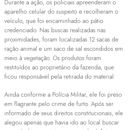
Durante a ação, os policiais apreenderam o
aparelho celular do suspeito e recolheram o
veículo, que foi encaminhado ao pátio
credenciado. Nas buscas realizadas nas
proximidades, foram localizadas 12 sacas de
ração animal e um saco de sal escondidos em
meio à vegetação. Os produtos foram
restituídos ao proprietário da fazenda, que
ficou responsável pela retirada do material.
Ainda conforme a Polícia Militar, ele foi preso
em flagrante pelo crime de furto. Após ser
informado de seus direitos constitucionais, ele
alegou apenas que havia ido ao local buscar