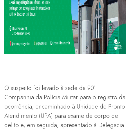
O suspeito foi levado à sede da 90ª
Companhia da Polícia Militar para o registro da
ocorrência, encaminhado à Unidade de Pronto
Atendimento (UPA) para exame de corpo de
delito e, em seguida, apresentado à Delegacia