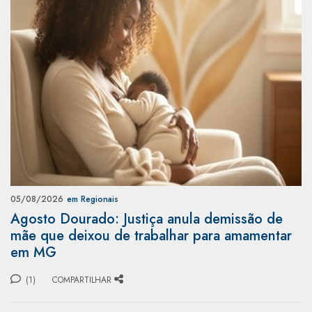
05/08/2026
em Regionais
Agosto Dourado: Justiça anula demissão de
mãe que deixou de trabalhar para amamentar
em MG
(1)
COMPARTILHAR