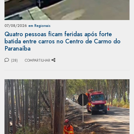
07/08/2026
em Regionais
Quatro pessoas ficam feridas após forte
batida entre carros no Centro de Carmo do
Paranaíba
(28)
COMPARTILHAR