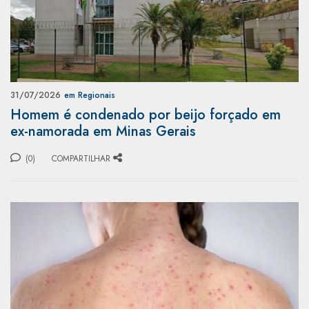
31/07/2026
em Regionais
Homem é condenado por beijo forçado em
ex-namorada em Minas Gerais
(0)
COMPARTILHAR