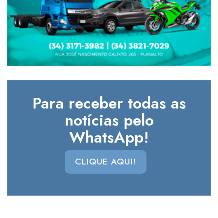
Para receber todas as
notícias pelo
WhatsApp!
CLIQUE AQUI!