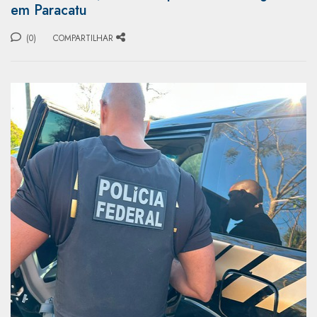
em Paracatu
(0)
COMPARTILHAR