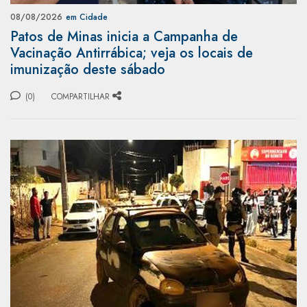
08/08/2026
em Cidade
Patos de Minas inicia a Campanha de
Vacinação Antirrábica; veja os locais de
imunização deste sábado
(0)
COMPARTILHAR