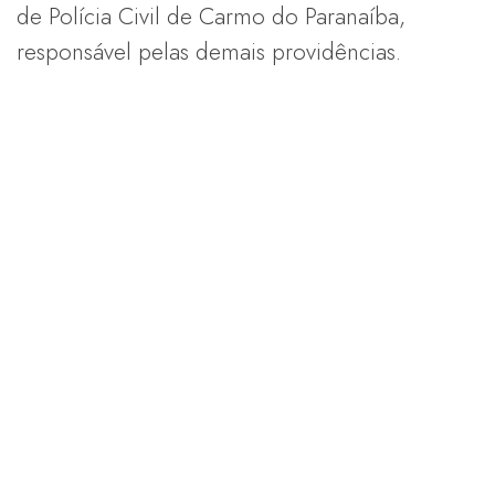
de Polícia Civil de Carmo do Paranaíba,
responsável pelas demais providências.