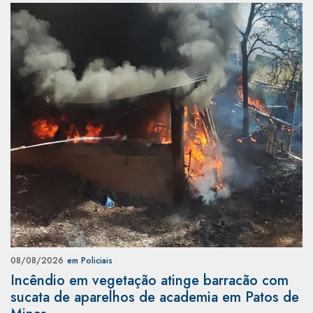
08/08/2026
em Policiais
Incêndio em vegetação atinge barracão com
sucata de aparelhos de academia em Patos de