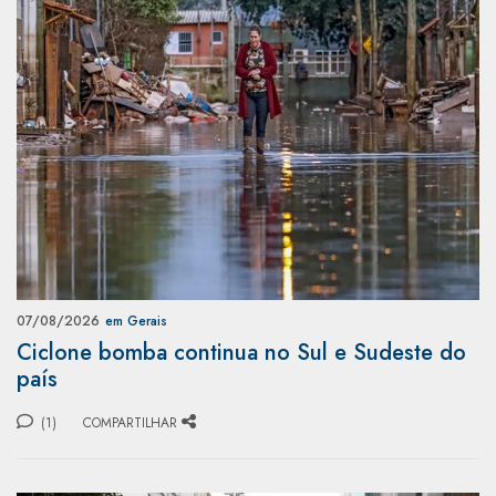
07/08/2026
em Gerais
Ciclone bomba continua no Sul e Sudeste do
país
(1)
COMPARTILHAR