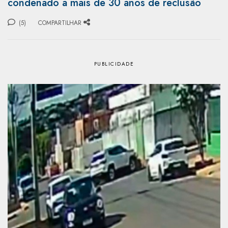
condenado a mais de 30 anos de reclusão
(5)
COMPARTILHAR