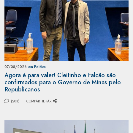
07/08/2026
em Política
Agora é para valer! Cleitinho e Falcão são
confirmados para o Governo de Minas pelo
Republicanos
(203)
COMPARTILHAR