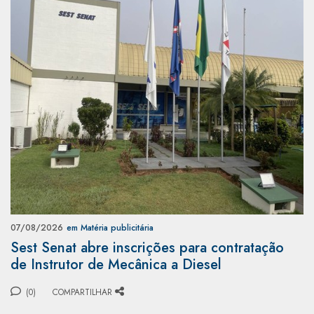
07/08/2026
em Matéria publicitária
Sest Senat abre inscrições para contratação
de Instrutor de Mecânica a Diesel
(0)
COMPARTILHAR