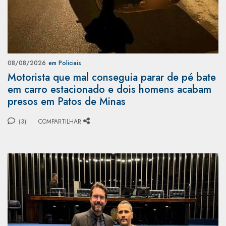
08/08/2026
em Policiais
Motorista que mal conseguia parar de pé bate
em carro estacionado e dois homens acabam
presos em Patos de Minas
(3)
COMPARTILHAR