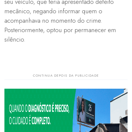
seu veículo, que teria apresentado defeito
mecânico, negando informar quem o
acompanhava no momento do crime.
Posteriormente, optou por permanecer em
silêncio.