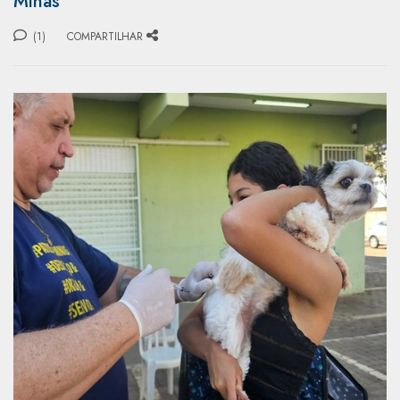
Minas
(1)
COMPARTILHAR