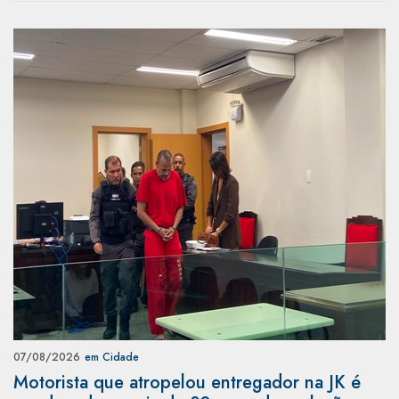
07/08/2026
em Cidade
Motorista que atropelou entregador na JK é