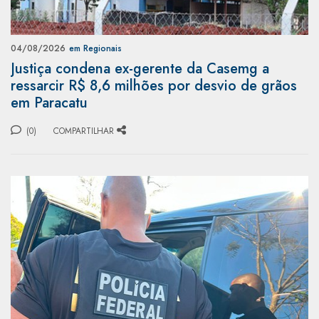
04/08/2026
em Regionais
Justiça condena ex-gerente da Casemg a
ressarcir R$ 8,6 milhões por desvio de grãos
em Paracatu
(0)
COMPARTILHAR