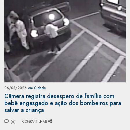
06/08/2026
em Cidade
Câmera registra desespero de família com
bebê engasgado e ação dos bombeiros para
salvar a criança
(6)
COMPARTILHAR