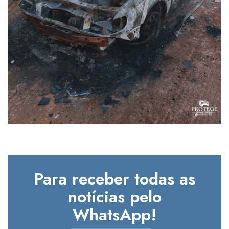
Para receber todas as
notícias pelo
WhatsApp!