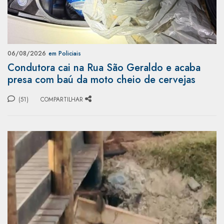
06/08/2026
em Policiais
Condutora cai na Rua São Geraldo e acaba
presa com baú da moto cheio de cervejas
(51)
COMPARTILHAR