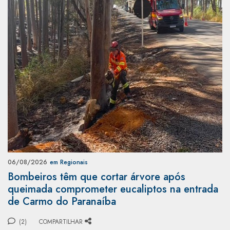
06/08/2026
em Regionais
Bombeiros têm que cortar árvore após
queimada comprometer eucaliptos na entrada
de Carmo do Paranaíba
(2)
COMPARTILHAR