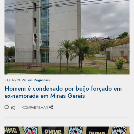
31/07/2026
em Regionais
Homem é condenado por beijo forçado em
ex-namorada em Minas Gerais
(0)
COMPARTILHAR