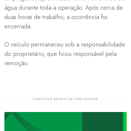
água durante toda a operação. Após cerca de
duas horas de trabalho, a ocorrência foi
encerrada.
O veículo permaneceu sob a responsabilidade
do proprietário, que ficou responsável pela
remoção.