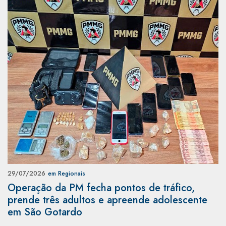
29/07/2026
em Regionais
Operação da PM fecha pontos de tráfico,
prende três adultos e apreende adolescente
em São Gotardo