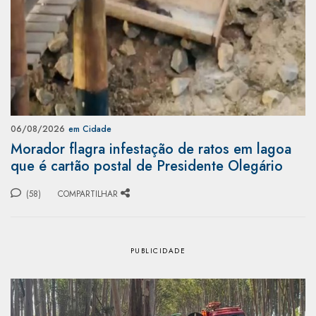
06/08/2026
em Cidade
Morador flagra infestação de ratos em lagoa
que é cartão postal de Presidente Olegário
(58)
COMPARTILHAR