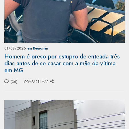
01/08/2026
em Regionais
Homem é preso por estupro de enteada três
dias antes de se casar com a mãe da vítima
em MG
(36)
COMPARTILHAR