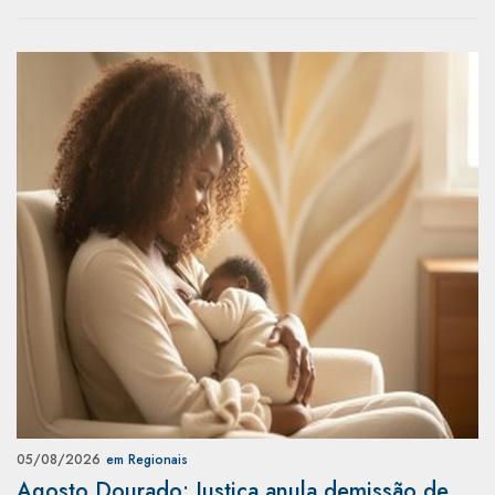
05/08/2026
em Regionais
Agosto Dourado: Justiça anula demissão de