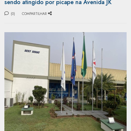
sendo atingido por picape na Avenida JK
(0)
COMPARTILHAR