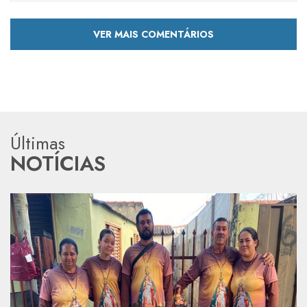
VER MAIS COMENTÁRIOS
Últimas
NOTÍCIAS