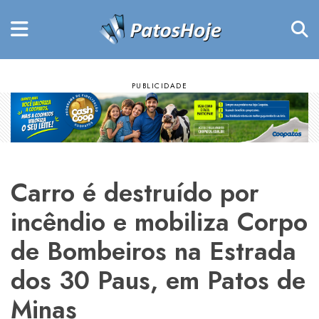
Carro é destruído por
incêndio e mobiliza Corpo
de Bombeiros na Estrada
dos 30 Paus, em Patos de
Minas