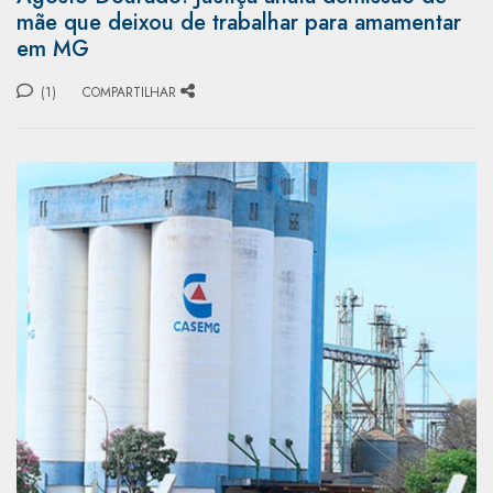
mãe que deixou de trabalhar para amamentar
em MG
(1)
COMPARTILHAR