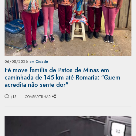
06/08/2026
em Cidade
Fé move família de Patos de Minas em
caminhada de 145 km até Romaria: "Quem
acredita não sente dor"
(13)
COMPARTILHAR