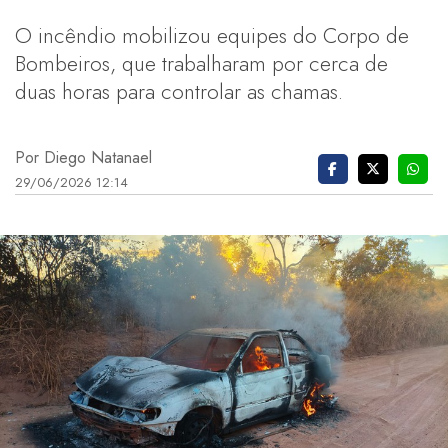
O incêndio mobilizou equipes do Corpo de
Bombeiros, que trabalharam por cerca de
duas horas para controlar as chamas.
Por Diego Natanael
29/06/2026 12:14