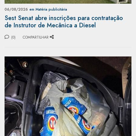
06/08/2026
em Matéria publicitária
Sest Senat abre inscrições para contratação
de Instrutor de Mecânica a Diesel
(0)
COMPARTILHAR