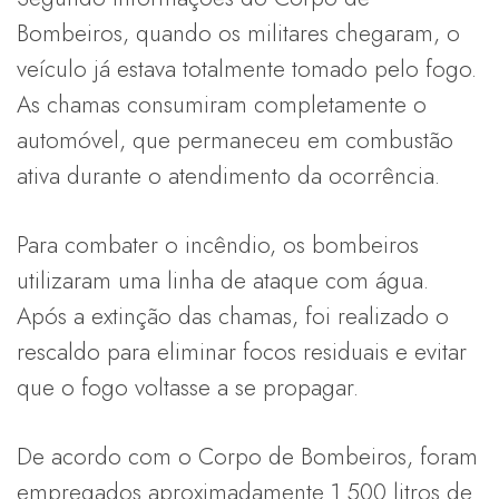
Bombeiros, quando os militares chegaram, o
veículo já estava totalmente tomado pelo fogo.
As chamas consumiram completamente o
automóvel, que permaneceu em combustão
ativa durante o atendimento da ocorrência.
Para combater o incêndio, os bombeiros
utilizaram uma linha de ataque com água.
Após a extinção das chamas, foi realizado o
rescaldo para eliminar focos residuais e evitar
que o fogo voltasse a se propagar.
De acordo com o Corpo de Bombeiros, foram
empregados aproximadamente 1.500 litros de