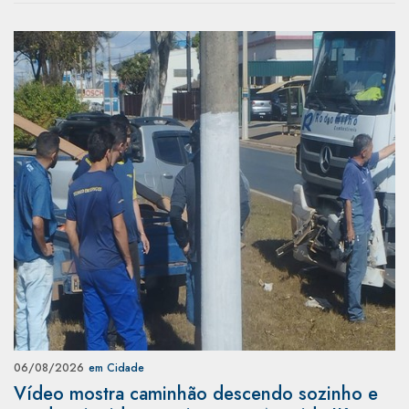
06/08/2026
em Cidade
Vídeo mostra caminhão descendo sozinho e