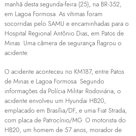
manhã desta segunda-feira (25), na BR-352,
em Lagoa Formosa. As vítimas foram
socorridas pelo SAMU e encaminhadas para o
Hospital Regional Antônio Dias, em Patos de
Minas. Uma câmera de segurança flagrou o
acidente.
O acidente aconteceu no KM187, entre Patos
de Minas e Lagoa Formosa. Segundo
informações da Polícia Militar Rodoviária, o
acidente envolveu um Hyundai HB20,
emplacado em Brasília/DF, e uma Fiat Strada,
com placa de Patrocínio/MG. O motorista do
HB20, um homem de 57 anos, morador de