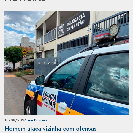
10/08/2026
em Policiais
Homem ataca vizinha com ofensas