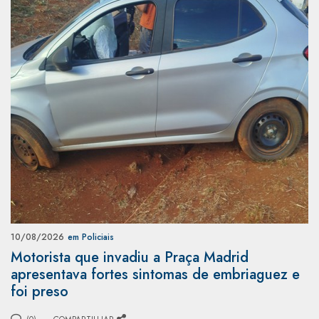
10/08/2026
em Policiais
Motorista que invadiu a Praça Madrid
apresentava fortes sintomas de embriaguez e
foi preso