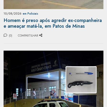
10/08/2026
em Policiais
Homem é preso após agredir ex-companheira
e ameaçar matá-la, em Patos de Minas
(0)
COMPARTILHAR