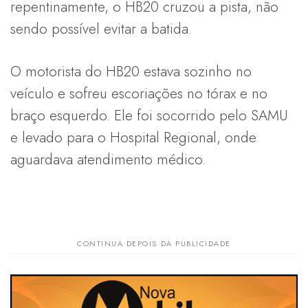
repentinamente, o HB20 cruzou a pista, não
sendo possível evitar a batida.
O motorista do HB20 estava sozinho no
veículo e sofreu escoriações no tórax e no
braço esquerdo. Ele foi socorrido pelo SAMU
e levado para o Hospital Regional, onde
aguardava atendimento médico.