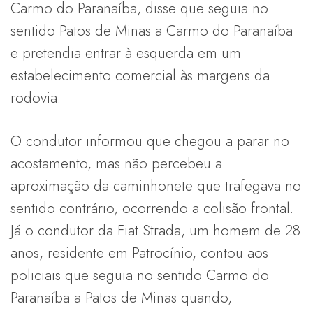
Carmo do Paranaíba, disse que seguia no
sentido Patos de Minas a Carmo do Paranaíba
e pretendia entrar à esquerda em um
estabelecimento comercial às margens da
rodovia.
O condutor informou que chegou a parar no
acostamento, mas não percebeu a
aproximação da caminhonete que trafegava no
sentido contrário, ocorrendo a colisão frontal.
Já o condutor da Fiat Strada, um homem de 28
anos, residente em Patrocínio, contou aos
policiais que seguia no sentido Carmo do
Paranaíba a Patos de Minas quando,