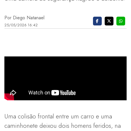
Por Diego Natanael
25/05/2026 16:42
Uma colisão frontal entre um carro e uma
caminhonete deixou dois homens feridos, na