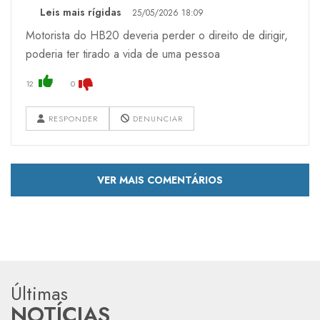
Leis mais rígidas
25/05/2026 18:09
Motorista do HB20 deveria perder o direito de dirigir,
poderia ter tirado a vida de uma pessoa
12
0
RESPONDER
DENUNCIAR
VER MAIS COMENTÁRIOS
Últimas
NOTÍCIAS