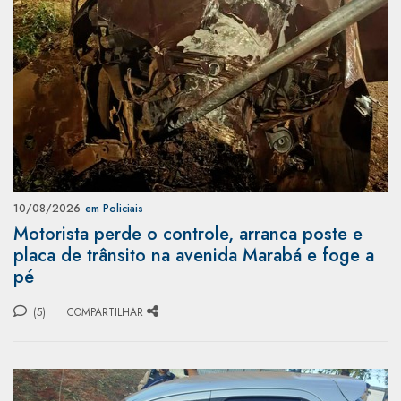
10/08/2026
em Policiais
Motorista perde o controle, arranca poste e
placa de trânsito na avenida Marabá e foge a
pé
(5)
COMPARTILHAR