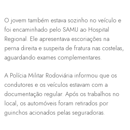
O jovem também estava sozinho no veículo e
foi encaminhado pelo SAMU ao Hospital
Regional. Ele apresentava escoriações na
perna direita e suspeita de fratura nas costelas,
aguardando exames complementares.
A Polícia Militar Rodoviária informou que os
condutores e os veículos estavam com a
documentação regular. Após os trabalhos no
local, os automóveis foram retirados por
guinchos acionados pelas seguradoras.