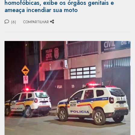
homofóbicas, exibe os órgãos genitais e
ameaça incendiar sua moto
(6)
COMPARTILHAR