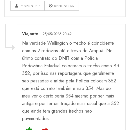
RESPONDER
DENUNCIAR
Viajante
25/05/2026 20:42
Na verdade Wellington o trecho é coincidente
com as 2 rodovias até o trevo de Arapuá. No
último contrato do DNIT com a Polícia
Rodoviária Estadual colocaram o trecho como BR
352, por isso nas reportagens que geralmente
sao passadas a mídia pela Polícia colocam 352
que está correto também e nao 354. Mas ao
meu ver o certo seria 354 mesmo por ser mais
antiga e por ter um traçado mais usual que a 352
que ainda tem grandes trechos nao
pavimentados.