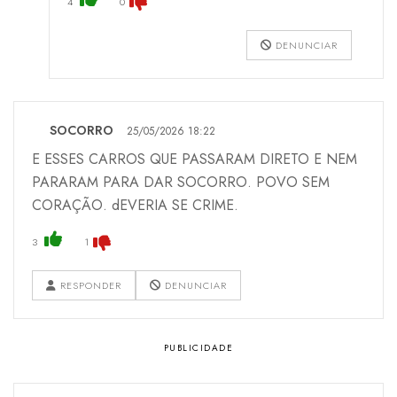
4
0
DENUNCIAR
SOCORRO
25/05/2026 18:22
E ESSES CARROS QUE PASSARAM DIRETO E NEM
PARARAM PARA DAR SOCORRO. POVO SEM
CORAÇÃO. dEVERIA SE CRIME.
3
1
RESPONDER
DENUNCIAR