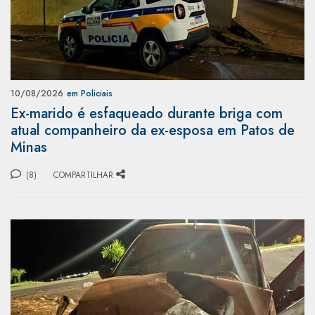
10/08/2026
em Policiais
Ex-marido é esfaqueado durante briga com
atual companheiro da ex-esposa em Patos de
Minas
(8)
COMPARTILHAR