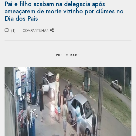
Pai e filho acabam na delegacia após
ameaçarem de morte vizinho por ciúmes no
Dia dos Pais
(1)
COMPARTILHAR