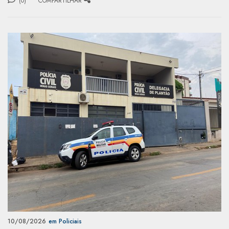
(0)
COMPARTILHAR
10/08/2026
em Policiais