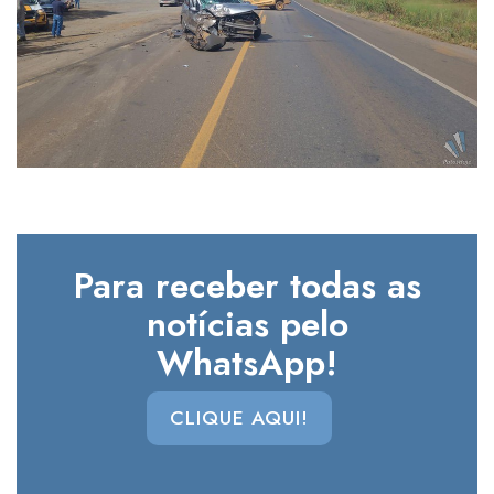
Para receber todas as
notícias pelo
WhatsApp!
CLIQUE AQUI!