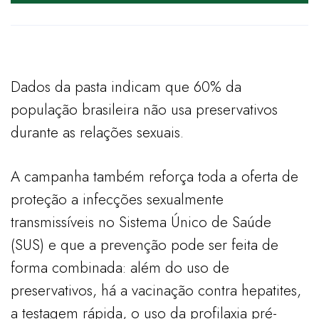
Dados da pasta indicam que 60% da
população brasileira não usa preservativos
durante as relações sexuais.
A campanha também reforça toda a oferta de
proteção a infecções sexualmente
transmissíveis no Sistema Único de Saúde
(SUS) e que a prevenção pode ser feita de
forma combinada: além do uso de
preservativos, há a vacinação contra hepatites,
a testagem rápida, o uso da profilaxia pré-