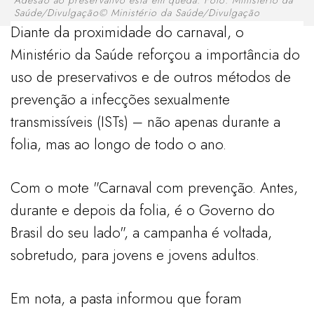
Saúde/Divulgação© Ministério da Saúde/Divulgação
Diante da proximidade do carnaval, o
Ministério da Saúde reforçou a importância do
uso de preservativos e de outros métodos de
prevenção a infecções sexualmente
transmissíveis (ISTs) – não apenas durante a
folia, mas ao longo de todo o ano.
Com o mote "Carnaval com prevenção. Antes,
durante e depois da folia, é o Governo do
Brasil do seu lado", a campanha é voltada,
sobretudo, para jovens e jovens adultos.
Em nota, a pasta informou que foram