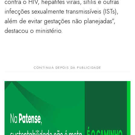
contra o HIV, hepatites virais, sífilis e outras
infecções sexualmente transmissíveis (ISTs),
além de evitar gestações não planejadas”,
destacou o ministério.