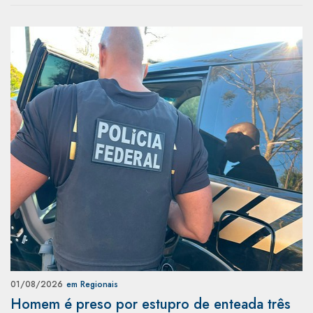
01/08/2026
em Regionais
Homem é preso por estupro de enteada três