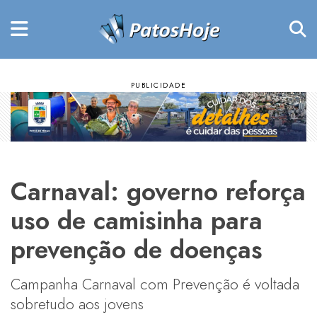
Carnaval: governo reforça
uso de camisinha para
prevenção de doenças
Campanha Carnaval com Prevenção é voltada
sobretudo aos jovens