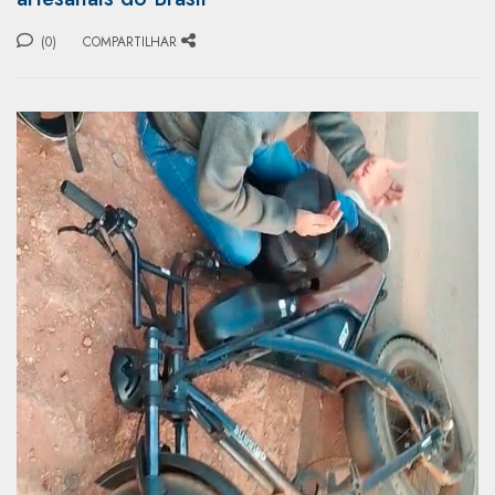
(0)
COMPARTILHAR