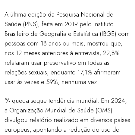
A última edição da Pesquisa Nacional de
Saúde (PNS), feita em 2019 pelo Instituto
Brasileiro de Geografia e Estatística (IBGE) com
pessoas com 18 anos ou mais, mostrou que,
nos 12 meses anteriores à entrevista, 22,8%
relataram usar preservativo em todas as
relações sexuais, enquanto 17,1% afirmaram
usar às vezes e 59%, nenhuma vez.
“A queda segue tendência mundial. Em 2024,
a Organização Mundial de Saúde (OMS)
divulgou relatório realizado em diversos países
europeus, apontando a redução do uso de