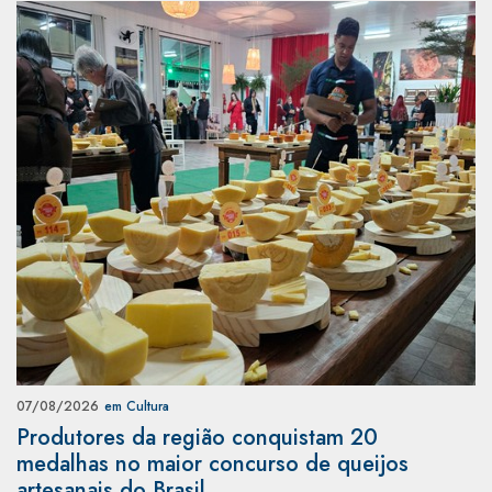
07/08/2026
em Cultura
Produtores da região conquistam 20
medalhas no maior concurso de queijos
artesanais do Brasil