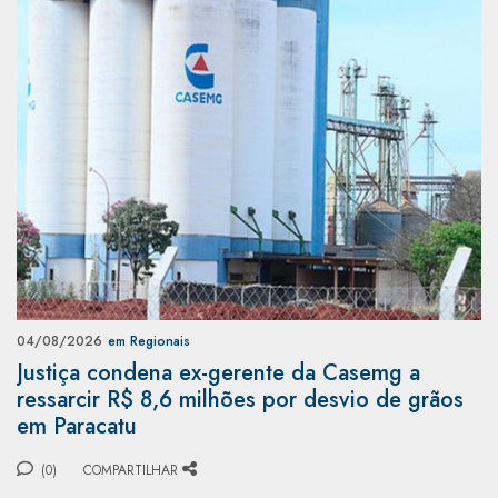
04/08/2026
em Regionais
Justiça condena ex-gerente da Casemg a
ressarcir R$ 8,6 milhões por desvio de grãos
em Paracatu
(0)
COMPARTILHAR