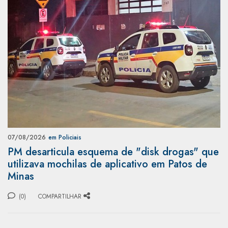
07/08/2026
em Policiais
PM desarticula esquema de "disk drogas" que
utilizava mochilas de aplicativo em Patos de
Minas
(0)
COMPARTILHAR