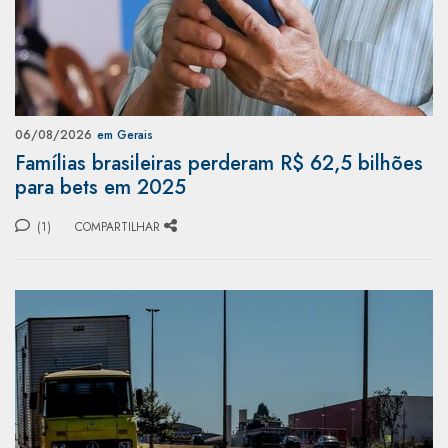
06/08/2026
em Gerais
Famílias brasileiras perderam R$ 62,5 bilhões
para bets em 2025
(1)
COMPARTILHAR