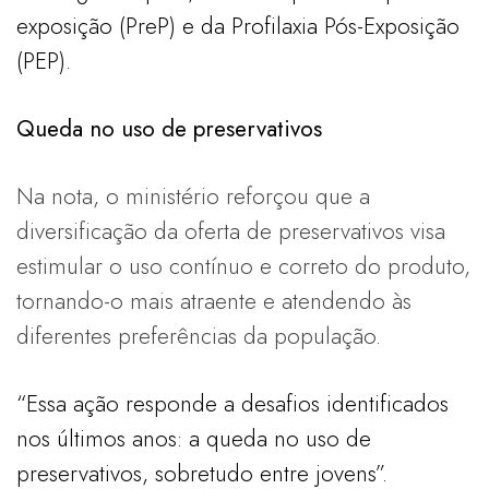
exposição (PreP) e da Profilaxia Pós-Exposição
(PEP).
Queda no uso de preservativos
Na nota, o ministério reforçou que a
diversificação da oferta de preservativos visa
estimular o uso contínuo e correto do produto,
tornando-o mais atraente e atendendo às
diferentes preferências da população.
“Essa ação responde a desafios identificados
nos últimos anos: a queda no uso de
preservativos, sobretudo entre jovens”.