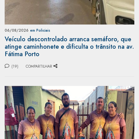
06/08/2026
em Policiais
Veículo descontrolado arranca semáforo, que
atinge caminhonete e dificulta o trânsito na av.
Fátima Porto
(19)
COMPARTILHAR