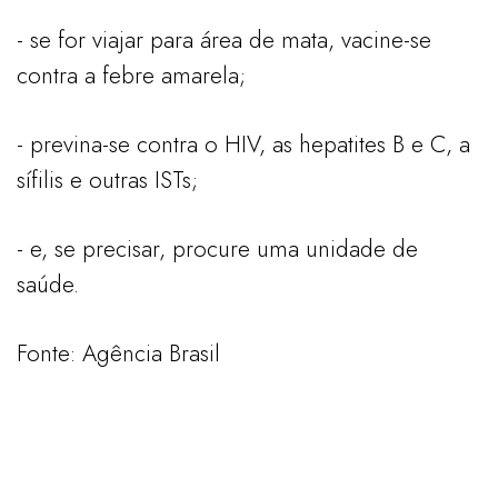
- se for viajar para área de mata, vacine-se
contra a febre amarela;
- previna-se contra o HIV, as hepatites B e C, a
sífilis e outras ISTs;
- e, se precisar, procure uma unidade de
saúde.
Fonte: Agência Brasil