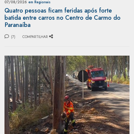
07/08/2026
em Regionais
Quatro pessoas ficam feridas após forte
batida entre carros no Centro de Carmo do
Paranaíba
(7)
COMPARTILHAR