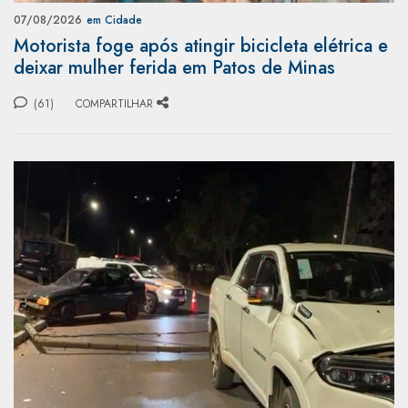
07/08/2026
em Cidade
Motorista foge após atingir bicicleta elétrica e
deixar mulher ferida em Patos de Minas
(61)
COMPARTILHAR