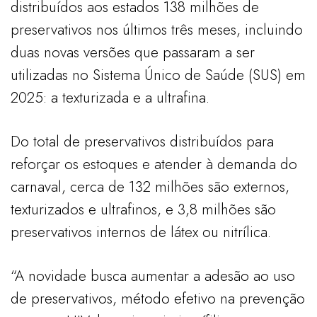
distribuídos aos estados 138 milhões de
preservativos nos últimos três meses, incluindo
duas novas versões que passaram a ser
utilizadas no Sistema Único de Saúde (SUS) em
2025: a texturizada e a ultrafina.
Do total de preservativos distribuídos para
reforçar os estoques e atender à demanda do
carnaval, cerca de 132 milhões são externos,
texturizados e ultrafinos, e 3,8 milhões são
preservativos internos de látex ou nitrílica.
“A novidade busca aumentar a adesão ao uso
de preservativos, método efetivo na prevenção