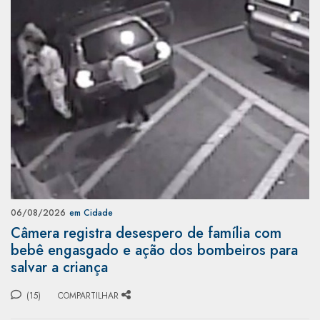
06/08/2026
em Cidade
Câmera registra desespero de família com
bebê engasgado e ação dos bombeiros para
salvar a criança
(15)
COMPARTILHAR