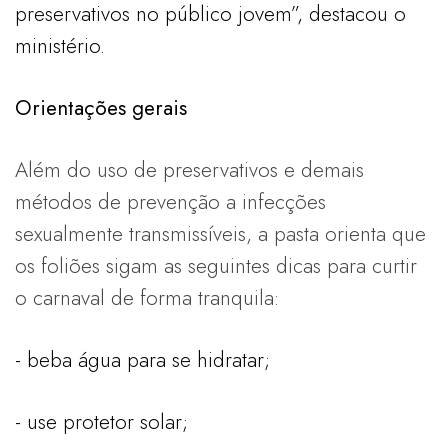
preservativos no público jovem”, destacou o
ministério.
Orientações gerais
Além do uso de preservativos e demais
métodos de prevenção a infecções
sexualmente transmissíveis, a pasta orienta que
os foliões sigam as seguintes dicas para curtir
o carnaval de forma tranquila:
- beba água para se hidratar;
- use protetor solar;