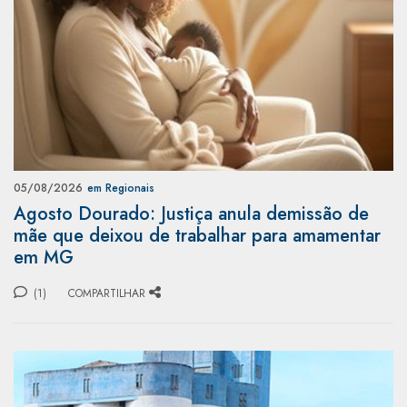
05/08/2026
em Regionais
Agosto Dourado: Justiça anula demissão de
mãe que deixou de trabalhar para amamentar
em MG
(1)
COMPARTILHAR