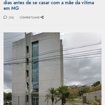
dias antes de se casar com a mãe da vítima
em MG
(36)
COMPARTILHAR