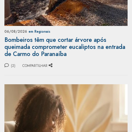
06/08/2026
em Regionais
Bombeiros têm que cortar árvore após
queimada comprometer eucaliptos na entrada
de Carmo do Paranaíba
(2)
COMPARTILHAR