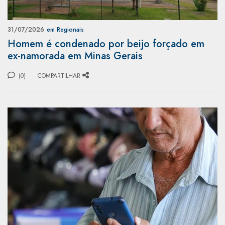
31/07/2026
em Regionais
Homem é condenado por beijo forçado em
ex-namorada em Minas Gerais
(0)
COMPARTILHAR