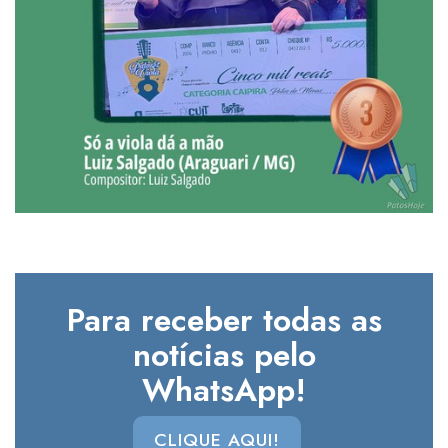
Para receber todas as
notícias pelo
WhatsApp!
CLIQUE AQUI!