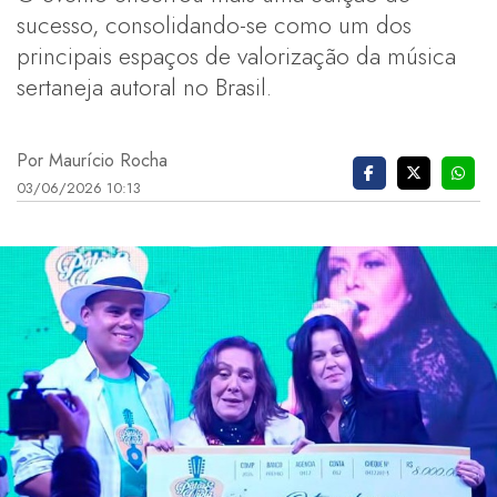
sucesso, consolidando-se como um dos
principais espaços de valorização da música
sertaneja autoral no Brasil.
Por Maurício Rocha
03/06/2026 10:13