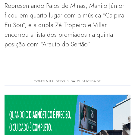
Representando Patos de Minas, Manito Júnior
ficou em quarto lugar com a música “Caipira
Eu Sou”, e a dupla Zé Tropeiro e Villar
encerrou a lista dos premiados na quinta
posição com “Arauto do Sertão”.