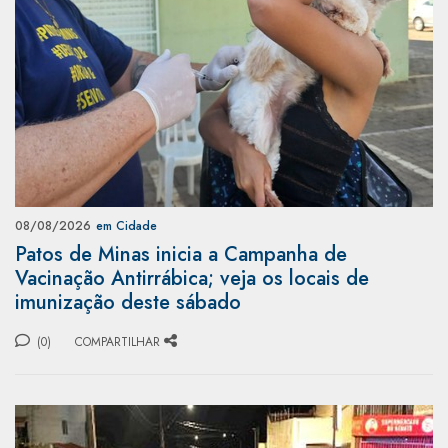
08/08/2026
em Cidade
Patos de Minas inicia a Campanha de
Vacinação Antirrábica; veja os locais de
imunização deste sábado
(0)
COMPARTILHAR