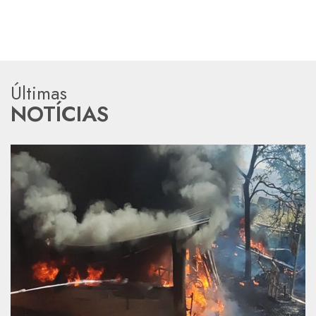
Últimas
NOTÍCIAS