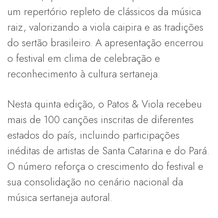
um repertório repleto de clássicos da música
raiz, valorizando a viola caipira e as tradições
do sertão brasileiro. A apresentação encerrou
o festival em clima de celebração e
reconhecimento à cultura sertaneja.
Nesta quinta edição, o Patos & Viola recebeu
mais de 100 canções inscritas de diferentes
estados do país, incluindo participações
inéditas de artistas de Santa Catarina e do Pará.
O número reforça o crescimento do festival e
sua consolidação no cenário nacional da
música sertaneja autoral.