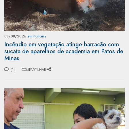
08/08/2026
em Policiais
Incêndio em vegetação atinge barracão com
sucata de aparelhos de academia em Patos de
Minas
(1)
COMPARTILHAR