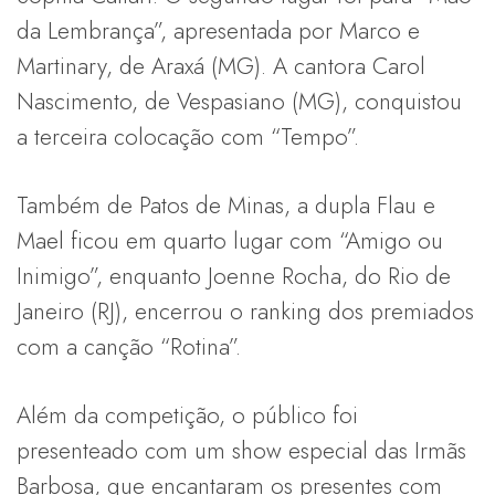
da Lembrança”, apresentada por Marco e
Martinary, de Araxá (MG). A cantora Carol
Nascimento, de Vespasiano (MG), conquistou
a terceira colocação com “Tempo”.
Também de Patos de Minas, a dupla Flau e
Mael ficou em quarto lugar com “Amigo ou
Inimigo”, enquanto Joenne Rocha, do Rio de
Janeiro (RJ), encerrou o ranking dos premiados
com a canção “Rotina”.
Além da competição, o público foi
presenteado com um show especial das Irmãs
Barbosa, que encantaram os presentes com