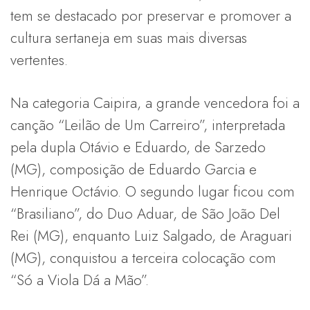
tem se destacado por preservar e promover a
cultura sertaneja em suas mais diversas
vertentes.
Na categoria Caipira, a grande vencedora foi a
canção “Leilão de Um Carreiro”, interpretada
pela dupla Otávio e Eduardo, de Sarzedo
(MG), composição de Eduardo Garcia e
Henrique Octávio. O segundo lugar ficou com
“Brasiliano”, do Duo Aduar, de São João Del
Rei (MG), enquanto Luiz Salgado, de Araguari
(MG), conquistou a terceira colocação com
“Só a Viola Dá a Mão”.