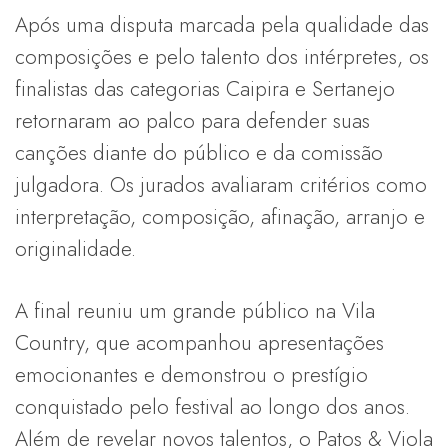
Após uma disputa marcada pela qualidade das
composições e pelo talento dos intérpretes, os
finalistas das categorias Caipira e Sertanejo
retornaram ao palco para defender suas
canções diante do público e da comissão
julgadora. Os jurados avaliaram critérios como
interpretação, composição, afinação, arranjo e
originalidade.
A final reuniu um grande público na Vila
Country, que acompanhou apresentações
emocionantes e demonstrou o prestígio
conquistado pelo festival ao longo dos anos.
Além de revelar novos talentos, o Patos & Viola