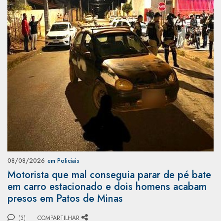
08/08/2026
em Policiais
Motorista que mal conseguia parar de pé bate
em carro estacionado e dois homens acabam
presos em Patos de Minas
(3)
COMPARTILHAR