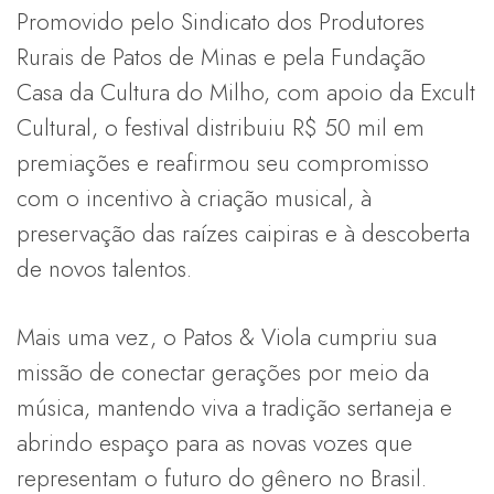
Promovido pelo Sindicato dos Produtores
Rurais de Patos de Minas e pela Fundação
Casa da Cultura do Milho, com apoio da Excult
Cultural, o festival distribuiu R$ 50 mil em
premiações e reafirmou seu compromisso
com o incentivo à criação musical, à
preservação das raízes caipiras e à descoberta
de novos talentos.
Mais uma vez, o Patos & Viola cumpriu sua
missão de conectar gerações por meio da
música, mantendo viva a tradição sertaneja e
abrindo espaço para as novas vozes que
representam o futuro do gênero no Brasil.