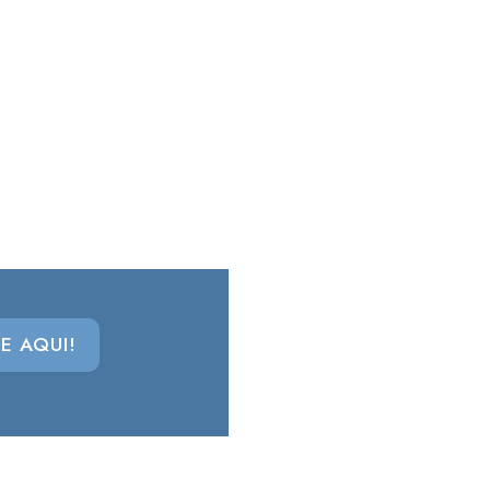
E AQUI!