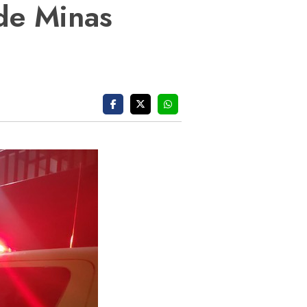
 de Minas