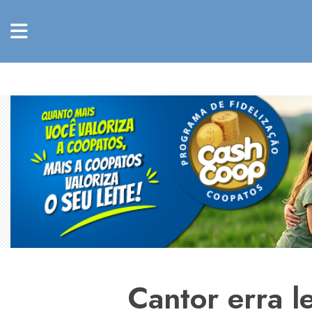
Cantor erra l