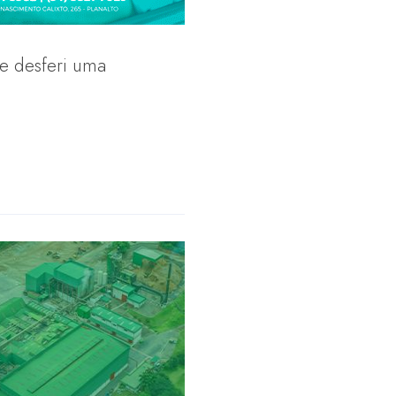
 e desferi uma