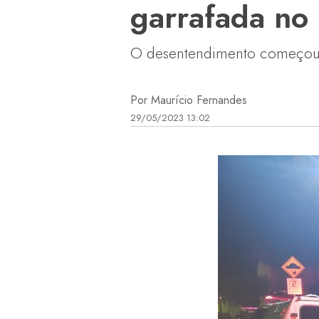
garrafada no
O desentendimento começou a
Por Maurício Fernandes
29/05/2023 13:02