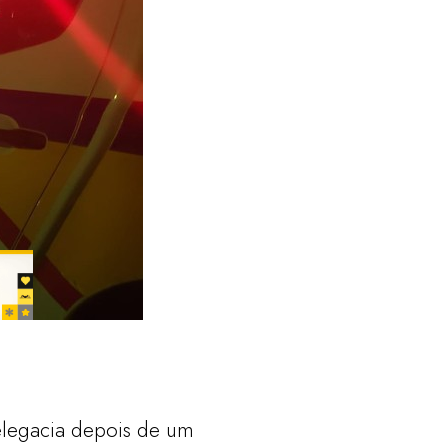
elegacia depois de um