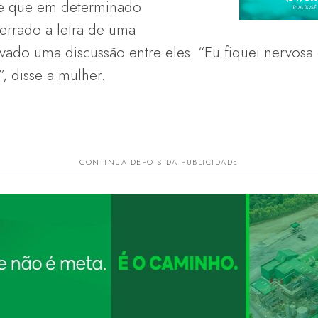
 e que em determinado
errado a letra de uma
vado uma discussão entre eles. “Eu fiquei nervosa
, disse a mulher.