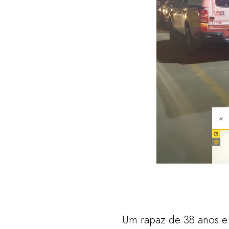
×
Um rapaz de 38 anos e