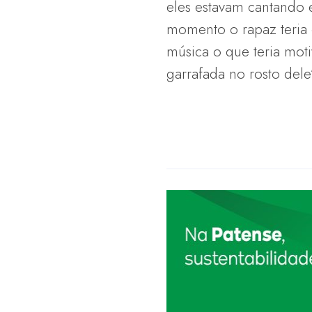
eles estavam cantando
momento o rapaz teria 
música o que teria moti
garrafada no rosto dele”