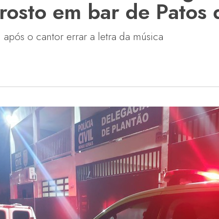
 rosto em bar de Patos
pós o cantor errar a letra da música