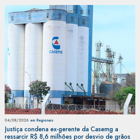
04/08/2026
em Regionais
Justiça condena ex-gerente da Casemg a
ressarcir R$ 8,6 milhões por desvio de grãos