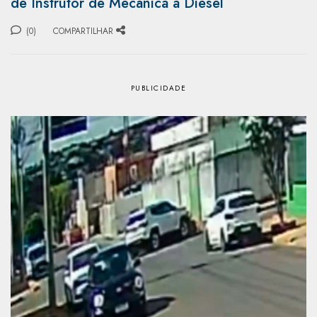
de Instrutor de Mecânica a Diesel
(0)
COMPARTILHAR