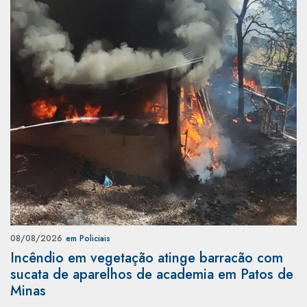
08/08/2026
em Policiais
Incêndio em vegetação atinge barracão com
sucata de aparelhos de academia em Patos de
Minas