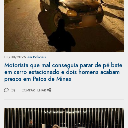
08/08/2026
em Policiais
Motorista que mal conseguia parar de pé bate
em carro estacionado e dois homens acabam
presos em Patos de Minas
(3)
COMPARTILHAR