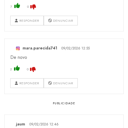
7
0
RESPONDER
DENUNCIAR
mara.parecida741
09/02/2026 12:55
De novo
2
0
RESPONDER
DENUNCIAR
jaum
09/02/2026 12:46