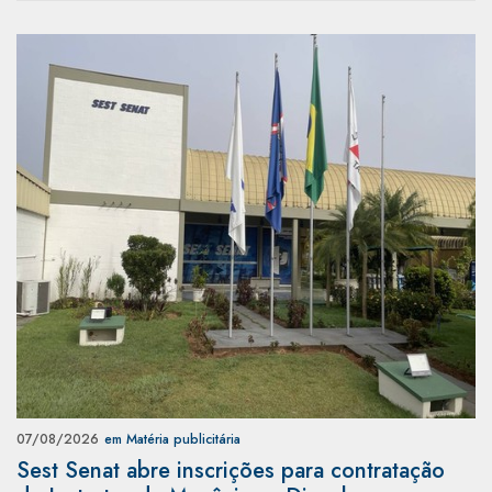
07/08/2026
em Matéria publicitária
Sest Senat abre inscrições para contratação