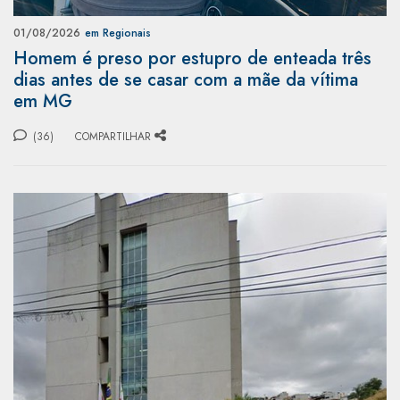
01/08/2026
em Regionais
Homem é preso por estupro de enteada três
dias antes de se casar com a mãe da vítima
em MG
(36)
COMPARTILHAR