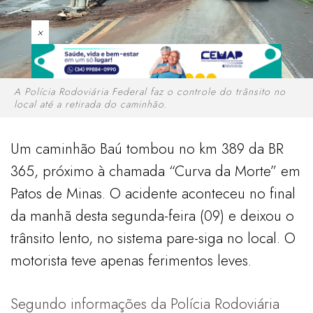
×
A Polícia Rodoviária Federal faz o controle do trânsito no
local até a retirada do caminhão.
Um caminhão Baú tombou no km 389 da BR
365, próximo à chamada “Curva da Morte” em
Patos de Minas. O acidente aconteceu no final
da manhã desta segunda-feira (09) e deixou o
trânsito lento, no sistema pare-siga no local. O
motorista teve apenas ferimentos leves.
Segundo informações da Polícia Rodoviária