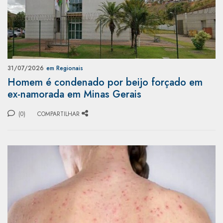
31/07/2026
em Regionais
Homem é condenado por beijo forçado em
ex-namorada em Minas Gerais
(0)
COMPARTILHAR