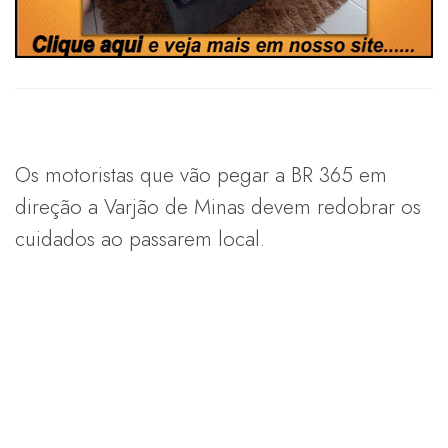
Os motoristas que vão pegar a BR 365 em
direção a Varjão de Minas devem redobrar os
cuidados ao passarem local.