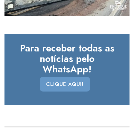
Para receber todas as
notícias pelo
WhatsApp!
CLIQUE AQUI!