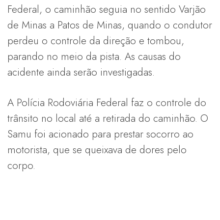
Federal, o caminhão seguia no sentido Varjão
de Minas a Patos de Minas, quando o condutor
perdeu o controle da direção e tombou,
parando no meio da pista. As causas do
acidente ainda serão investigadas.
A Polícia Rodoviária Federal faz o controle do
trânsito no local até a retirada do caminhão. O
Samu foi acionado para prestar socorro ao
motorista, que se queixava de dores pelo
corpo.