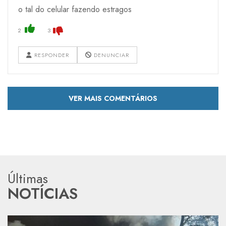
o tal do celular fazendo estragos
2
3
RESPONDER
DENUNCIAR
VER MAIS COMENTÁRIOS
Últimas
NOTÍCIAS