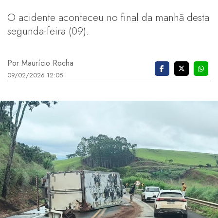
O acidente aconteceu no final da manhã desta
segunda-feira (09).
Por Maurício Rocha
09/02/2026 12:05