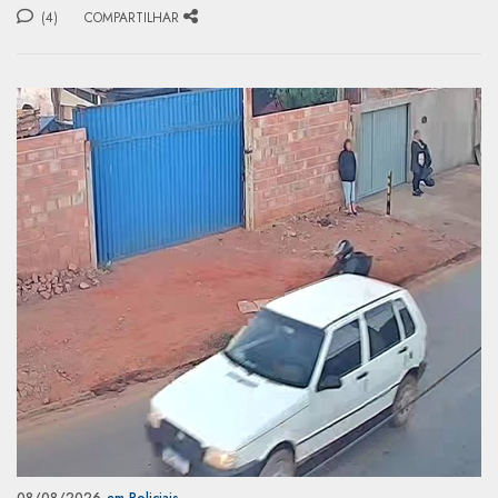
(4)
COMPARTILHAR