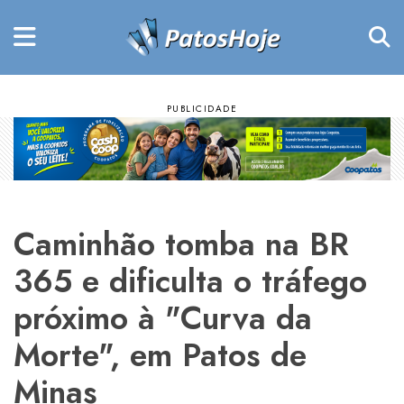
Caminhão tomba na BR
365 e dificulta o tráfego
próximo à "Curva da
Morte", em Patos de
Minas