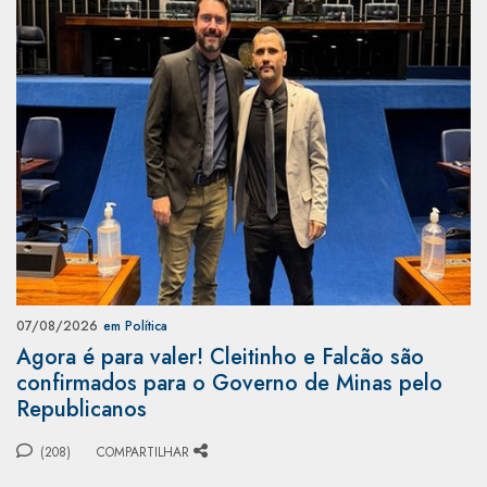
07/08/2026
em Política
Agora é para valer! Cleitinho e Falcão são
confirmados para o Governo de Minas pelo
Republicanos
(208)
COMPARTILHAR