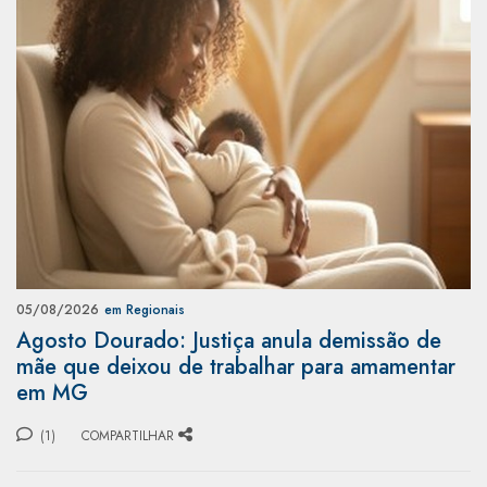
05/08/2026
em Regionais
Agosto Dourado: Justiça anula demissão de
mãe que deixou de trabalhar para amamentar
em MG
(1)
COMPARTILHAR