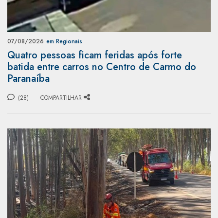
07/08/2026
em Regionais
Quatro pessoas ficam feridas após forte
batida entre carros no Centro de Carmo do
Paranaíba
(28)
COMPARTILHAR