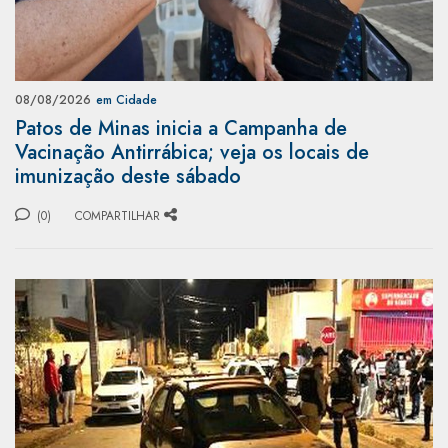
08/08/2026
em Cidade
Patos de Minas inicia a Campanha de
Vacinação Antirrábica; veja os locais de
imunização deste sábado
(0)
COMPARTILHAR