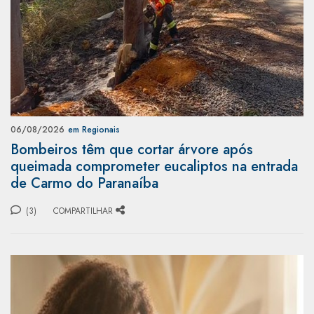
06/08/2026
em Regionais
Bombeiros têm que cortar árvore após
queimada comprometer eucaliptos na entrada
de Carmo do Paranaíba
(3)
COMPARTILHAR