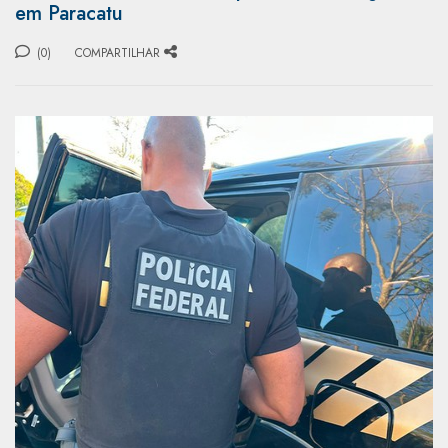
em Paracatu
(0)
COMPARTILHAR