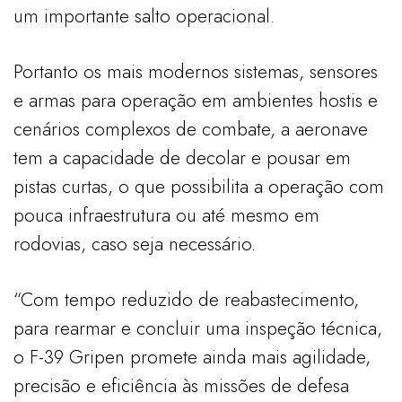
um importante salto operacional.
Portanto os mais modernos sistemas, sensores
e armas para operação em ambientes hostis e
cenários complexos de combate, a aeronave
tem a capacidade de decolar e pousar em
pistas curtas, o que possibilita a operação com
pouca infraestrutura ou até mesmo em
rodovias, caso seja necessário.
“Com tempo reduzido de reabastecimento,
para rearmar e concluir uma inspeção técnica,
o F-39 Gripen promete ainda mais agilidade,
precisão e eficiência às missões de defesa