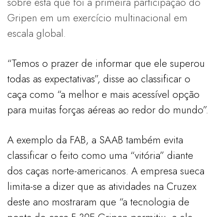
sobre esta que foi a primeira participação do
Gripen em um exercício multinacional em
escala global.
“Temos o prazer de informar que ele superou
todas as expectativas”, disse ao classificar o
caça como “a melhor e mais acessível opção
para muitas forças aéreas ao redor do mundo”.
A exemplo da FAB, a SAAB também evita
classificar o feito como uma “vitória” diante
dos caças norte-americanos. A empresa sueca
limita-se a dizer que as atividades na Cruzex
deste ano mostraram que “a tecnologia de