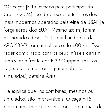
“Os caças [F-15 levados para participar da
Cruzex 2024] são de versões anteriores dos
mais modernos operados pela elite da USAF [a
força aérea dos EUA]. Mesmo assim, foram
melhorados desde 2010 ganhando o radar
APG 63 V3 com um alcance de 400 km. Esse
radar combinado com os seus mísseis dariam
uma vitória frente aos F-39 Grippen, mas os
caças brasileiros conseguiram abates
simulados”, detalha Ávila.
Ele explica que “os combates, mesmos os
simulados, são imprevisíveis. O caça F-15
possui uma marca de ser vitorioso em mais de