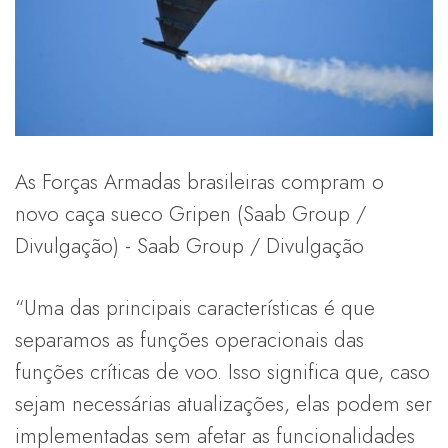
As Forças Armadas brasileiras compram o
novo caça sueco Gripen (Saab Group /
Divulgação) - Saab Group / Divulgação
“Uma das principais características é que
separamos as funções operacionais das
funções críticas de voo. Isso significa que, caso
sejam necessárias atualizações, elas podem ser
implementadas sem afetar as funcionalidades