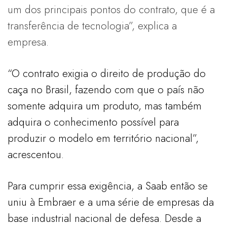
um dos principais pontos do contrato, que é a
transferência de tecnologia”, explica a
empresa.
“O contrato exigia o direito de produção do
caça no Brasil, fazendo com que o país não
somente adquira um produto, mas também
adquira o conhecimento possível para
produzir o modelo em território nacional”,
acrescentou.
Para cumprir essa exigência, a Saab então se
uniu à Embraer e a uma série de empresas da
base industrial nacional de defesa. Desde a