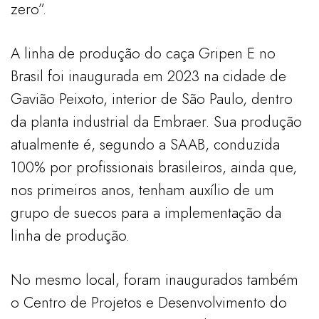
zero”.
A linha de produção do caça Gripen E no
Brasil foi inaugurada em 2023 na cidade de
Gavião Peixoto, interior de São Paulo, dentro
da planta industrial da Embraer. Sua produção
atualmente é, segundo a SAAB, conduzida
100% por profissionais brasileiros, ainda que,
nos primeiros anos, tenham auxílio de um
grupo de suecos para a implementação da
linha de produção.
No mesmo local, foram inaugurados também
o Centro de Projetos e Desenvolvimento do