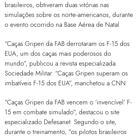
brasileiros, obtiveram duas vitórias nas
simulações sobre os norte-americanos, durante
o evento ocorrido na Base Aérea de Natal.
“Caças Gripen da FAB derrotaram os F-15 dos
EUA, um dos caças mais poderosos do
mundo”, publicou a revista especializada
Sociedade Militar. “Caças Gripen superam os
imbatíveis F-15 dos EUA”, manchetou a CNN.
“Caças Gripen da FAB vencem o ‘invencível’ F-
15 em combate simulado”, destacou o site
especializado Defesanet. Segundo o site,
durante o treinamento, “os pilotos brasileiros