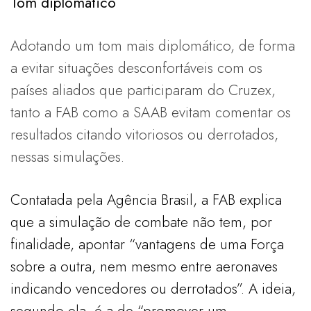
Tom diplomático
Adotando um tom mais diplomático, de forma
a evitar situações desconfortáveis com os
países aliados que participaram do Cruzex,
tanto a FAB como a SAAB evitam comentar os
resultados citando vitoriosos ou derrotados,
nessas simulações.
Contatada pela Agência Brasil, a FAB explica
que a simulação de combate não tem, por
finalidade, apontar “vantagens de uma Força
sobre a outra, nem mesmo entre aeronaves
indicando vencedores ou derrotados”. A ideia,
segundo ela, é a de “promover um