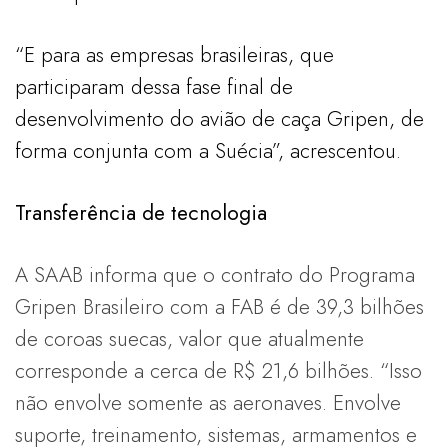
“E para as empresas brasileiras, que
participaram dessa fase final de
desenvolvimento do avião de caça Gripen, de
forma conjunta com a Suécia”, acrescentou.
Transferência de tecnologia
A SAAB informa que o contrato do Programa
Gripen Brasileiro com a FAB é de 39,3 bilhões
de coroas suecas, valor que atualmente
corresponde a cerca de R$ 21,6 bilhões. “Isso
não envolve somente as aeronaves. Envolve
suporte, treinamento, sistemas, armamentos e