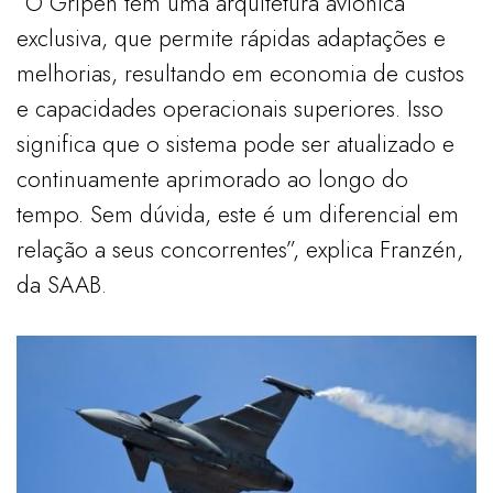
“O Gripen tem uma arquitetura aviônica
exclusiva, que permite rápidas adaptações e
melhorias, resultando em economia de custos
e capacidades operacionais superiores. Isso
significa que o sistema pode ser atualizado e
continuamente aprimorado ao longo do
tempo. Sem dúvida, este é um diferencial em
relação a seus concorrentes”, explica Franzén,
da SAAB.