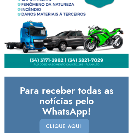
Para receber todas as
notícias pelo
WhatsApp!
CLIQUE AQUI!