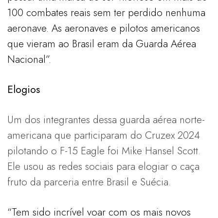
100 combates reais sem ter perdido nenhuma
aeronave. As aeronaves e pilotos americanos
que vieram ao Brasil eram da Guarda Aérea
Nacional”.
Elogios
Um dos integrantes dessa guarda aérea norte-
americana que participaram do Cruzex 2024
pilotando o F-15 Eagle foi Mike Hansel Scott.
Ele usou as redes sociais para elogiar o caça
fruto da parceria entre Brasil e Suécia.
“Tem sido incrível voar com os mais novos