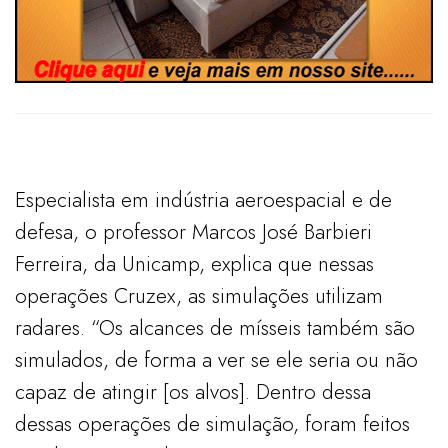
Especialista em indústria aeroespacial e de
defesa, o professor Marcos José Barbieri
Ferreira, da Unicamp, explica que nessas
operações Cruzex, as simulações utilizam
radares. “Os alcances de mísseis também são
simulados, de forma a ver se ele seria ou não
capaz de atingir [os alvos]. Dentro dessa
dessas operações de simulação, foram feitos