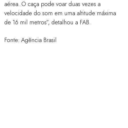
aérea. O caça pode voar duas vezes a
velocidade do som em uma altitude máxima
de 16 mil metros”, detalhou a FAB.
Fonte: Agência Brasil