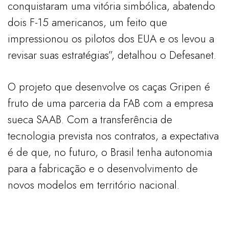
conquistaram uma vitória simbólica, abatendo
dois F-15 americanos, um feito que
impressionou os pilotos dos EUA e os levou a
revisar suas estratégias”, detalhou o Defesanet.
O projeto que desenvolve os caças Gripen é
fruto de uma parceria da FAB com a empresa
sueca SAAB. Com a transferência de
tecnologia prevista nos contratos, a expectativa
é de que, no futuro, o Brasil tenha autonomia
para a fabricação e o desenvolvimento de
novos modelos em território nacional.