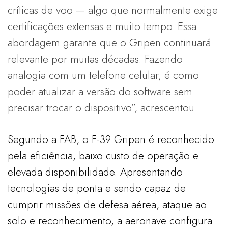
críticas de voo — algo que normalmente exige
certificações extensas e muito tempo. Essa
abordagem garante que o Gripen continuará
relevante por muitas décadas. Fazendo
analogia com um telefone celular, é como
poder atualizar a versão do software sem
precisar trocar o dispositivo”, acrescentou.
Segundo a FAB, o F-39 Gripen é reconhecido
pela eficiência, baixo custo de operação e
elevada disponibilidade. Apresentando
tecnologias de ponta e sendo capaz de
cumprir missões de defesa aérea, ataque ao
solo e reconhecimento, a aeronave configura