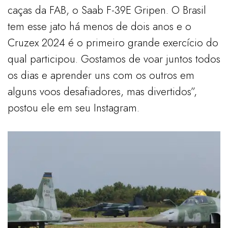
caças da FAB, o Saab F-39E Gripen. O Brasil
tem esse jato há menos de dois anos e o
Cruzex 2024 é o primeiro grande exercício do
qual participou. Gostamos de voar juntos todos
os dias e aprender uns com os outros em
alguns voos desafiadores, mas divertidos”,
postou ele em seu Instagram.