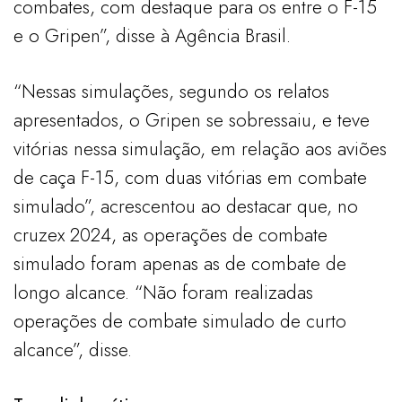
combates, com destaque para os entre o F-15
e o Gripen”, disse à Agência Brasil.
“Nessas simulações, segundo os relatos
apresentados, o Gripen se sobressaiu, e teve
vitórias nessa simulação, em relação aos aviões
de caça F-15, com duas vitórias em combate
simulado”, acrescentou ao destacar que, no
cruzex 2024, as operações de combate
simulado foram apenas as de combate de
longo alcance. “Não foram realizadas
operações de combate simulado de curto
alcance”, disse.