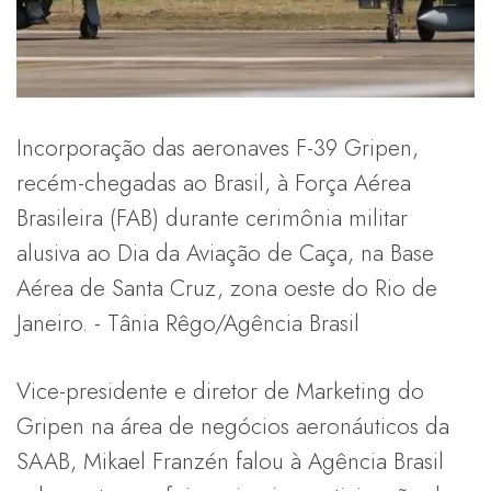
Incorporação das aeronaves F-39 Gripen,
recém-chegadas ao Brasil, à Força Aérea
Brasileira (FAB) durante cerimônia militar
alusiva ao Dia da Aviação de Caça, na Base
Aérea de Santa Cruz, zona oeste do Rio de
Janeiro. - Tânia Rêgo/Agência Brasil
Vice-presidente e diretor de Marketing do
Gripen na área de negócios aeronáuticos da
SAAB, Mikael Franzén falou à Agência Brasil