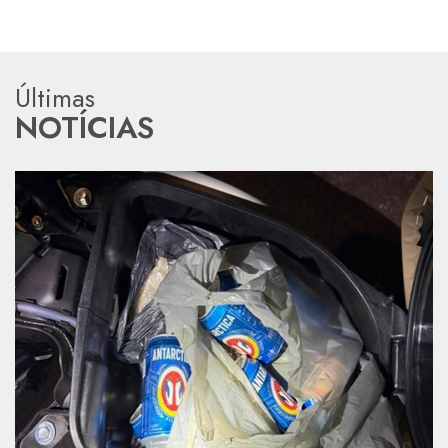
Últimas
NOTÍCIAS