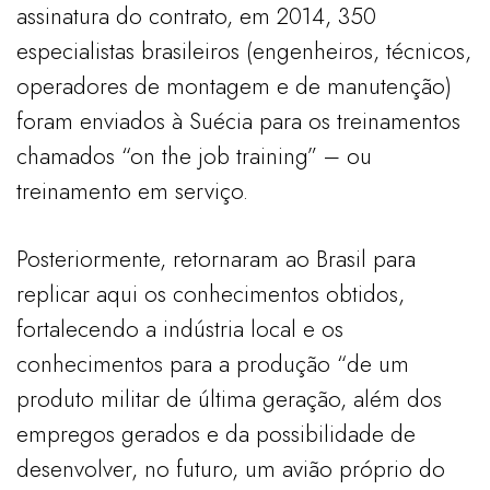
assinatura do contrato, em 2014, 350
especialistas brasileiros (engenheiros, técnicos,
operadores de montagem e de manutenção)
foram enviados à Suécia para os treinamentos
chamados “on the job training” – ou
treinamento em serviço.
Posteriormente, retornaram ao Brasil para
replicar aqui os conhecimentos obtidos,
fortalecendo a indústria local e os
conhecimentos para a produção “de um
produto militar de última geração, além dos
empregos gerados e da possibilidade de
desenvolver, no futuro, um avião próprio do