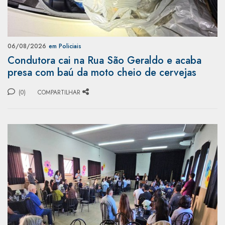
06/08/2026
em Policiais
Condutora cai na Rua São Geraldo e acaba
presa com baú da moto cheio de cervejas
(0)
COMPARTILHAR