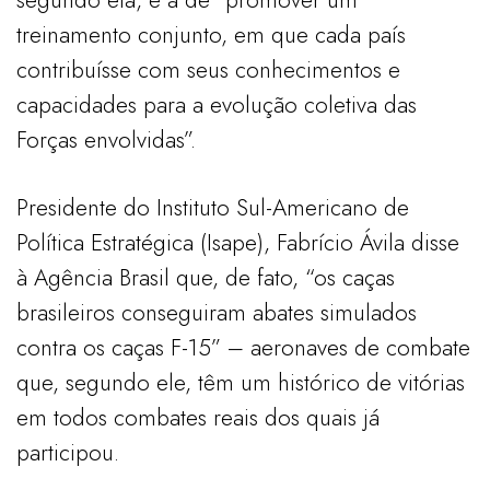
treinamento conjunto, em que cada país
contribuísse com seus conhecimentos e
capacidades para a evolução coletiva das
Forças envolvidas”.
Presidente do Instituto Sul-Americano de
Política Estratégica (Isape), Fabrício Ávila disse
à Agência Brasil que, de fato, “os caças
brasileiros conseguiram abates simulados
contra os caças F-15” – aeronaves de combate
que, segundo ele, têm um histórico de vitórias
em todos combates reais dos quais já
participou.