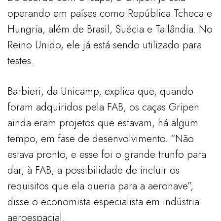
operando em países como República Tcheca e
Hungria, além de Brasil, Suécia e Tailândia. No
Reino Unido, ele já está sendo utilizado para
testes.
Barbieri, da Unicamp, explica que, quando
foram adquiridos pela FAB, os caças Gripen
ainda eram projetos que estavam, há algum
tempo, em fase de desenvolvimento. “Não
estava pronto, e esse foi o grande trunfo para
dar, à FAB, a possibilidade de incluir os
requisitos que ela queria para a aeronave”,
disse o economista especialista em indústria
aeroespacial.