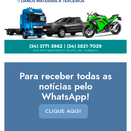
Para receber todas as
notícias pelo
WhatsApp!
CLIQUE AQUI!