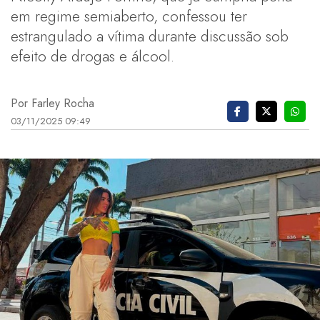
em regime semiaberto, confessou ter
estrangulado a vítima durante discussão sob
efeito de drogas e álcool.
Por Farley Rocha
03/11/2025 09:49