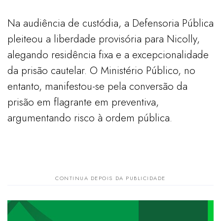
Na audiência de custódia, a Defensoria Pública
pleiteou a liberdade provisória para Nicolly,
alegando residência fixa e a excepcionalidade
da prisão cautelar. O Ministério Público, no
entanto, manifestou-se pela conversão da
prisão em flagrante em preventiva,
argumentando risco à ordem pública.