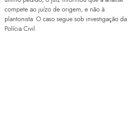
compete ao juízo de origem, e não à
plantonista. O caso segue sob investigação da
Polícia Civil.