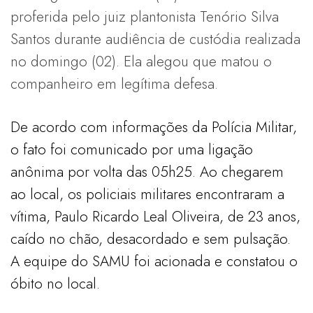
proferida pelo juiz plantonista Tenório Silva
Santos durante audiência de custódia realizada
no domingo (02). Ela alegou que matou o
companheiro em legítima defesa.
De acordo com informações da Polícia Militar,
o fato foi comunicado por uma ligação
anônima por volta das 05h25. Ao chegarem
ao local, os policiais militares encontraram a
vítima, Paulo Ricardo Leal Oliveira, de 23 anos,
caído no chão, desacordado e sem pulsação.
A equipe do SAMU foi acionada e constatou o
óbito no local.