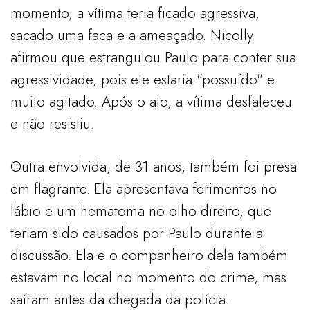
momento, a vítima teria ficado agressiva,
sacado uma faca e a ameaçado. Nicolly
afirmou que estrangulou Paulo para conter sua
agressividade, pois ele estaria "possuído" e
muito agitado. Após o ato, a vítima desfaleceu
e não resistiu.
Outra envolvida, de 31 anos, também foi presa
em flagrante. Ela apresentava ferimentos no
lábio e um hematoma no olho direito, que
teriam sido causados por Paulo durante a
discussão. Ela e o companheiro dela também
estavam no local no momento do crime, mas
saíram antes da chegada da polícia.