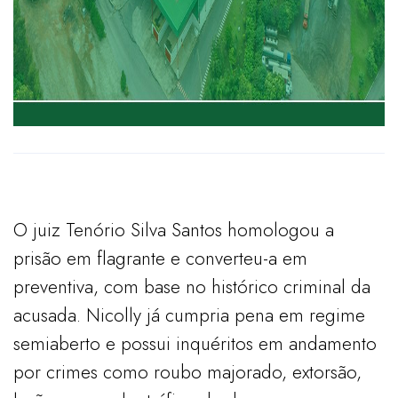
O juiz Tenório Silva Santos homologou a
prisão em flagrante e converteu-a em
preventiva, com base no histórico criminal da
acusada. Nicolly já cumpria pena em regime
semiaberto e possui inquéritos em andamento
por crimes como roubo majorado, extorsão,