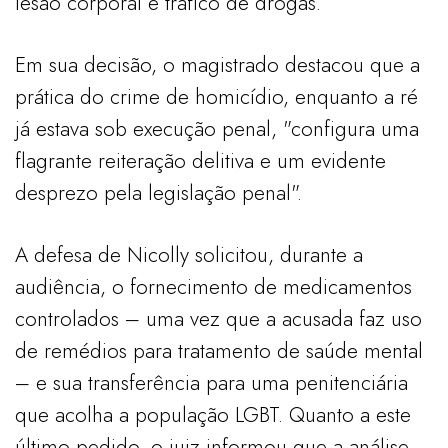
lesão corporal e tráfico de drogas.
Em sua decisão, o magistrado destacou que a
prática do crime de homicídio, enquanto a ré
já estava sob execução penal, "configura uma
flagrante reiteração delitiva e um evidente
desprezo pela legislação penal".
A defesa de Nicolly solicitou, durante a
audiência, o fornecimento de medicamentos
controlados – uma vez que a acusada faz uso
de remédios para tratamento de saúde mental
– e sua transferência para uma penitenciária
que acolha a população LGBT. Quanto a este
último pedido, o juiz informou que a análise