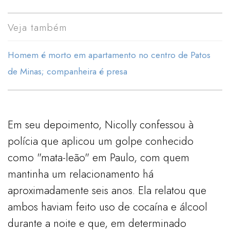
Veja também
Homem é morto em apartamento no centro de Patos
de Minas; companheira é presa
Em seu depoimento, Nicolly confessou à
polícia que aplicou um golpe conhecido
como "mata-leão" em Paulo, com quem
mantinha um relacionamento há
aproximadamente seis anos. Ela relatou que
ambos haviam feito uso de cocaína e álcool
durante a noite e que, em determinado