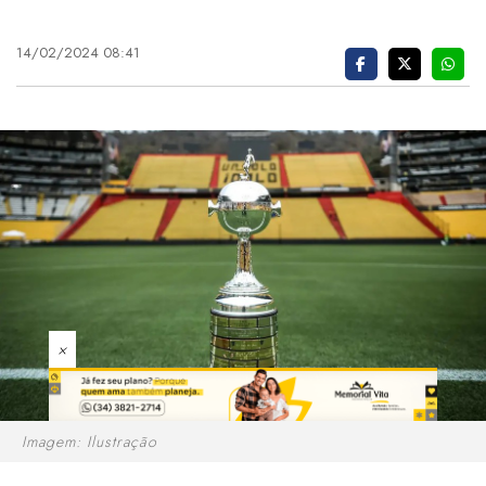
14/02/2024 08:41
×
Imagem: Ilustração