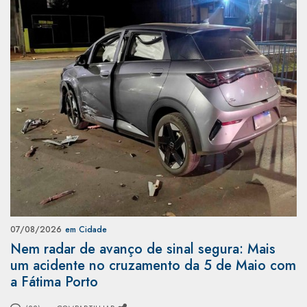
07/08/2026
em Cidade
Nem radar de avanço de sinal segura: Mais
um acidente no cruzamento da 5 de Maio com
a Fátima Porto