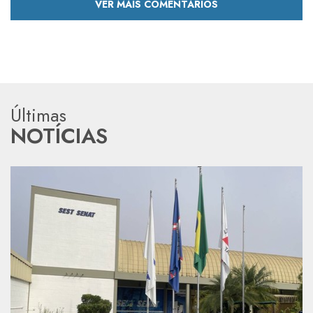
VER MAIS COMENTÁRIOS
Últimas
NOTÍCIAS