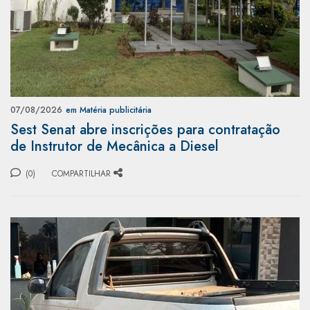
07/08/2026
em Matéria publicitária
Sest Senat abre inscrições para contratação
de Instrutor de Mecânica a Diesel
(0)
COMPARTILHAR