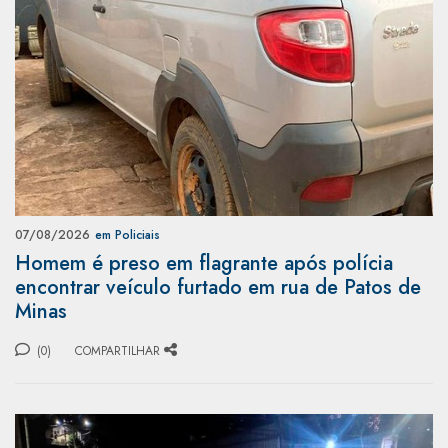
07/08/2026
em Policiais
Homem é preso em flagrante após polícia
encontrar veículo furtado em rua de Patos de
Minas
(0)
COMPARTILHAR