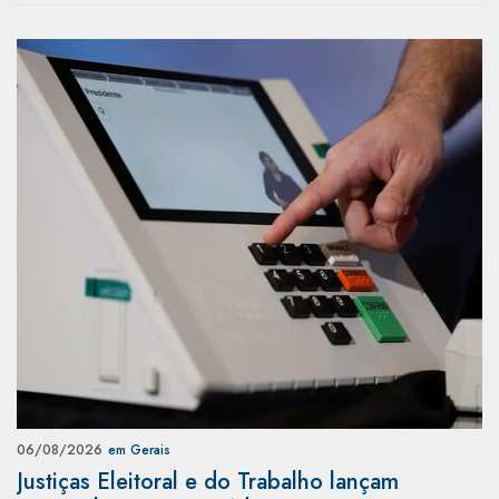
06/08/2026
em Gerais
Justiças Eleitoral e do Trabalho lançam