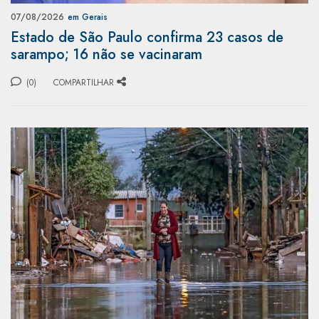
07/08/2026
em Gerais
Estado de São Paulo confirma 23 casos de
sarampo; 16 não se vacinaram
(0)
COMPARTILHAR