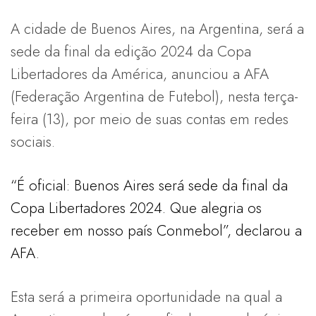
A cidade de Buenos Aires, na Argentina, será a
sede da final da edição 2024 da Copa
Libertadores da América, anunciou a AFA
(Federação Argentina de Futebol), nesta terça-
feira (13), por meio de suas contas em redes
sociais.
“É oficial: Buenos Aires será sede da final da
Copa Libertadores 2024. Que alegria os
receber em nosso país Conmebol”, declarou a
AFA.
Esta será a primeira oportunidade na qual a