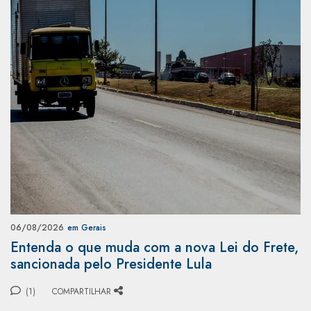
06/08/2026
em Gerais
Entenda o que muda com a nova Lei do Frete,
sancionada pelo Presidente Lula
(1)
COMPARTILHAR