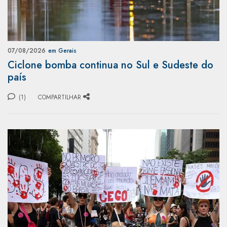
07/08/2026
em Gerais
Ciclone bomba continua no Sul e Sudeste do
país
(1)
COMPARTILHAR