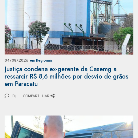
04/08/2026
em Regionais
Justiça condena ex-gerente da Casemg a
ressarcir R$ 8,6 milhões por desvio de grãos
em Paracatu
(0)
COMPARTILHAR