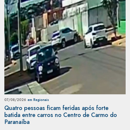
07/08/2026
em Regionais
Quatro pessoas ficam feridas após forte
batida entre carros no Centro de Carmo do
Paranaíba