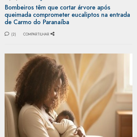
Bombeiros têm que cortar árvore após
queimada comprometer eucaliptos na entrada
de Carmo do Paranaíba
(2)
COMPARTILHAR