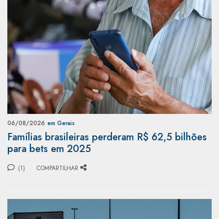
06/08/2026
em Gerais
Famílias brasileiras perderam R$ 62,5 bilhões
para bets em 2025
(1)
COMPARTILHAR