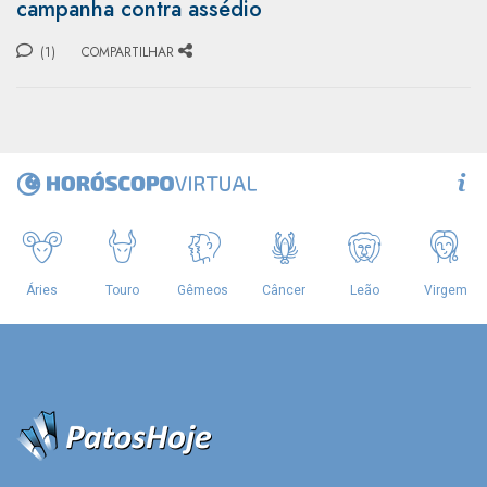
campanha contra assédio
(1)
COMPARTILHAR