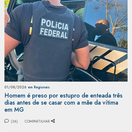
01/08/2026
em Regionais
Homem é preso por estupro de enteada três
dias antes de se casar com a mãe da vítima
em MG
(36)
COMPARTILHAR