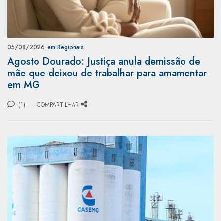
05/08/2026
em Regionais
Agosto Dourado: Justiça anula demissão de
mãe que deixou de trabalhar para amamentar
em MG
(1)
COMPARTILHAR