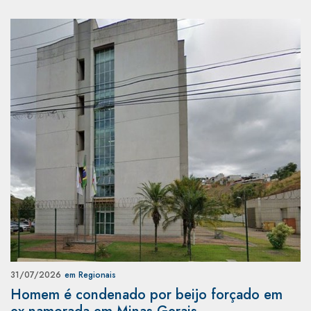
31/07/2026
em Regionais
Homem é condenado por beijo forçado em