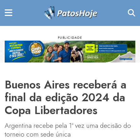
Buenos Aires receberá a
final da edição 2024 da
Copa Libertadores
Argentina recebe pela 1ª vez uma decisão do
torneio com sede única