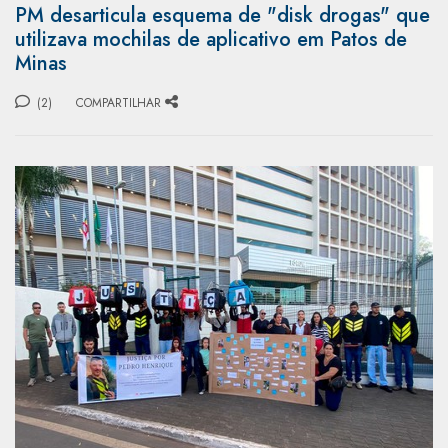
PM desarticula esquema de "disk drogas" que
utilizava mochilas de aplicativo em Patos de
Minas
(2)
COMPARTILHAR