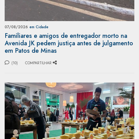
07/08/2026
em Cidade
Familiares e amigos de entregador morto na
Avenida JK pedem justiça antes de julgamento
em Patos de Minas
(10)
COMPARTILHAR