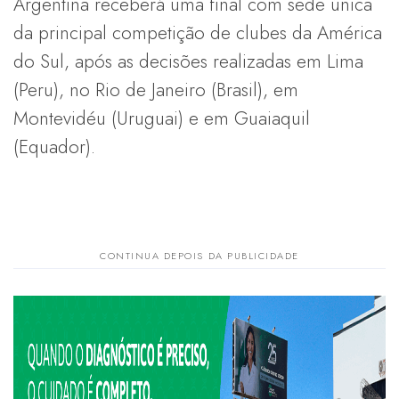
Argentina receberá uma final com sede única
da principal competição de clubes da América
do Sul, após as decisões realizadas em Lima
(Peru), no Rio de Janeiro (Brasil), em
Montevidéu (Uruguai) e em Guaiaquil
(Equador).