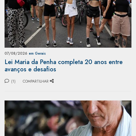
07/08/2026
em Gerais
Lei Maria da Penha completa 20 anos entre
avanços e desafios
(1)
COMPARTILHAR