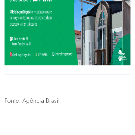
Fonte: Agência Brasil