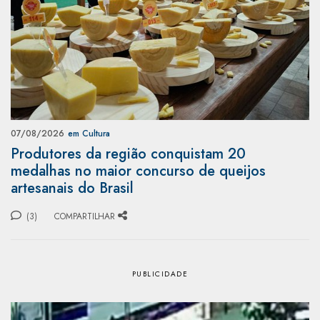
07/08/2026
em Cultura
Produtores da região conquistam 20
medalhas no maior concurso de queijos
artesanais do Brasil
(3)
COMPARTILHAR