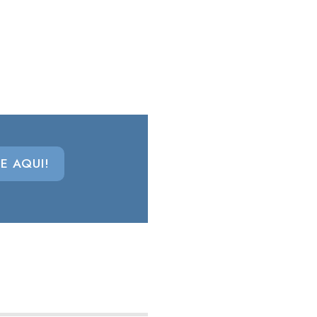
E AQUI!