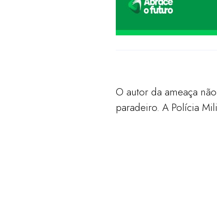
O autor da ameaça não 
paradeiro. A Polícia Mi