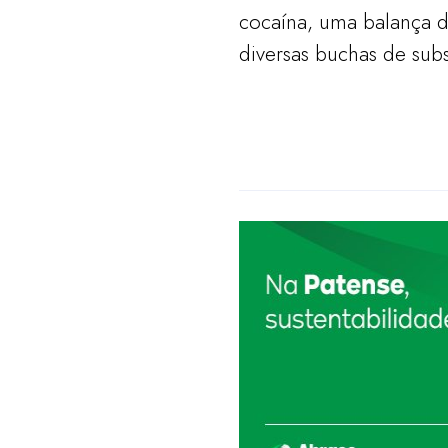
cocaína, uma balança 
diversas buchas de sub