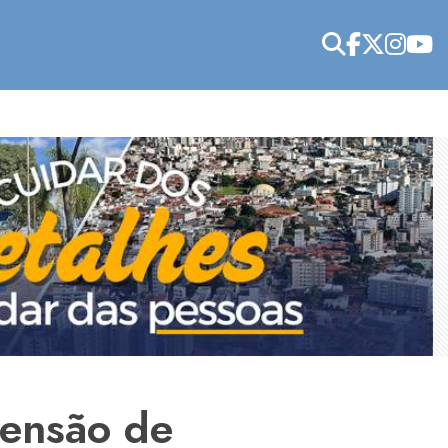
eensão de