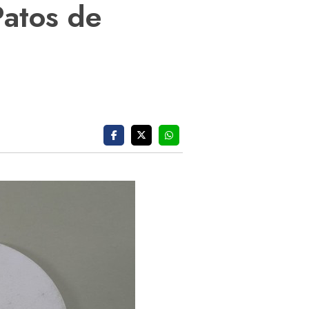
Patos de