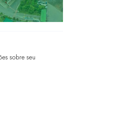
ões sobre seu