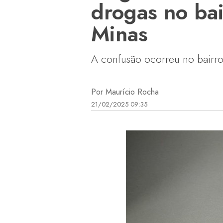
drogas no bai
Minas
A confusão ocorreu no bairro
Por Maurício Rocha
21/02/2025 09:35