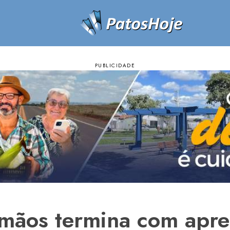
irmãos termina com apr