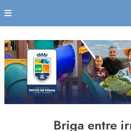
Briga entre 