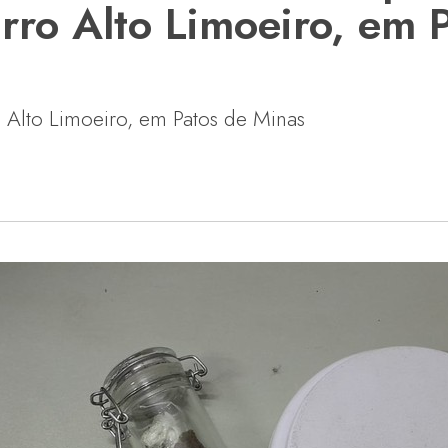
rro Alto Limoeiro, em 
 Alto Limoeiro, em Patos de Minas