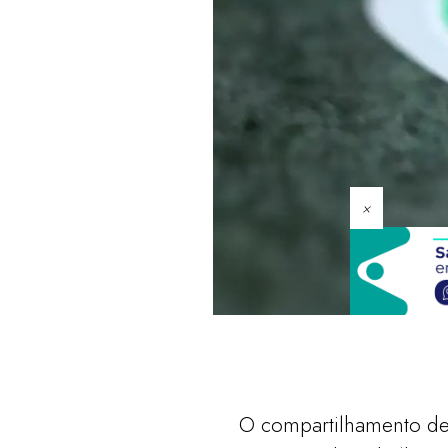
×
O compartilhamento de 