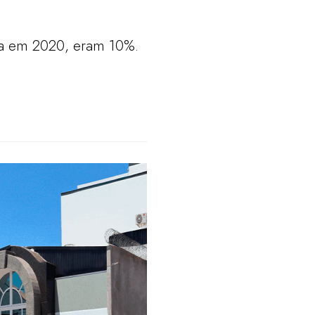
da em 2020, eram 10%.