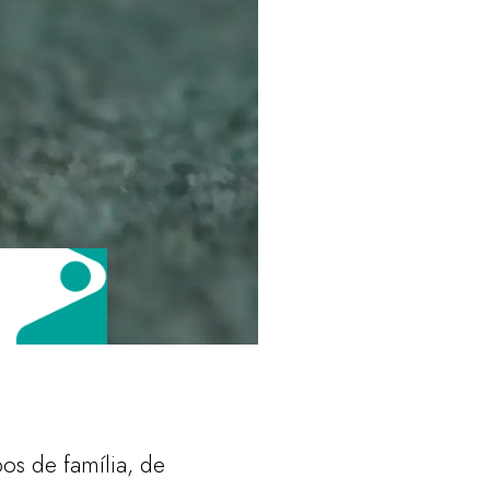
os de família, de