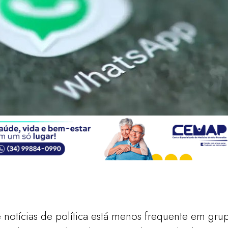
notícias de política está menos frequente em grup