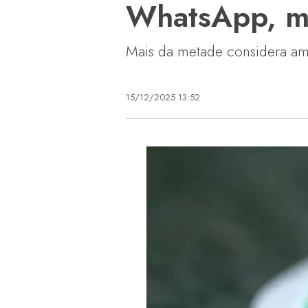
WhatsApp, mo
Mais da metade considera amb
15/12/2025 13:52