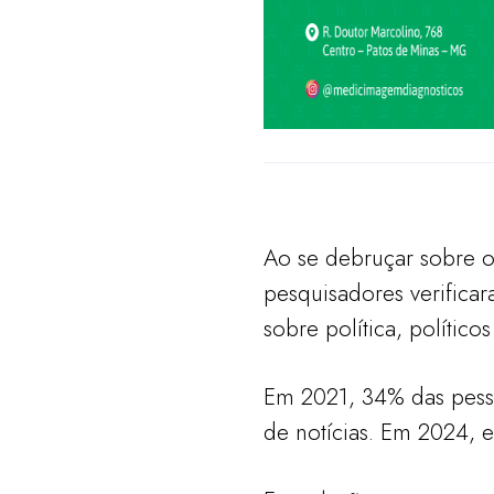
Ao se debruçar sobre o
pesquisadores verifica
sobre política, político
Em 2021, 34% das pesso
de notícias. Em 2024, 