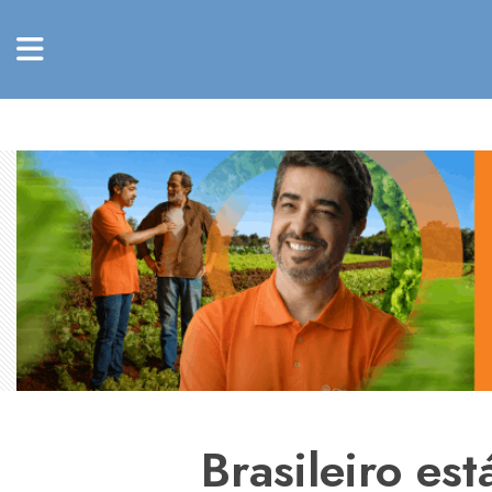
Brasileiro es