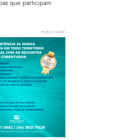
oas que participam