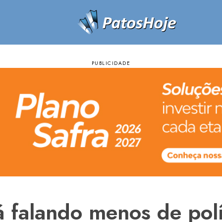
tá falando menos de polí