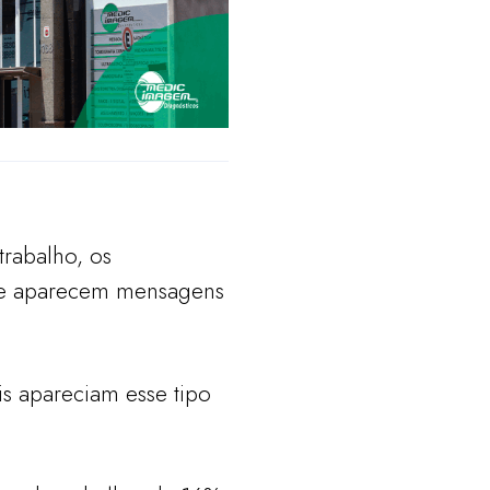
trabalho, os
que aparecem mensagens
s apareciam esse tipo