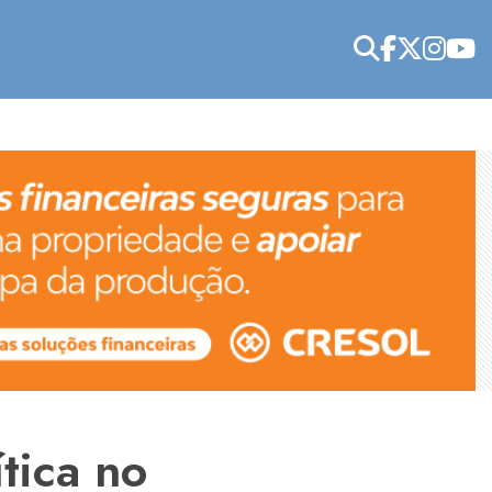
tica no