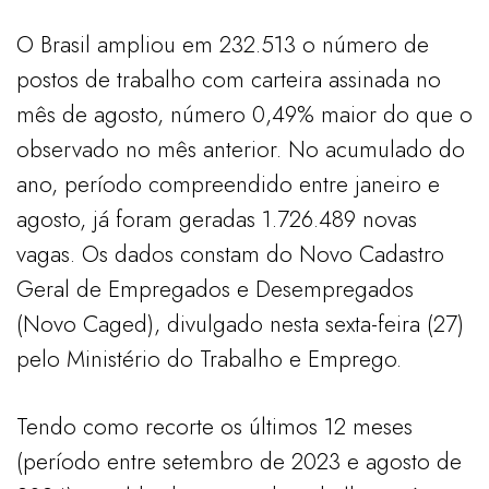
O Brasil ampliou em 232.513 o número de
postos de trabalho com carteira assinada no
mês de agosto, número 0,49% maior do que o
observado no mês anterior. No acumulado do
ano, período compreendido entre janeiro e
agosto, já foram geradas 1.726.489 novas
vagas. Os dados constam do Novo Cadastro
Geral de Empregados e Desempregados
(Novo Caged), divulgado nesta sexta-feira (27)
pelo Ministério do Trabalho e Emprego.
Tendo como recorte os últimos 12 meses
(período entre setembro de 2023 e agosto de