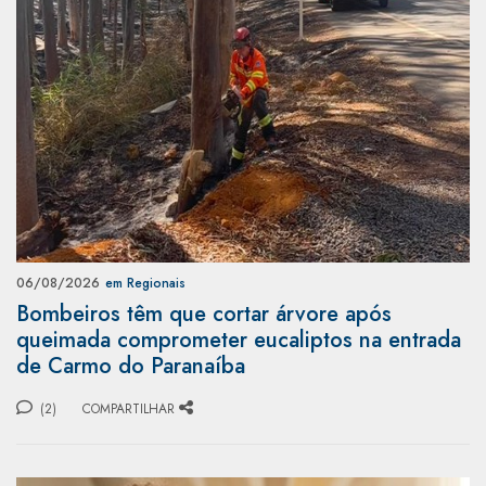
06/08/2026
em Regionais
Bombeiros têm que cortar árvore após
queimada comprometer eucaliptos na entrada
de Carmo do Paranaíba
(2)
COMPARTILHAR