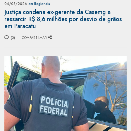
04/08/2026
em Regionais
Justiça condena ex-gerente da Casemg a
ressarcir R$ 8,6 milhões por desvio de grãos
em Paracatu
(0)
COMPARTILHAR