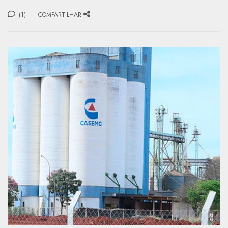
(1)
COMPARTILHAR