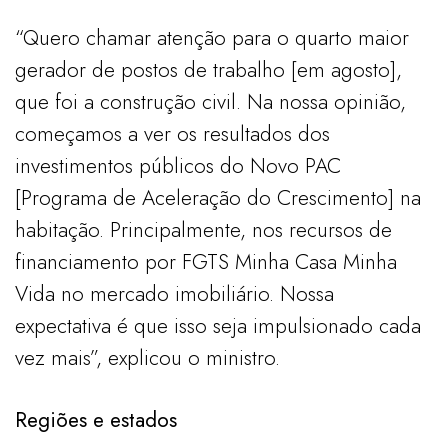
“Quero chamar atenção para o quarto maior
gerador de postos de trabalho [em agosto],
que foi a construção civil. Na nossa opinião,
começamos a ver os resultados dos
investimentos públicos do Novo PAC
[Programa de Aceleração do Crescimento] na
habitação. Principalmente, nos recursos de
financiamento por FGTS Minha Casa Minha
Vida no mercado imobiliário. Nossa
expectativa é que isso seja impulsionado cada
vez mais”, explicou o ministro.
Regiões e estados