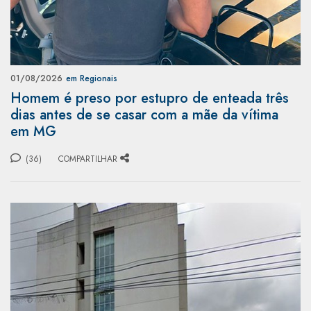
01/08/2026
em Regionais
Homem é preso por estupro de enteada três
dias antes de se casar com a mãe da vítima
em MG
(36)
COMPARTILHAR