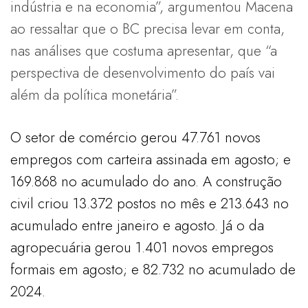
indústria e na economia”, argumentou Macena
ao ressaltar que o BC precisa levar em conta,
nas análises que costuma apresentar, que “a
perspectiva de desenvolvimento do país vai
além da política monetária”.
O setor de comércio gerou 47.761 novos
empregos com carteira assinada em agosto; e
169.868 no acumulado do ano. A construção
civil criou 13.372 postos no mês e 213.643 no
acumulado entre janeiro e agosto. Já o da
agropecuária gerou 1.401 novos empregos
formais em agosto; e 82.732 no acumulado de
2024.