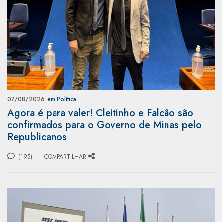
07/08/2026
em Política
Agora é para valer! Cleitinho e Falcão são
confirmados para o Governo de Minas pelo
Republicanos
(195)
COMPARTILHAR