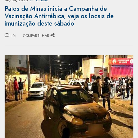
Patos de Minas inicia a Campanha de
Vacinação Antirrábica; veja os locais de
imunização deste sábado
(0)
COMPARTILHAR