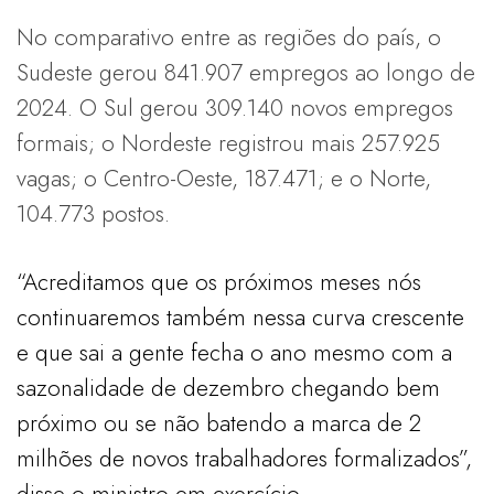
No comparativo entre as regiões do país, o
Sudeste gerou 841.907 empregos ao longo de
2024. O Sul gerou 309.140 novos empregos
formais; o Nordeste registrou mais 257.925
vagas; o Centro-Oeste, 187.471; e o Norte,
104.773 postos.
“Acreditamos que os próximos meses nós
continuaremos também nessa curva crescente
e que sai a gente fecha o ano mesmo com a
sazonalidade de dezembro chegando bem
próximo ou se não batendo a marca de 2
milhões de novos trabalhadores formalizados”,
disse o ministro em exercício.