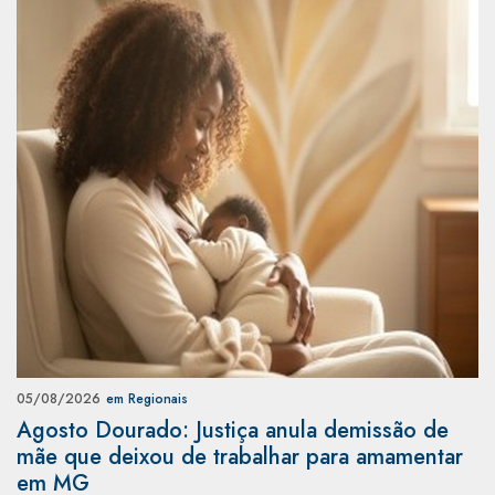
05/08/2026
em Regionais
Agosto Dourado: Justiça anula demissão de
mãe que deixou de trabalhar para amamentar
em MG