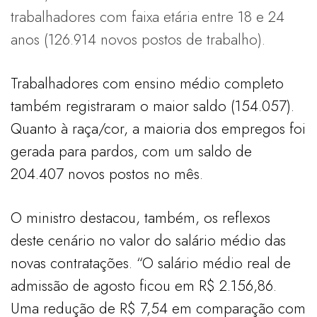
trabalhadores com faixa etária entre 18 e 24
anos (126.914 novos postos de trabalho).
Trabalhadores com ensino médio completo
também registraram o maior saldo (154.057).
Quanto à raça/cor, a maioria dos empregos foi
gerada para pardos, com um saldo de
204.407 novos postos no mês.
O ministro destacou, também, os reflexos
deste cenário no valor do salário médio das
novas contratações. “O salário médio real de
admissão de agosto ficou em R$ 2.156,86.
Uma redução de R$ 7,54 em comparação com