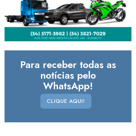
Para receber todas as
notícias pelo
WhatsApp!
CLIQUE AQUI!