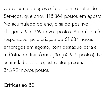
O destaque de agosto ficou com o setor de
Serviços, que criou 118.364 postos em agosto.
No acumulado do ano, o saldo positivo
chegou a 916.369 novos postos. A indústria foi
responsável pela criação de 51.634 novos
empregos em agosto, com destaque para a
indústria de transformação (50.915 postos). No
acumulado do ano, este setor já soma
343.924novos postos.
Críticas ao BC