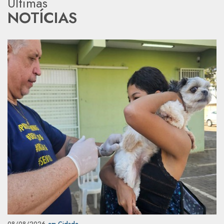
Últimas
NOTÍCIAS
08/08/2026
em Cidade