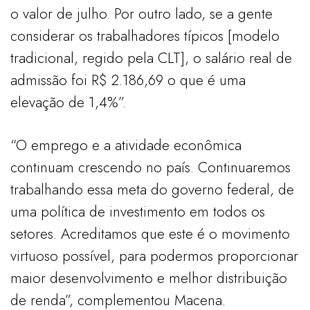
o valor de julho. Por outro lado, se a gente
considerar os trabalhadores típicos [modelo
tradicional, regido pela CLT], o salário real de
admissão foi R$ 2.186,69 o que é uma
elevação de 1,4%”.
“O emprego e a atividade econômica
continuam crescendo no país. Continuaremos
trabalhando essa meta do governo federal, de
uma política de investimento em todos os
setores. Acreditamos que este é o movimento
virtuoso possível, para podermos proporcionar
maior desenvolvimento e melhor distribuição
de renda”, complementou Macena.