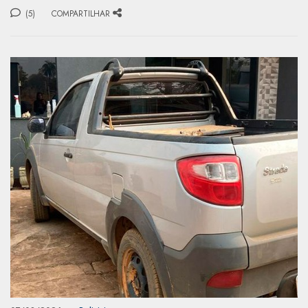
(5)
COMPARTILHAR