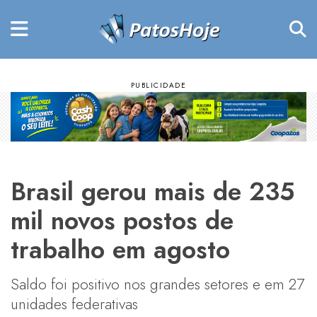
Brasil gerou mais de 235
mil novos postos de
trabalho em agosto
Saldo foi positivo nos grandes setores e em 27
unidades federativas