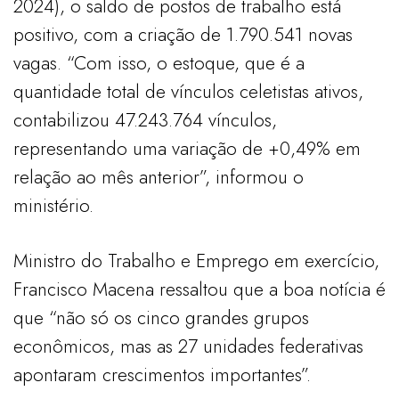
2024), o saldo de postos de trabalho está
positivo, com a criação de 1.790.541 novas
vagas. “Com isso, o estoque, que é a
quantidade total de vínculos celetistas ativos,
contabilizou 47.243.764 vínculos,
representando uma variação de +0,49% em
relação ao mês anterior”, informou o
ministério.
Ministro do Trabalho e Emprego em exercício,
Francisco Macena ressaltou que a boa notícia é
que “não só os cinco grandes grupos
econômicos, mas as 27 unidades federativas
apontaram crescimentos importantes”.