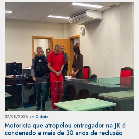
07/08/2026
em Cidade
Motorista que atropelou entregador na JK é
condenado a mais de 30 anos de reclusão