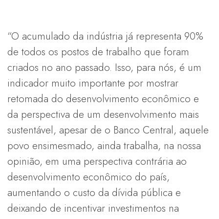
“O acumulado da indústria já representa 90%
de todos os postos de trabalho que foram
criados no ano passado. Isso, para nós, é um
indicador muito importante por mostrar
retomada do desenvolvimento econômico e
da perspectiva de um desenvolvimento mais
sustentável, apesar de o Banco Central, aquele
povo ensimesmado, ainda trabalha, na nossa
opinião, em uma perspectiva contrária ao
desenvolvimento econômico do país,
aumentando o custo da dívida pública e
deixando de incentivar investimentos na