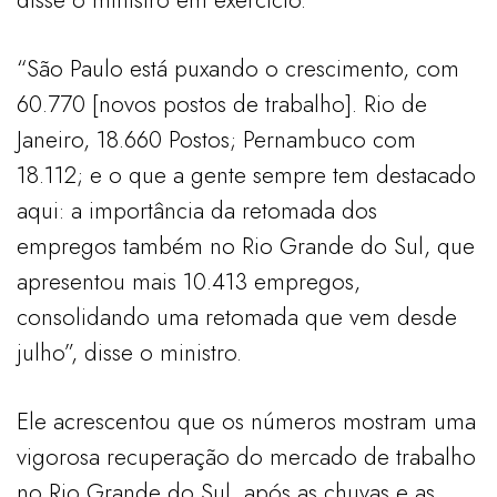
“São Paulo está puxando o crescimento, com
60.770 [novos postos de trabalho]. Rio de
Janeiro, 18.660 Postos; Pernambuco com
18.112; e o que a gente sempre tem destacado
aqui: a importância da retomada dos
empregos também no Rio Grande do Sul, que
apresentou mais 10.413 empregos,
consolidando uma retomada que vem desde
julho”, disse o ministro.
Ele acrescentou que os números mostram uma
vigorosa recuperação do mercado de trabalho
no Rio Grande do Sul, após as chuvas e as