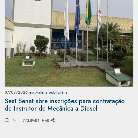
07/08/2026
em Matéria publicitária
Sest Senat abre inscrições para contratação
de Instrutor de Mecânica a Diesel
(0)
COMPARTILHAR