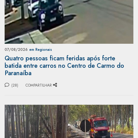
07/08/2026
em Regionais
Quatro pessoas ficam feridas após forte
batida entre carros no Centro de Carmo do
Paranaíba
(28)
COMPARTILHAR