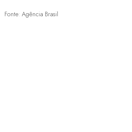
Fonte: Agência Brasil