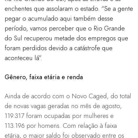
enchentes que assolaram o estado. “Se a gente
pegar o acumulado aqui também desse
período, vamos perceber que o Rio Grande
do Sul recuperou metade dos empregos que
foram perdidos devido a catástrofe que
aconteceu lá”.
Gênero, faixa etária e renda
Ainda de acordo com o Novo Caged, do total
de novas vagas geradas no mês de agosto,
119.317 foram ocupadas por mulheres e
113.196 por homens. Com relação à faixa
etária, o maior saldo foi observado entre os