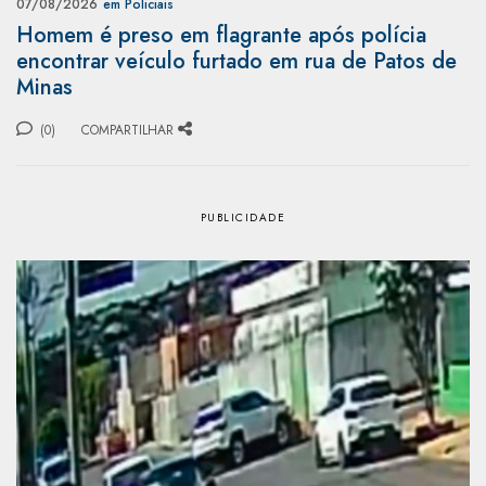
07/08/2026
em Policiais
Homem é preso em flagrante após polícia
encontrar veículo furtado em rua de Patos de
Minas
(0)
COMPARTILHAR