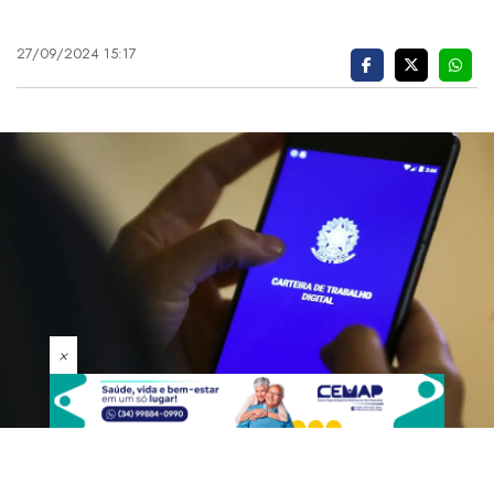
27/09/2024 15:17
×