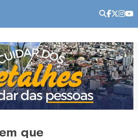
dem que