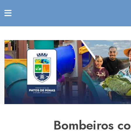
Bombeiros co