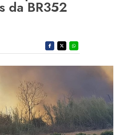
ns da BR352