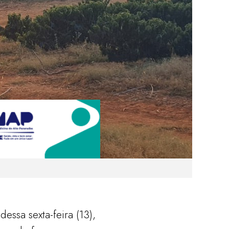
sa sexta-feira (13),