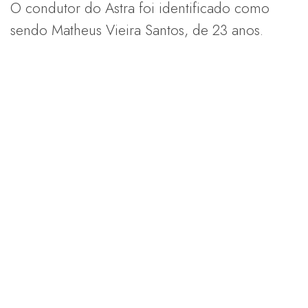
O condutor do Astra foi identificado como
sendo Matheus Vieira Santos, de 23 anos.