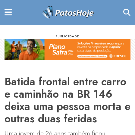
Batida frontal entre carro
e caminhão na BR 146
deixa uma pessoa morta e
outras duas feridas
Uma jovem de 26 anos também ficou