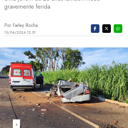
gravemente ferida
Por Farley Rocha
13/04/2024 12:51
×