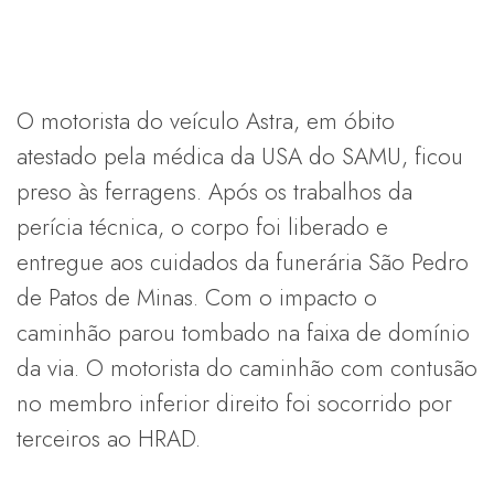
O motorista do veículo Astra, em óbito
atestado pela médica da USA do SAMU, ficou
preso às ferragens. Após os trabalhos da
perícia técnica, o corpo foi liberado e
entregue aos cuidados da funerária São Pedro
de Patos de Minas. Com o impacto o
caminhão parou tombado na faixa de domínio
da via. O motorista do caminhão com contusão
no membro inferior direito foi socorrido por
terceiros ao HRAD.