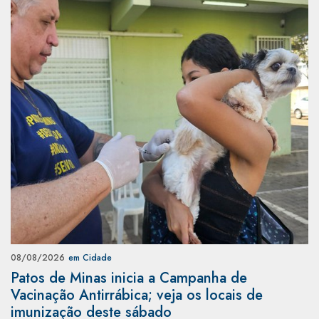
08/08/2026
em Cidade
Patos de Minas inicia a Campanha de
Vacinação Antirrábica; veja os locais de
imunização deste sábado