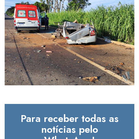
Para receber todas as
notícias pelo