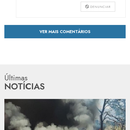
DENUNCIAR
VER MAIS COMENTÁRIOS
Últimas
NOTÍCIAS