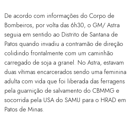
De acordo com informações do Corpo de
Bombeiros, por volta das 6h30, o GM/ Astra
seguia em sentido ao Distrito de Santana de
Patos quando invadiu a contramão de direção
colidindo frontalmente com um caminhão
carregado de soja a granel. No Astra, estavam
duas vítimas encarcerados sendo uma feminina
adulta com vida que foi liberada das ferragens
pela guarnição de salvamento do CBMMG e
socorrida pela USA do SAMU para o HRAD em
Patos de Minas.