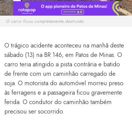
O carro ficou completamente destruído
O trágico acidente aconteceu na manhã deste
sábado (13) na BR 146, em Patos de Minas. O
carro teria atingido a pista contrária e batido
de frente com um caminhão carregado de
soja. O motorista do automóvel morreu preso
às ferragens e a passageira ficou gravemente
ferida. O condutor do caminhão também
precisou ser socorrido.