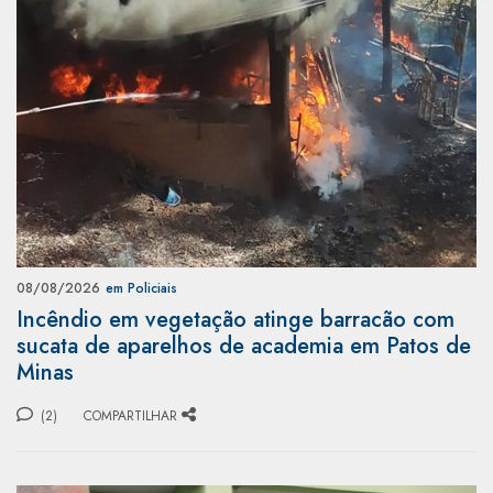
08/08/2026
em Policiais
Incêndio em vegetação atinge barracão com
sucata de aparelhos de academia em Patos de
Minas
(2)
COMPARTILHAR