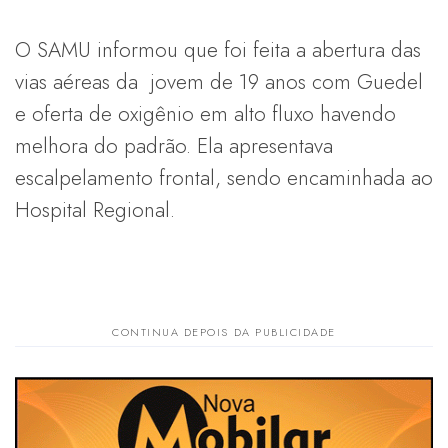
O SAMU informou que foi feita a abertura das
vias aéreas da jovem de 19 anos com Guedel
e oferta de oxigênio em alto fluxo havendo
melhora do padrão. Ela apresentava
escalpelamento frontal, sendo encaminhada ao
Hospital Regional.