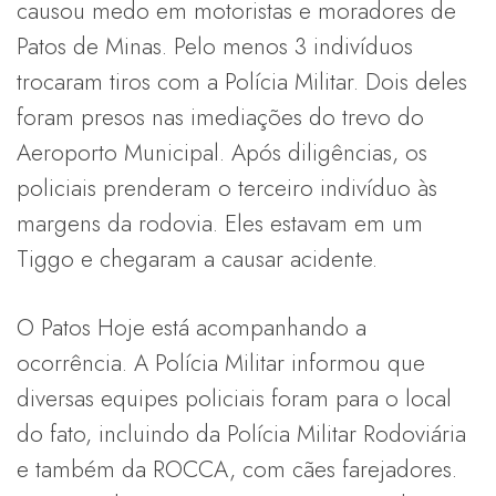
causou medo em motoristas e moradores de
Patos de Minas. Pelo menos 3 indivíduos
trocaram tiros com a Polícia Militar. Dois deles
foram presos nas imediações do trevo do
Aeroporto Municipal. Após diligências, os
policiais prenderam o terceiro indivíduo às
margens da rodovia. Eles estavam em um
Tiggo e chegaram a causar acidente.
O Patos Hoje está acompanhando a
ocorrência. A Polícia Militar informou que
diversas equipes policiais foram para o local
do fato, incluindo da Polícia Militar Rodoviária
e também da ROCCA, com cães farejadores.