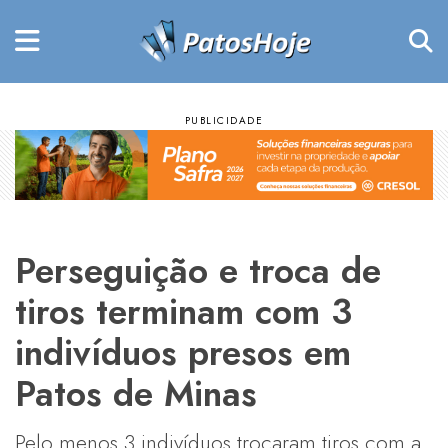
Perseguição e troca de
tiros terminam com 3
indivíduos presos em
Patos de Minas
Pelo menos 3 indivíduos trocaram tiros com a