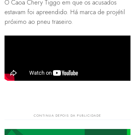
O Caoa Chery Tiggo em que os acusados
estavam foi apreendido. Há marca de projétil
próximo ao pneu traseiro.