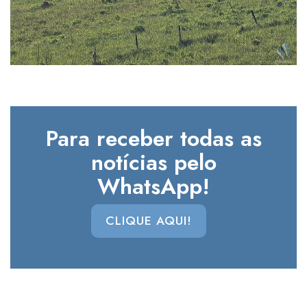
Para receber todas as
notícias pelo
WhatsApp!
CLIQUE AQUI!