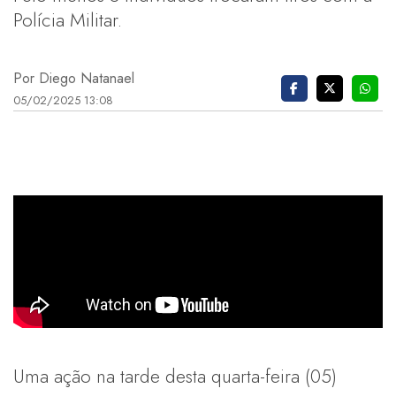
Polícia Militar.
Por Diego Natanael
05/02/2025 13:08
Uma ação na tarde desta quarta-feira (05)