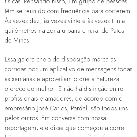
físicas. Pensando nisso, um grupo de pessoas
têm se reunido com frequência para correrem.
Às vezes dez, às vezes vinte e às vezes trinta
quilômetros na zona urbana e rural de Patos
de Minas.
Essa galera cheia de disposição marca as
corridas por um aplicativo de mensagens todas
as semanas e aproveitam o que a natureza
oferece de melhor. E não há distinção entre
profissionais e amadores, de acordo com o
empresário José Carlos, Pardal, são todos uns
pelos outros. Em conversa com nossa
reportagem, ele disse que começou a correr