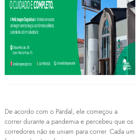
De acordo com o Pardal, ele começou a
correr durante a pandemia e percebeu que os
corredores não se uniam para correr. Cada um