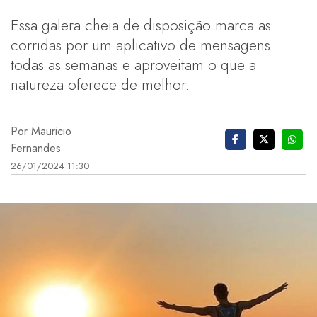
Essa galera cheia de disposição marca as
corridas por um aplicativo de mensagens
todas as semanas e aproveitam o que a
natureza oferece de melhor.
Por Mauricio
Fernandes
26/01/2024 11:30