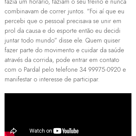
fazia um horário, faziam o seu treino e nunca
combinavam de correr juntos. “Foi aí que eu
percebi que o pessoal precisava se unir em
prol da causa e do esporte então eu decidi
juntar todo mundo” disse ele. Quem quiser
fazer parte do movimento e cuidar da saúde
através da corrida, pode entrar em contato
com o Pardal pelo telefone 34 99975-0920 e
manifestar o interesse de participar.