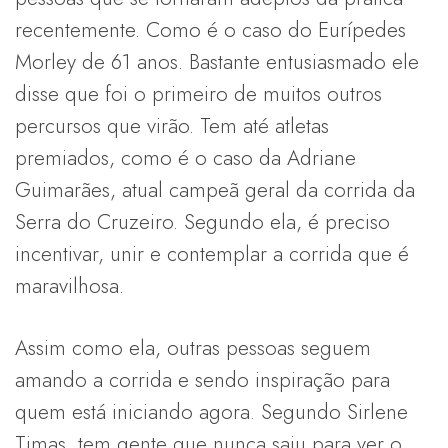
recentemente. Como é o caso do Eurípedes
Morley de 61 anos. Bastante entusiasmado ele
disse que foi o primeiro de muitos outros
percursos que virão. Tem até atletas
premiados, como é o caso da Adriane
Guimarães, atual campeã geral da corrida da
Serra do Cruzeiro. Segundo ela, é preciso
incentivar, unir e contemplar a corrida que é
maravilhosa.
Assim como ela, outras pessoas seguem
amando a corrida e sendo inspiração para
quem está iniciando agora. Segundo Sirlene
Timas, tem gente que nunca saiu para ver o