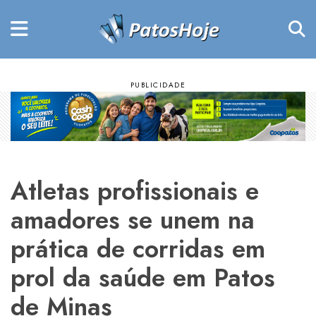
Atletas profissionais e
amadores se unem na
prática de corridas em
prol da saúde em Patos
de Minas