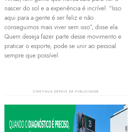
nascer do sol e a experiência é incrível. “Isso
aqui para a gente é ser feliz e não
conseguimos mais viver sem isso”, disse ela.
Quem deseja fazer parte desse movimento e
praticar o esporte, pode se unir ao pessoal
sempre que possível.