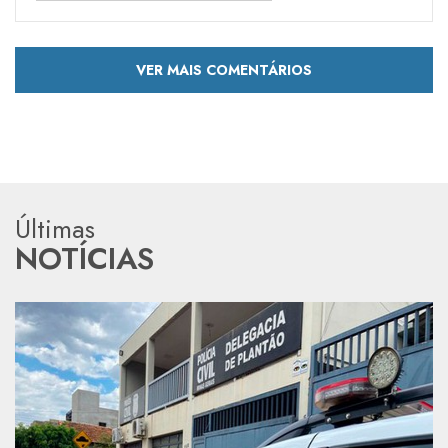
VER MAIS COMENTÁRIOS
Últimas
NOTÍCIAS