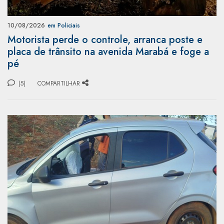
10/08/2026
em Policiais
Motorista perde o controle, arranca poste e
placa de trânsito na avenida Marabá e foge a
pé
(5)
COMPARTILHAR