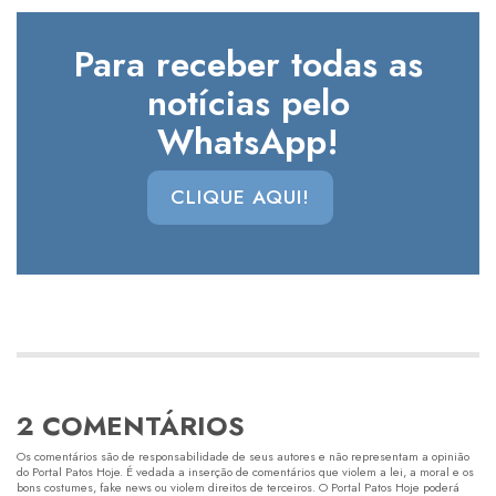
Para receber todas as
notícias pelo
WhatsApp!
CLIQUE AQUI!
2 COMENTÁRIOS
Os comentários são de responsabilidade de seus autores e não representam a opinião
do Portal Patos Hoje. É vedada a inserção de comentários que violem a lei, a moral e os
bons costumes, fake news ou violem direitos de terceiros. O Portal Patos Hoje poderá