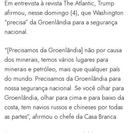
Em entrevista à revista The Atlantic, Trump
afirmou, nesse domingo (4), que Washington
“precisa” da Groenlândia para a segurança
nacional.
“[Precisamos da Groenlândia] não por causa
dos minerais, temos vários lugares para
minerais e petróleo, mais que qualquer país
do mundo. Precisamos da Groenlândia para
nossa segurança nacional. Se você olhar para
Groenlândia, olhar para cima e para baixo da
costa, tem navios russos e chineses por todas
as partes”, afirmou o chefe da Casa Branca.