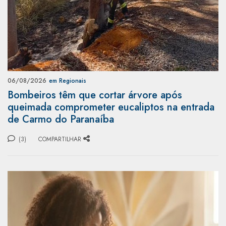
06/08/2026
em Regionais
Bombeiros têm que cortar árvore após
queimada comprometer eucaliptos na entrada
de Carmo do Paranaíba
(3)
COMPARTILHAR