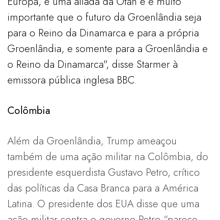
Europa, é uma aliada da Otan e é muito
importante que o futuro da Groenlândia seja
para o Reino da Dinamarca e para a própria
Groenlândia, e somente para a Groenlândia e
o Reino da Dinamarca", disse Starmer à
emissora pública inglesa BBC.
Colômbia
Além da Groenlândia, Trump ameaçou
também de uma ação militar na Colômbia, do
presidente esquerdista Gustavo Petro, crítico
das políticas da Casa Branca para a América
Latina. O presidente dos EUA disse que uma
ação militar contra o governo Petro “parece