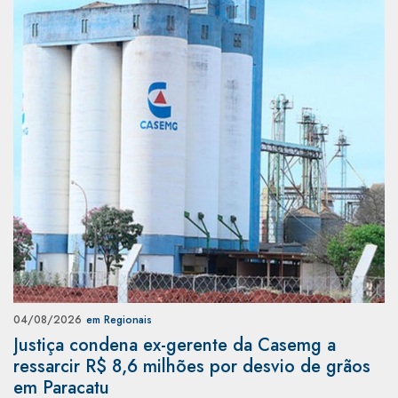
04/08/2026
em Regionais
Justiça condena ex-gerente da Casemg a
ressarcir R$ 8,6 milhões por desvio de grãos
em Paracatu