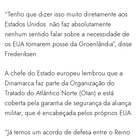
“Tenho que dizer isso muito diretamente aos
Estados Unidos: não faz absolutamente
nenhum sentido falar sobre a necessidade de
os EUA tomarem posse da Groenlândia”, disse
Frederiksen.
A chefe do Estado europeu lembrou que a
Dinamarca faz parte da Organização do
Tratado do Atlântico Norte (Otan) e está
coberta pela garantia de segurança da aliança
militar, que é encabeçada pelos próprios EUA.
“Já temos um acordo de defesa entre o Reino