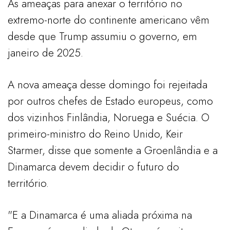
As ameaças para anexar o território no
extremo-norte do continente americano vêm
desde que Trump assumiu o governo, em
janeiro de 2025.
A nova ameaça desse domingo foi rejeitada
por outros chefes de Estado europeus, como
dos vizinhos Finlândia, Noruega e Suécia. O
primeiro-ministro do Reino Unido, Keir
Starmer, disse que somente a Groenlândia e a
Dinamarca devem decidir o futuro do
território.
"E a Dinamarca é uma aliada próxima na