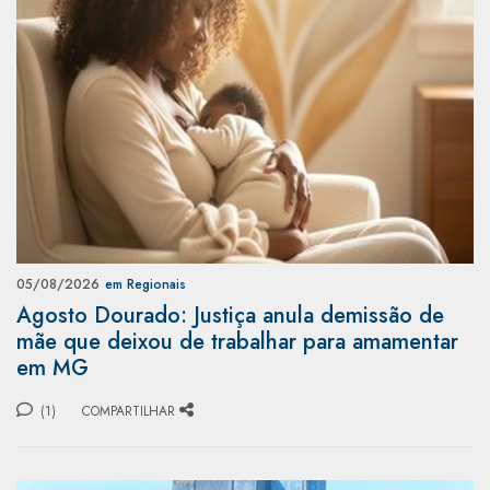
05/08/2026
em Regionais
Agosto Dourado: Justiça anula demissão de
mãe que deixou de trabalhar para amamentar
em MG
(1)
COMPARTILHAR