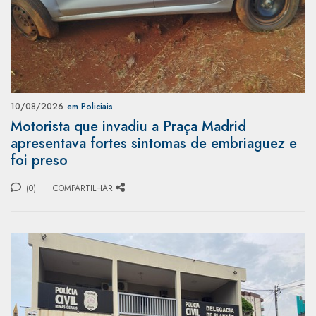
10/08/2026
em Policiais
Motorista que invadiu a Praça Madrid
apresentava fortes sintomas de embriaguez e
foi preso
(0)
COMPARTILHAR