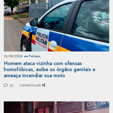
10/08/2026
em Policiais
Homem ataca vizinha com ofensas
homofóbicas, exibe os órgãos genitais e
ameaça incendiar sua moto
(6)
COMPARTILHAR