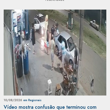
10/08/2026
em Regionais
Vídeo mostra confusão que terminou com