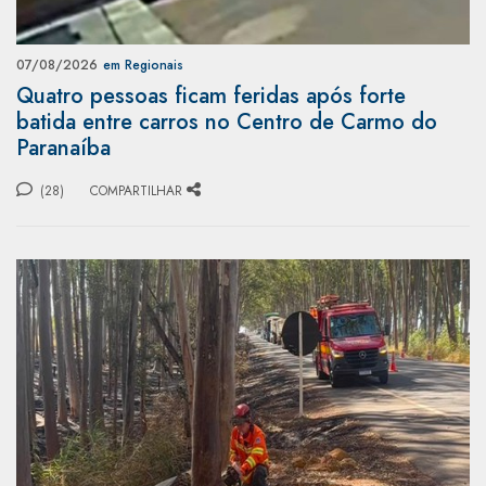
07/08/2026
em Regionais
Quatro pessoas ficam feridas após forte
batida entre carros no Centro de Carmo do
Paranaíba
(28)
COMPARTILHAR