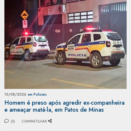
10/08/2026
em Policiais
Homem é preso após agredir ex-companheira
e ameaçar matá-la, em Patos de Minas
(0)
COMPARTILHAR