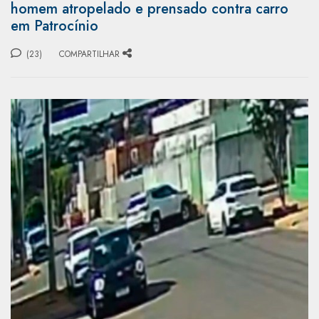
homem atropelado e prensado contra carro
em Patrocínio
(23)
COMPARTILHAR