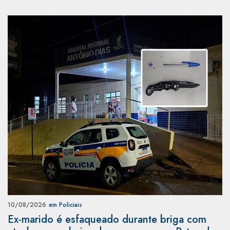
10/08/2026
em Policiais
Ex-marido é esfaqueado durante briga com