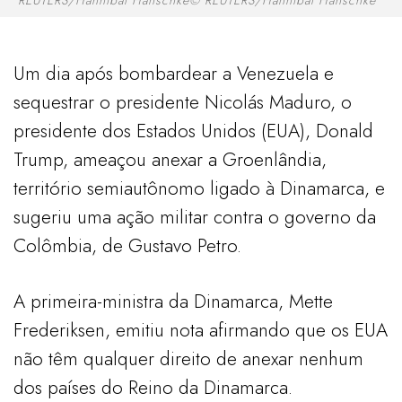
Um dia após bombardear a Venezuela e
sequestrar o presidente Nicolás Maduro, o
presidente dos Estados Unidos (EUA), Donald
Trump, ameaçou anexar a Groenlândia,
território semiautônomo ligado à Dinamarca, e
sugeriu uma ação militar contra o governo da
Colômbia, de Gustavo Petro.
A primeira-ministra da Dinamarca, Mette
Frederiksen, emitiu nota afirmando que os EUA
não têm qualquer direito de anexar nenhum
dos países do Reino da Dinamarca.