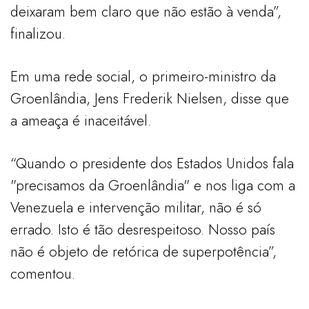
deixaram bem claro que não estão à venda”,
finalizou.
Em uma rede social, o primeiro-ministro da
Groenlândia, Jens Frederik Nielsen, disse que
a ameaça é inaceitável.
“Quando o presidente dos Estados Unidos fala
"precisamos da Groenlândia" e nos liga com a
Venezuela e intervenção militar, não é só
errado. Isto é tão desrespeitoso. Nosso país
não é objeto de retórica de superpotência”,
comentou.