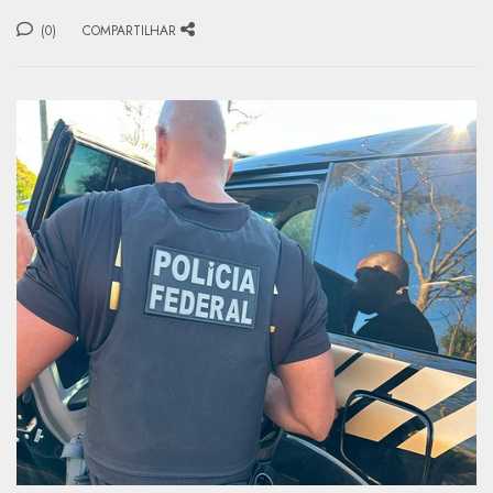
(0)
COMPARTILHAR