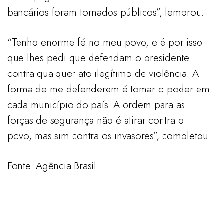
bancários foram tornados públicos”, lembrou.
“Tenho enorme fé no meu povo, e é por isso
que lhes pedi que defendam o presidente
contra qualquer ato ilegítimo de violência. A
forma de me defenderem é tomar o poder em
cada município do país. A ordem para as
forças de segurança não é atirar contra o
povo, mas sim contra os invasores”, completou.
Fonte: Agência Brasil