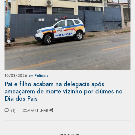
10/08/2026
em Policiais
Pai e filho acabam na delegacia após
ameaçarem de morte vizinho por ciúmes no
Dia dos Pais
(1)
COMPARTILHAR