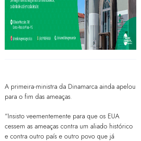
A primeira-ministra da Dinamarca ainda apelou
para o fim das ameaças.
“Insisto veementemente para que os EUA
cessem as ameaças contra um aliado histórico
e contra outro país e outro povo que já