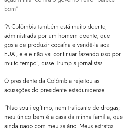
bom”.
“A Colômbia também está muito doente,
administrada por um homem doente, que
gosta de produzir cocaína e vendê-la aos
EUA”, e ele não vai continuar fazendo isso por
muito tempo”, disse Trump a jornalistas.
O presidente da Colômbia rejeitou as
acusações do presidente estadunidense.
“Não sou ilegítimo, nem traficante de drogas;
meu único bem é a casa da minha família, que
ainda pago com meu salário. Meus extratos