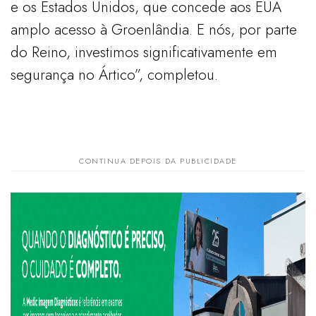
e os Estados Unidos, que concede aos EUA
amplo acesso à Groenlândia. E nós, por parte
do Reino, investimos significativamente em
segurança no Ártico”, completou.