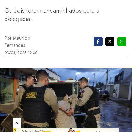
Os dois foram encaminhados para a
delegacia.
Por Maurício
Fernandes
03/03/2023 19:36
×