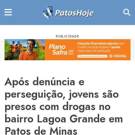
Após denúncia e
perseguição, jovens são
presos com drogas no
bairro Lagoa Grande em
Patos de Minas