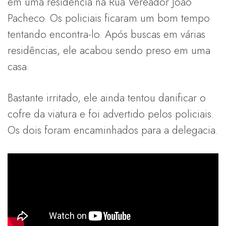
em uma residência na Rua Vereador João
Pacheco. Os policiais ficaram um bom tempo
tentando encontra-lo. Após buscas em várias
residências, ele acabou sendo preso em uma
casa.
Bastante irritado, ele ainda tentou danificar o
cofre da viatura e foi advertido pelos policiais.
Os dois foram encaminhados para a delegacia.