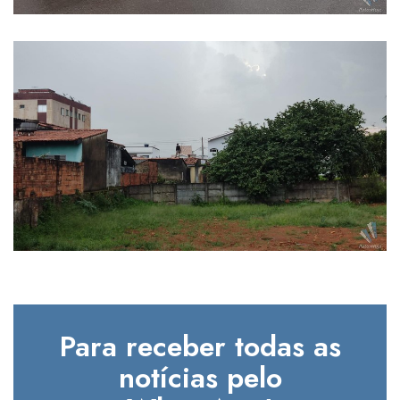
Para receber todas as
notícias pelo