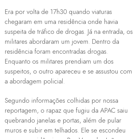
Era por volta de 17h30 quando viaturas
chegaram em uma residência onde havia
suspeita de tráfico de drogas. Já na entrada, os
militares abordaram um jovem. Dentro da
residência foram encontradas drogas.
Enquanto os militares prendiam um dos
suspeitos, o outro apareceu e se assustou com
a abordagem policial.
Segundo informações colhidas por nossa
reportagem, o rapaz que fugiu da APAC saiu
quebrando janelas e portas, além de pular
muros e subir em telhados. Ele se escondeu