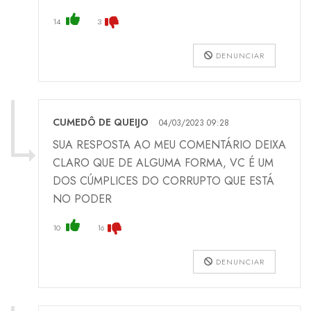
14
3
DENUNCIAR
CUMEDÔ DE QUEIJO
04/03/2023 09:28
SUA RESPOSTA AO MEU COMENTÁRIO DEIXA
CLARO QUE DE ALGUMA FORMA, VC É UM
DOS CÚMPLICES DO CORRUPTO QUE ESTÁ
NO PODER
10
16
DENUNCIAR