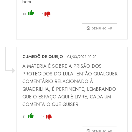
bem.
10
7
DENUNCIAR
CUMEDÔ DE QUEIJO
04/03/2023 10:20
A MATÉRIA É SOBRE A PRISÃO DOS
PROTEGIDOS DO LULA, ENTÃO QUALQUER
COMENTÁRIO RELACIONADO À
QUADRILHA, É PERTINENTE, LEMBRANDO
QUE O ESPAÇO AQUI É LIVRE, CADA UM
COMENTA O QUE QUISER.
11
17
DENUNCIAR