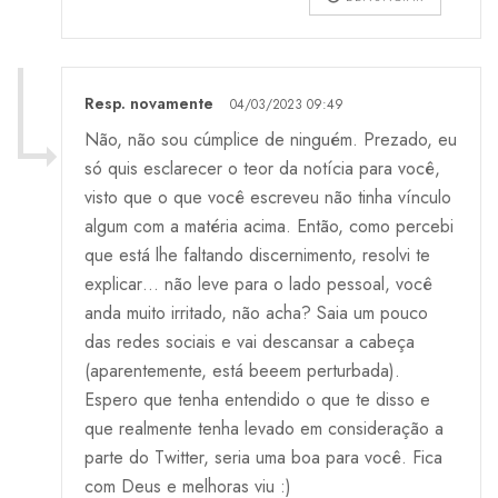
Resp. novamente
04/03/2023 09:49
Não, não sou cúmplice de ninguém. Prezado, eu
só quis esclarecer o teor da notícia para você,
visto que o que você escreveu não tinha vínculo
algum com a matéria acima. Então, como percebi
que está lhe faltando discernimento, resolvi te
explicar… não leve para o lado pessoal, você
anda muito irritado, não acha? Saia um pouco
das redes sociais e vai descansar a cabeça
(aparentemente, está beeem perturbada).
Espero que tenha entendido o que te disso e
que realmente tenha levado em consideração a
parte do Twitter, seria uma boa para você. Fica
com Deus e melhoras viu :)