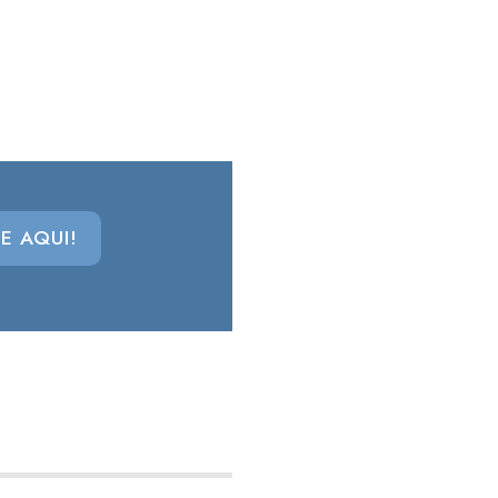
E AQUI!