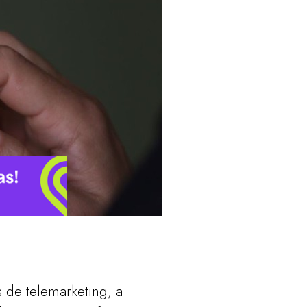
 de telemarketing, a