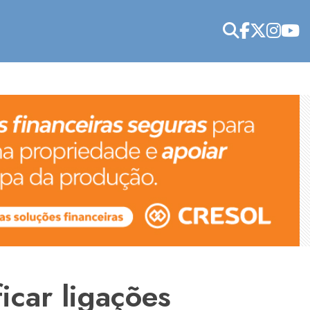
icar ligações