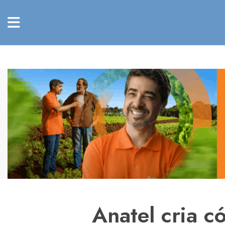
Anatel cria c