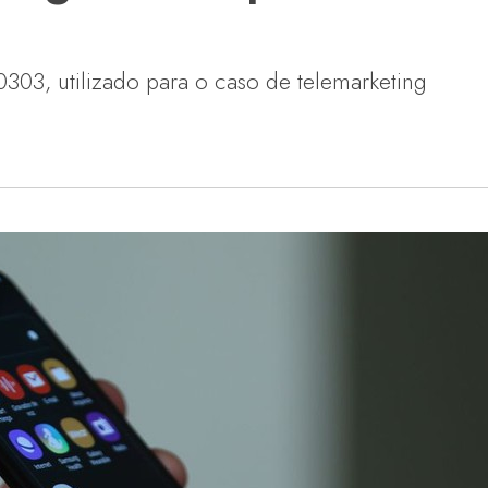
03, utilizado para o caso de telemarketing