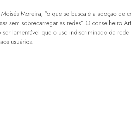
Moisés Moreira, “o que se busca é a adoção de c
sas sem sobrecarregar as redes”. O conselheiro A
ser lamentável que o uso indiscriminado da rede
 aos usuários.