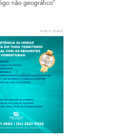
igo não geográfico”