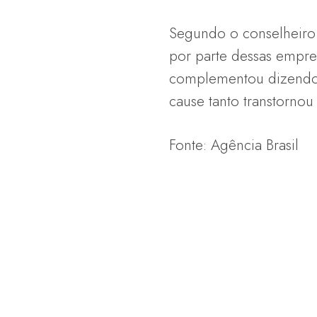
Segundo o conselheiro 
por parte dessas empre
complementou dizendo 
cause tanto transtornou
Fonte: Agência Brasil