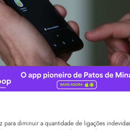
 para diminuir a quantidade de ligações indevidas