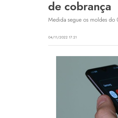
de cobrança
Medida segue os moldes do 03
04/11/2022 17:21