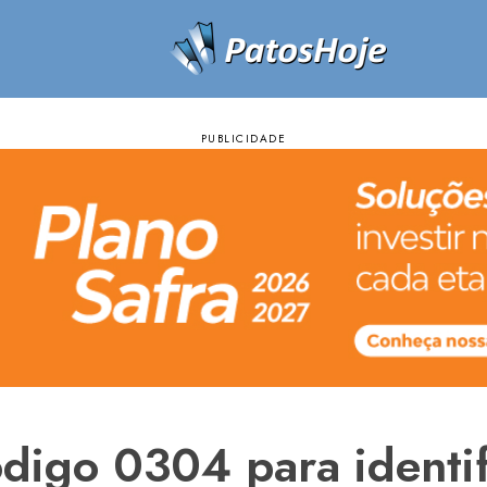
ódigo 0304 para identif