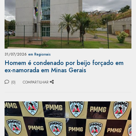
31/07/2026
em Regionais
Homem é condenado por beijo forçado em
ex-namorada em Minas Gerais
(0)
COMPARTILHAR