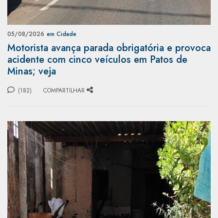
05/08/2026
em Cidade
Motorista avança parada obrigatória e provoca
acidente com cinco veículos em Patos de
Minas; veja
(182)
COMPARTILHAR