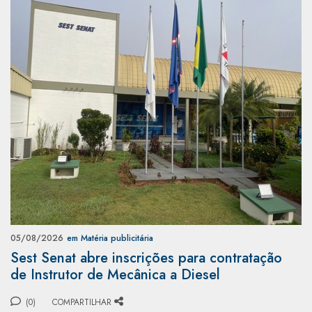
05/08/2026
em Matéria publicitária
Sest Senat abre inscrições para contratação
de Instrutor de Mecânica a Diesel
(0)
COMPARTILHAR