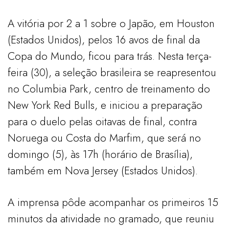
A vitória por 2 a 1 sobre o Japão, em Houston
(Estados Unidos), pelos 16 avos de final da
Copa do Mundo, ficou para trás. Nesta terça-
feira (30), a seleção brasileira se reapresentou
no Columbia Park, centro de treinamento do
New York Red Bulls, e iniciou a preparação
para o duelo pelas oitavas de final, contra
Noruega ou Costa do Marfim, que será no
domingo (5), às 17h (horário de Brasília),
também em Nova Jersey (Estados Unidos).
A imprensa pôde acompanhar os primeiros 15
minutos da atividade no gramado, que reuniu