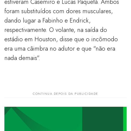
estiveram Casemiro e Lucas Paquetá. Ambos
foram substituídos com dores musculares,
dando lugar a Fabinho e Endrick,
respectivamente. O volante, na saída do
estádio em Houston, disse que o incômodo
era uma câimbra no adutor e que "não era
nada demais".