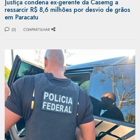
Justiça condena ex-gerente da Casemg a
ressarcir R$ 8,6 milhões por desvio de grãos
em Paracatu
(0)
COMPARTILHAR