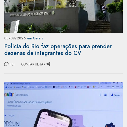
05/08/2026
em Gerais
Polícia do Rio faz operações para prender
dezenas de integrantes do CV
(0)
COMPARTILHAR