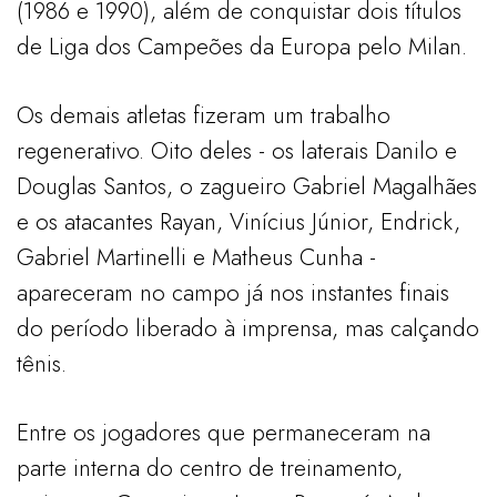
(1986 e 1990), além de conquistar dois títulos
de Liga dos Campeões da Europa pelo Milan.
Os demais atletas fizeram um trabalho
regenerativo. Oito deles - os laterais Danilo e
Douglas Santos, o zagueiro Gabriel Magalhães
e os atacantes Rayan, Vinícius Júnior, Endrick,
Gabriel Martinelli e Matheus Cunha -
apareceram no campo já nos instantes finais
do período liberado à imprensa, mas calçando
tênis.
Entre os jogadores que permaneceram na
parte interna do centro de treinamento,