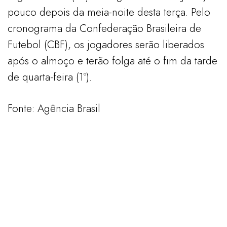
pouco depois da meia-noite desta terça. Pelo
cronograma da Confederação Brasileira de
Futebol (CBF), os jogadores serão liberados
após o almoço e terão folga até o fim da tarde
de quarta-feira (1º).
Fonte: Agência Brasil