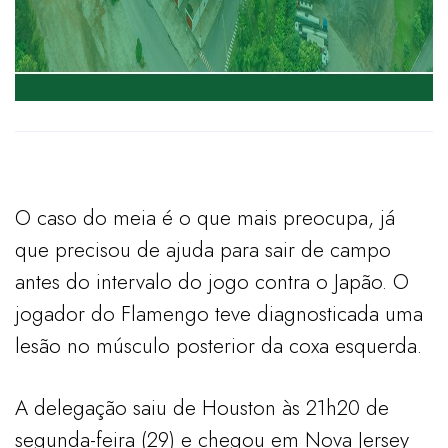
O caso do meia é o que mais preocupa, já
que precisou de ajuda para sair de campo
antes do intervalo do jogo contra o Japão. O
jogador do Flamengo teve diagnosticada uma
lesão no músculo posterior da coxa esquerda.
A delegação saiu de Houston às 21h20 de
segunda-feira (29) e chegou em Nova Jersey