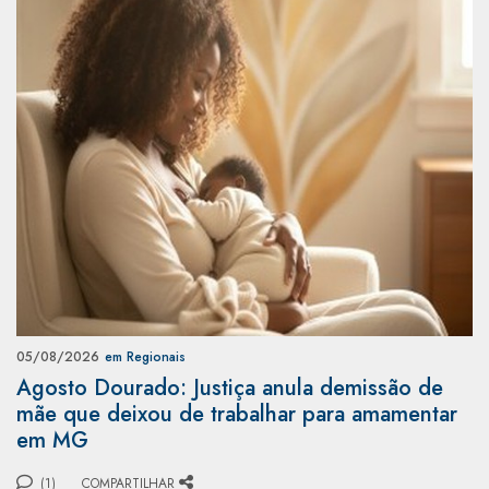
05/08/2026
em Regionais
Agosto Dourado: Justiça anula demissão de
mãe que deixou de trabalhar para amamentar
em MG
(1)
COMPARTILHAR