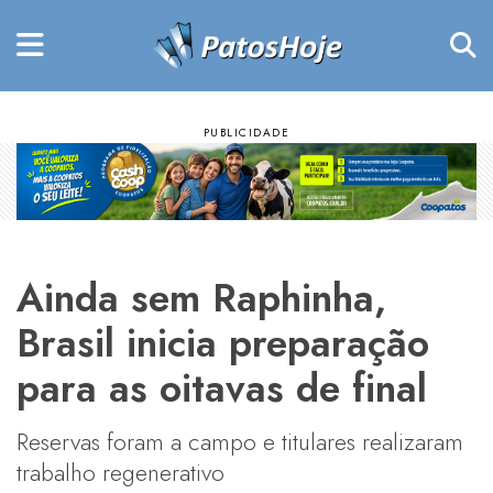
Ainda sem Raphinha,
Brasil inicia preparação
para as oitavas de final
Reservas foram a campo e titulares realizaram
trabalho regenerativo