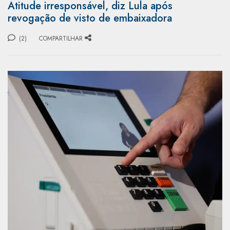
Atitude irresponsável, diz Lula após
revogação de visto de embaixadora
(2)
COMPARTILHAR