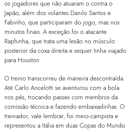
os jogadores que não atuaram o contra o
Japão, além dos volantes Danilo Santos e
Fabinho, que participaram do jogo, mas nos
minutos finais. A exceção foi o atacante
Raphinha, que trata uma lesão no músculo
posterior da coxa direita e sequer tinha viajado
para Houston.
O treino transcorreu de maneira descontraída.
Até Carlo Ancelotti se aventurou com a bola
nos pés, trocando passes com membros da
comissão técnica e fazendo embaixadinhas. O
treinador, vale lembrar, foi meio-campista e
representou a Itália em duas Copas do Mundo