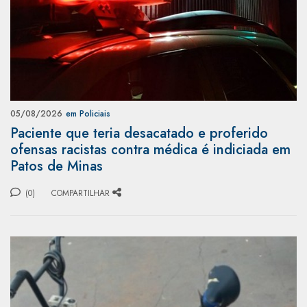
05/08/2026
em Policiais
Paciente que teria desacatado e proferido
ofensas racistas contra médica é indiciada em
Patos de Minas
(0)
COMPARTILHAR