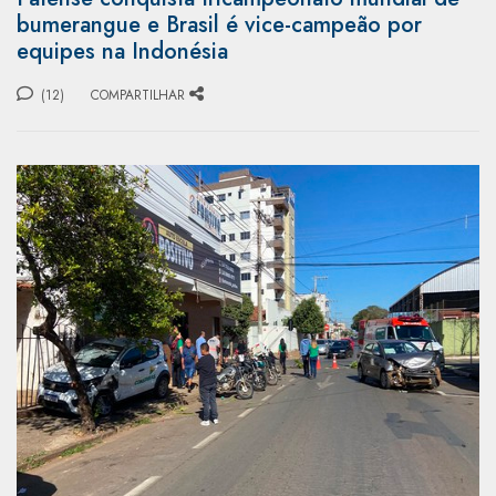
bumerangue e Brasil é vice-campeão por
equipes na Indonésia
(12)
COMPARTILHAR