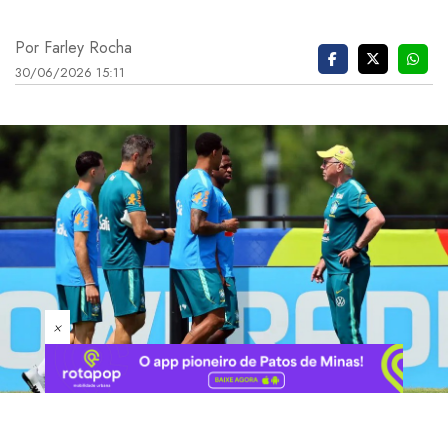
Por Farley Rocha
30/06/2026 15:11
×