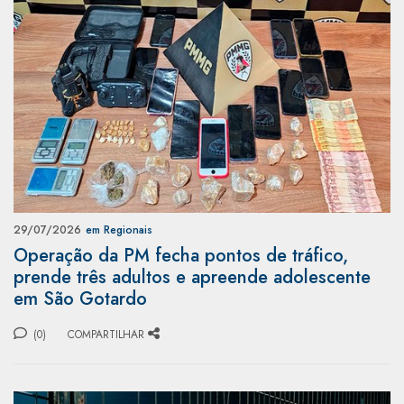
29/07/2026
em Regionais
Operação da PM fecha pontos de tráfico,
prende três adultos e apreende adolescente
em São Gotardo
(0)
COMPARTILHAR