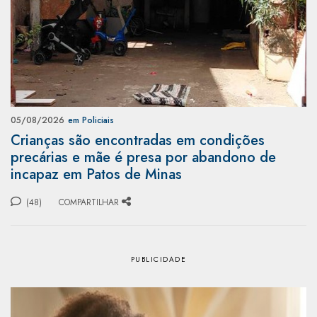
05/08/2026
em Policiais
Crianças são encontradas em condições
precárias e mãe é presa por abandono de
incapaz em Patos de Minas
(48)
COMPARTILHAR