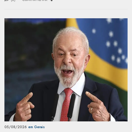
05/08/2026
em Gerais