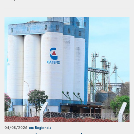
04/08/2026
em Regionais