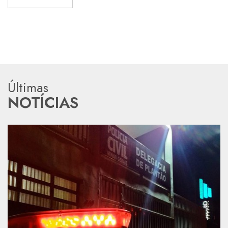
Últimas
NOTÍCIAS