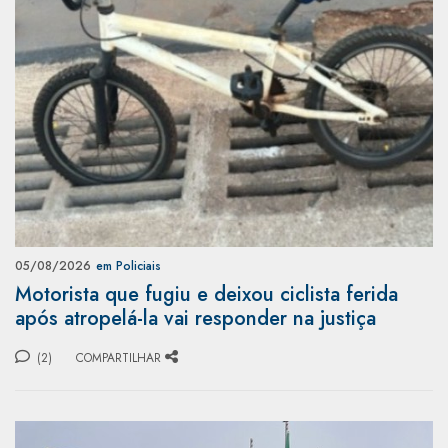
05/08/2026
em Policiais
Motorista que fugiu e deixou ciclista ferida
após atropelá-la vai responder na justiça
(2)
COMPARTILHAR