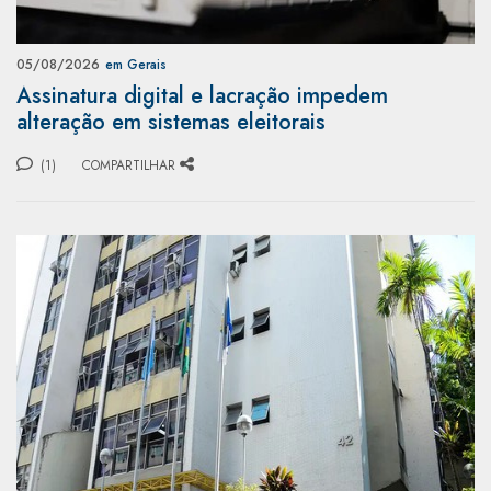
05/08/2026
em Gerais
Assinatura digital e lacração impedem
alteração em sistemas eleitorais
(1)
COMPARTILHAR