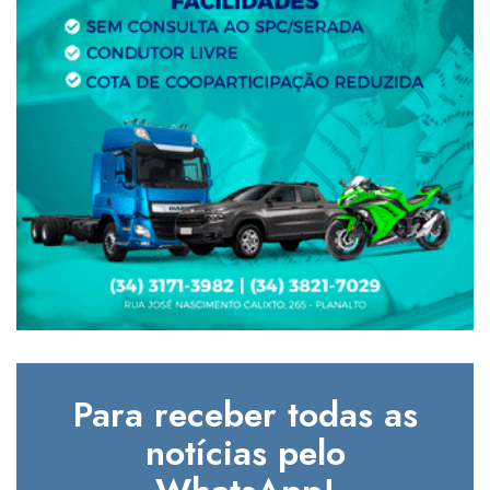
Para receber todas as
notícias pelo