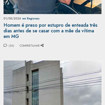
01/08/2026
em Regionais
Homem é preso por estupro de enteada três
dias antes de se casar com a mãe da vítima
em MG
(36)
COMPARTILHAR