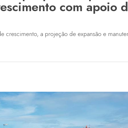
rescimento com apoio 
de crescimento, a projeção de expansão e manute