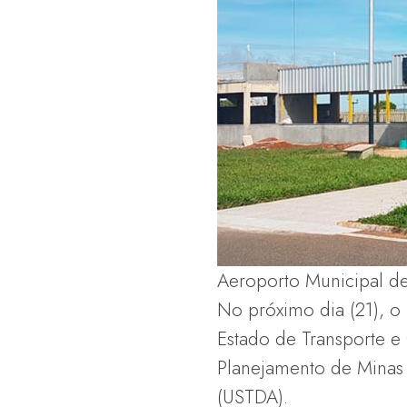
Aeroporto Municipal de 
No próximo dia (21), o
Estado de Transporte e 
Planejamento de Minas
(USTDA).