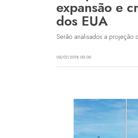
expansão e c
dos EUA
Serão analisados a projeção 
05/07/2018 00:00