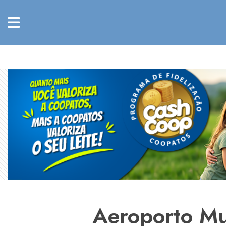
Aeroporto Mu