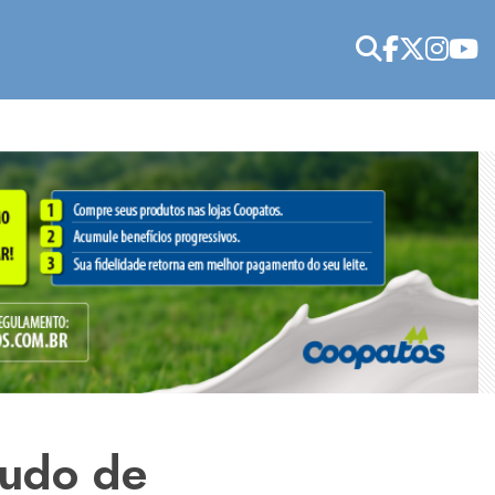
tudo de