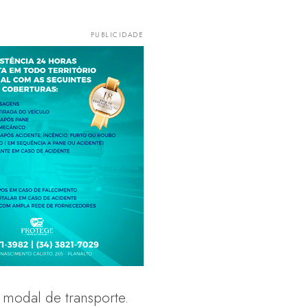
modal de transporte.