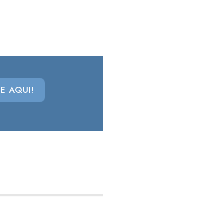
E AQUI!