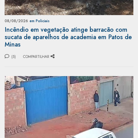
08/08/2026
em Policiais
Incêndio em vegetação atinge barracão com
sucata de aparelhos de academia em Patos de
Minas
(5)
COMPARTILHAR