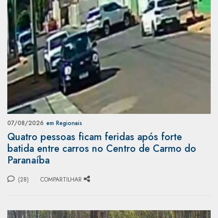
07/08/2026
em Regionais
Quatro pessoas ficam feridas após forte
batida entre carros no Centro de Carmo do
Paranaíba
(28)
COMPARTILHAR