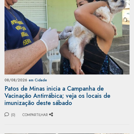
08/08/2026
em Cidade
Patos de Minas inicia a Campanha de
Vacinação Antirrábica; veja os locais de
imunização deste sábado
(0)
COMPARTILHAR