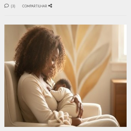
(3)
COMPARTILHAR