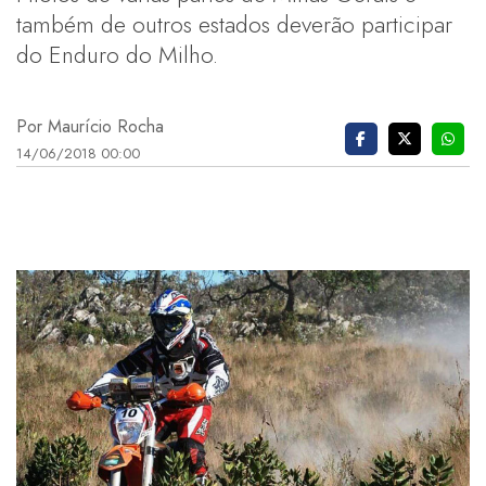
também de outros estados deverão participar
do Enduro do Milho.
Por Maurício Rocha
14/06/2018 00:00