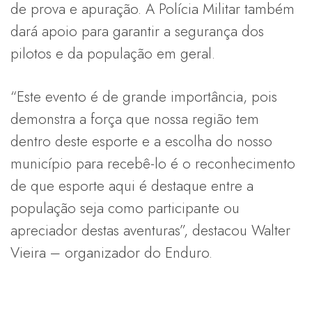
de prova e apuração. A Polícia Militar também
dará apoio para garantir a segurança dos
pilotos e da população em geral.
“Este evento é de grande importância, pois
demonstra a força que nossa região tem
dentro deste esporte e a escolha do nosso
município para recebê-lo é o reconhecimento
de que esporte aqui é destaque entre a
população seja como participante ou
apreciador destas aventuras”, destacou Walter
Vieira – organizador do Enduro.