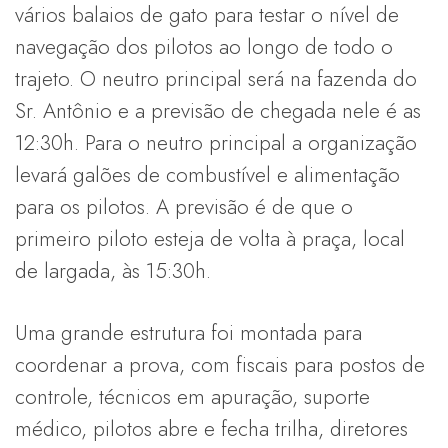
vários balaios de gato para testar o nível de
navegação dos pilotos ao longo de todo o
trajeto. O neutro principal será na fazenda do
Sr. Antônio e a previsão de chegada nele é as
12:30h. Para o neutro principal a organização
levará galões de combustível e alimentação
para os pilotos. A previsão é de que o
primeiro piloto esteja de volta à praça, local
de largada, às 15:30h.
Uma grande estrutura foi montada para
coordenar a prova, com fiscais para postos de
controle, técnicos em apuração, suporte
médico, pilotos abre e fecha trilha, diretores