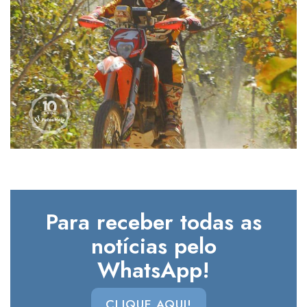
Para receber todas as
notícias pelo
WhatsApp!
CLIQUE AQUI!