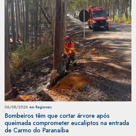
06/08/2026
em Regionais
Bombeiros têm que cortar árvore após
queimada comprometer eucaliptos na entrada
de Carmo do Paranaíba