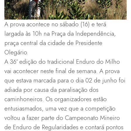
A prova acontece no sábado (16) e terá
largada às 10h na Praça da Independência,
praça central da cidade de Presidente
Olegário.
A 36ª edição do tradicional Enduro do Milho
vai acontecer neste final de semana. A prova
que estava marcada para o dia 02 de junho foi
adiada por causa da paralisação dos
caminhoneiros. Os organizadores estão
entusiasmados, uma vez que a competição
voltou a fazer parte do Campeonato Mineiro
de Enduro de Regularidades e contará pontos