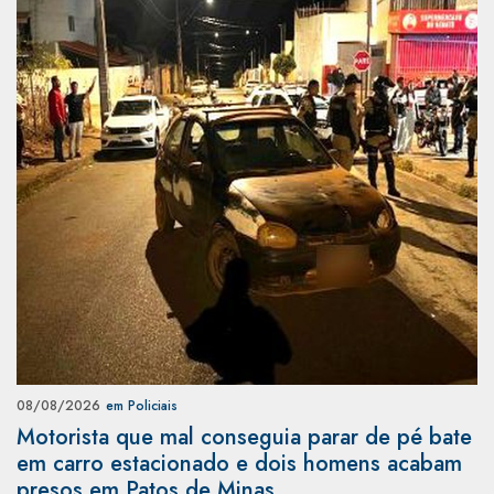
08/08/2026
em Policiais
Motorista que mal conseguia parar de pé bate
em carro estacionado e dois homens acabam
presos em Patos de Minas