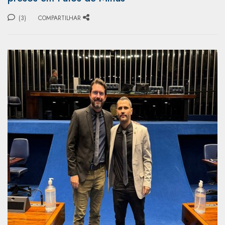
(3)
COMPARTILHAR