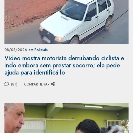
08/08/2026
em Policiais
Video mostra motorista derrubando ciclista e
indo embora sem prestar socorro; ela pede
ajuda para identificá-lo
(81)
COMPARTILHAR