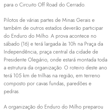
para o Circuito Off Road do Cerrado.
Pilotos de várias partes de Minas Gerais e
também de outros estados deverão participar
do Enduro do Milho. A prova acontece no
sábado (16) e terá largada às 10h na Praça da
Independência, praça central da cidade de
Presidente Olegário, onde estará montada toda
a estrutura da organização. O roteiro deste ano
terá 105 km de trilhas na região, em terreno
composto por cavas fundas, paredões e
pedras.
A organização do Enduro do Milho preparou