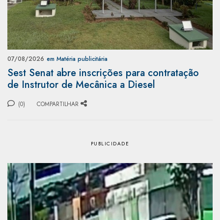
07/08/2026
em Matéria publicitária
Sest Senat abre inscrições para contratação
de Instrutor de Mecânica a Diesel
(0)
COMPARTILHAR