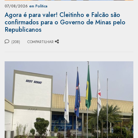
07/08/2026
em Política
Agora é para valer! Cleitinho e Falcão são
confirmados para o Governo de Minas pelo
Republicanos
(208)
COMPARTILHAR