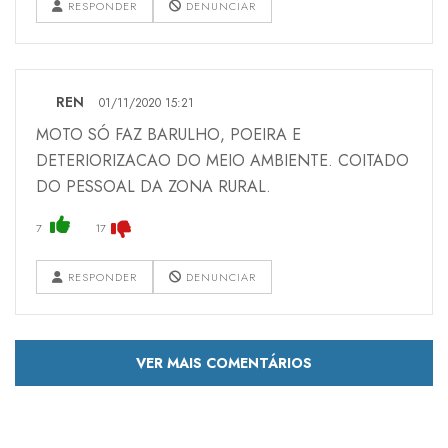
RESPONDER
DENUNCIAR
REN
01/11/2020 15:21
MOTO SÓ FAZ BARULHO, POEIRA E
DETERIORIZACAO DO MEIO AMBIENTE. COITADO
DO PESSOAL DA ZONA RURAL.
7
17
RESPONDER
DENUNCIAR
VER MAIS COMENTÁRIOS