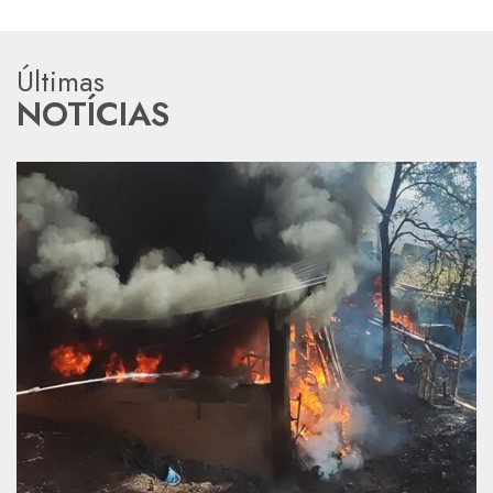
Últimas
NOTÍCIAS