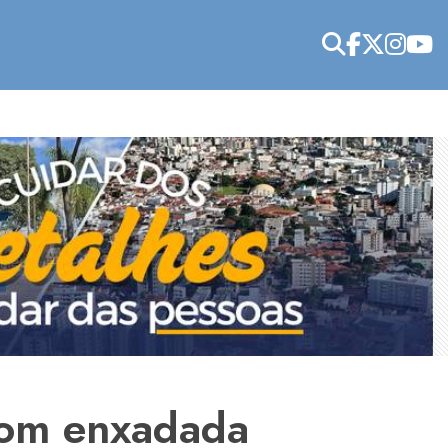
com enxadada