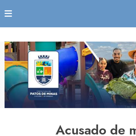
Acusado de m