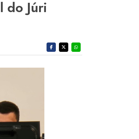
 do Júri