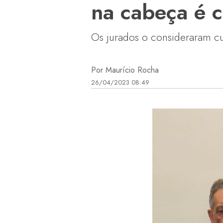
na cabeça é c
Os jurados o consideraram c
Por Maurício Rocha
26/04/2023 08:49