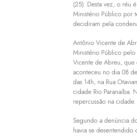
(25). Desta vez, o réu
Ministério Público por 
decidiram pela conden
Antônio Vicente de Abr
Ministério Público pelo
Vicente de Abreu, que 
aconteceu no dia 08 de
das 14h, na Rua Otavian
cidade Rio Paranaíba. N
repercussão na cidade.
Segundo a denúncia do 
havia se desentendido 