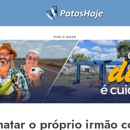
atar o próprio irmão 