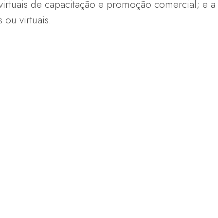
virtuais de capacitação e promoção comercial; e a
 ou virtuais.