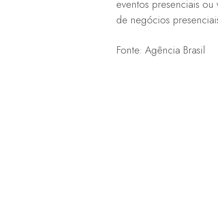
eventos presenciais ou 
de negócios presenciais
Fonte: Agência Brasil