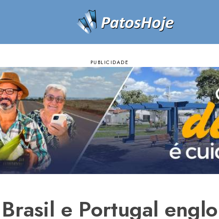
Brasil e Portugal englo