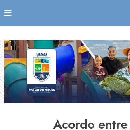
Acordo entre 