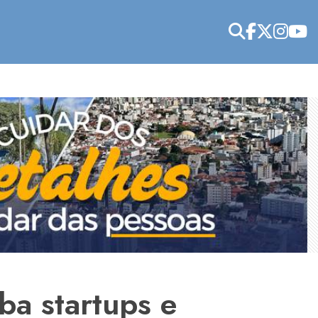
ba startups e