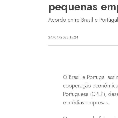
pequenas em
Acordo entre Brasil e Portug
24/04/2023 15:24
O Brasil e Portugal as
cooperação econômica 
Portuguesa (CPLP), des
e médias empresas.