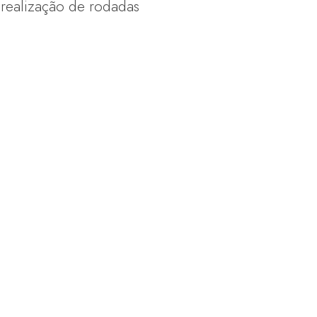
 realização de rodadas